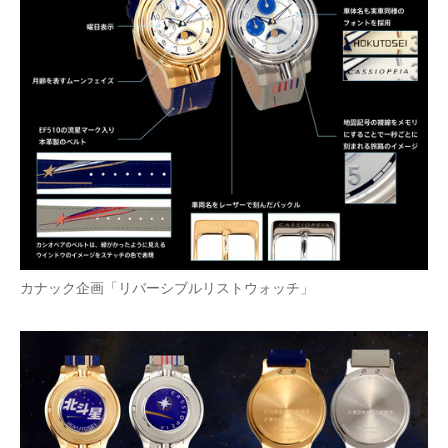
カナック企画「リバーシブルリストウォッチ」