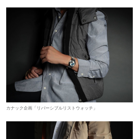
カナック企画「リバーシブルリストウォッチ」