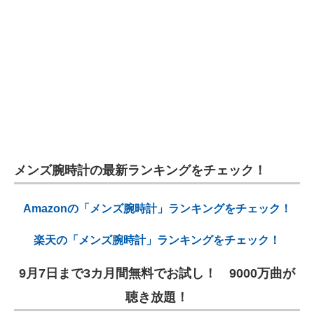
メンズ腕時計の最新ランキングをチェック！
Amazonの「メンズ腕時計」ランキングをチェック！
楽天の「メンズ腕時計」ランキングをチェック！
9月7日まで3カ月間無料でお試し！ 9000万曲が
聴き放題！