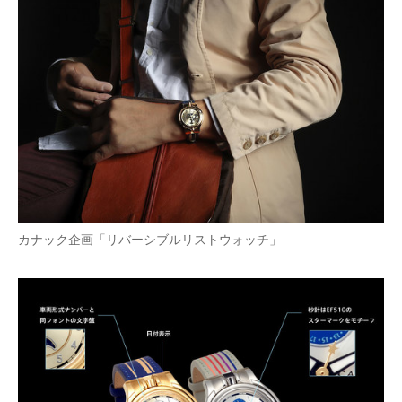
カナック企画「リバーシブルリストウォッチ」