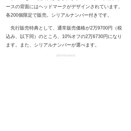
ースの背面にはヘッドマークがデザインされています。
各200個限定で販売。シリアルナンバー付きです。
先行販売特典として、通常販売価格が2万9700円（税
込み、以下同）のところ、10%オフの2万6730円になり
ます。また、シリアルナンバーが選べます。
advertisement