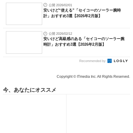
公開 2026/02/01
安いけど“使える”「セイコーのソーラー腕時
計」おすすめ3選【2026年2月版】
公開 2026/02/12
安いけど高級感のある「セイコーのソーラー腕
時計」おすすめ3選【2026年2月版】
Recommended by
Copyright © ITmedia Inc. All Rights Reserved.
今、あなたにオススメ