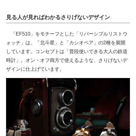
電子設計の基本と応用
見る人が見ればわかるさりげないデザイン
エネルギーの専門メディア
建設×テクノロジーの最前線
「EF510」をモチーフとした「リバーシブルリストウ
ォッチ」は、「北斗星」と「カシオペア」の2種を展開
ちょっと気になるネットの話題
しています。コンセプトは「普段使いできる大人の鉄道
時計」。オン・オフ両方で使えるような、さりげないデ
ザインに仕上げています。