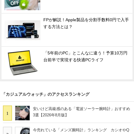
FPが解説！Apple製品を分割手数料0円で入手
する方法とは？
「5年前のPC」とこんなに違う！予算10万円
台前半で実現する快適PCライフ
「カジュアルウォッチ」のアクセスランキング
安いけど高級感のある「電波ソーラー腕時計」おすすめ
1
3選【2026年8月版】
今売れている「メンズ腕時計」ランキング カシオやQ