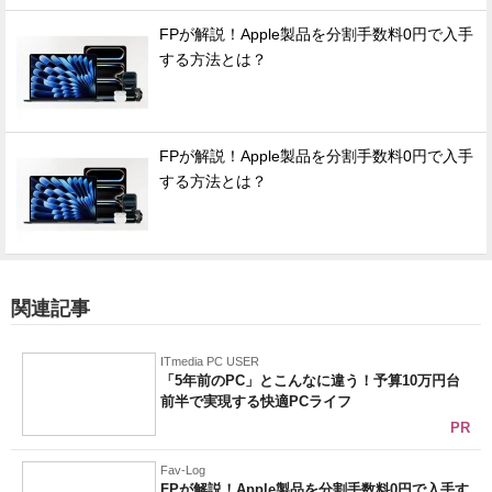
FPが解説！Apple製品を分割手数料0円で入手
する方法とは？
FPが解説！Apple製品を分割手数料0円で入手
する方法とは？
関連記事
ITmedia PC USER
「5年前のPC」とこんなに違う！予算10万円台
前半で実現する快適PCライフ
PR
Fav-Log
FPが解説！Apple製品を分割手数料0円で入手す