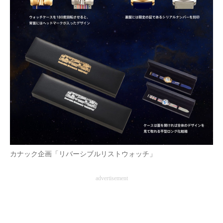
カナック企画「リバーシブルリストウォッチ」
advertisement