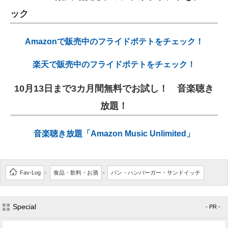
ック
Amazonで販売中のフライドポテトをチェック！
楽天で販売中のフライドポテトをチェック！
10月13日まで3カ月間無料でお試し！ 音楽聴き
放題！
音楽聴き放題「Amazon Music Unlimited」
Fav-Log
食品・飲料・お酒
パン・ハンバーガー・サンドイッチ
>
>
Special
- PR -