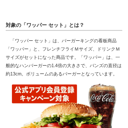
対象の「ワッパー セット」とは？
「ワッパー セット」は、バーガーキングの看板商品
「ワッパー」と、フレンチフライＭサイズ、ドリンクＭ
サイズがセットになった商品です。「ワッパー」は、一
般的なハンバーガーの1.4倍の大きさで、バンズの直径は
約13cm。ボリュームのあるバーガーとなっています。