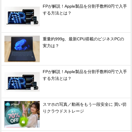
FPが解説！Apple製品を分割手数料0円で入手
する方法とは？
重量約999g、最新CPU搭載のビジネスPCの
実力は？
FPが解説！Apple製品を分割手数料0円で入手
する方法とは？
スマホの写真／動画をもう一段安全に 買い切
りクラウドストレージ