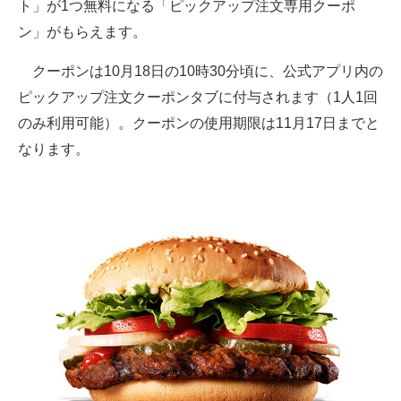
ト」が1つ無料になる「ピックアップ注文専用クーポ
ン」がもらえます。
クーポンは10月18日の10時30分頃に、公式アプリ内の
ピックアップ注文クーポンタブに付与されます（1人1回
のみ利用可能）。クーポンの使用期限は11月17日までと
なります。