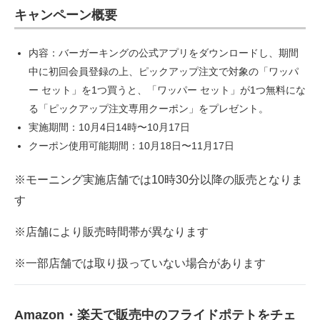
キャンペーン概要
内容：バーガーキングの公式アプリをダウンロードし、期間
中に初回会員登録の上、ピックアップ注文で対象の「ワッパ
ー セット」を1つ買うと、「ワッパー セット」が1つ無料にな
る「ピックアップ注文専用クーポン」をプレゼント。
実施期間：10月4日14時〜10月17日
クーポン使用可能期間：10月18日〜11月17日
※モーニング実施店舗では10時30分以降の販売となりま
す
※店舗により販売時間帯が異なります
※一部店舗では取り扱っていない場合があります
Amazon・楽天で販売中のフライドポテトをチェ