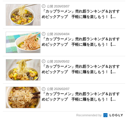
公開 2026/03/07
「カップラーメン」売れ筋ランキング＆おすす
めピックアップ 手軽に麺を楽しもう！【...
公開 2026/04/04
「カップラーメン」売れ筋ランキング＆おすす
めピックアップ 手軽に麺を楽しもう！【...
公開 2026/05/02
「カップラーメン」売れ筋ランキング＆おすす
めピックアップ 手軽に麺を楽しもう！【...
公開 2026/02/07
「カップラーメン」売れ筋ランキング＆おすす
めピックアップ 手軽に麺を楽しもう！【...
Recommended by