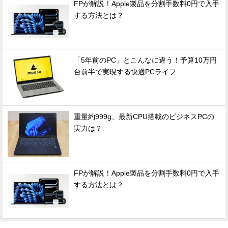
FPが解説！Apple製品を分割手数料0円で入手
する方法とは？
「5年前のPC」とこんなに違う！予算10万円
台前半で実現する快適PCライフ
重量約999g、最新CPU搭載のビジネスPCの
実力は？
FPが解説！Apple製品を分割手数料0円で入手
する方法とは？