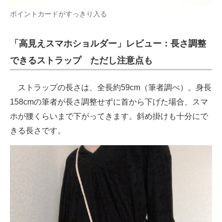
ポイントカードがすっきり入る
「高見えスマホショルダー」レビュー：長さ調整
できるストラップ ただし注意点も
ストラップの長さは、全長約59cm（筆者調べ）。身長
158cmの筆者が長さ調整せずに首から下げた場合、スマ
ホが腰くらいまで下がってきます。斜め掛けも十分にで
きる長さです。