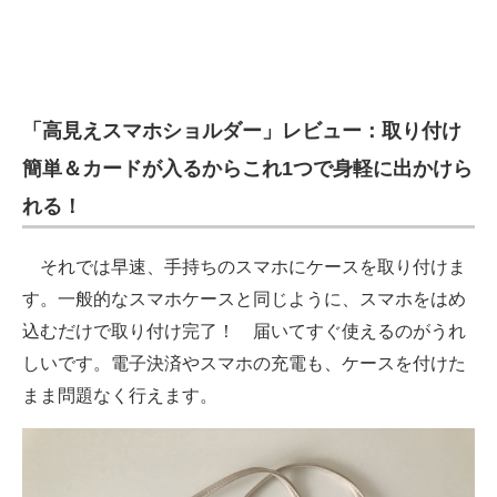
「高見えスマホショルダー」レビュー：取り付け
簡単＆カードが入るからこれ1つで身軽に出かけら
れる！
それでは早速、手持ちのスマホにケースを取り付けま
す。一般的なスマホケースと同じように、スマホをはめ
込むだけで取り付け完了！ 届いてすぐ使えるのがうれ
しいです。電子決済やスマホの充電も、ケースを付けた
まま問題なく行えます。