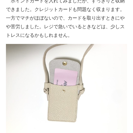
ポイントカードを入れてみましたが、すっきりと収納
できました。クレジットカードも問題なく収まります。
一方でマチがほぼないので、カードを取り出すときにや
や苦労しました。レジで急いでいるときなどは、少しス
トレスになるかもしれません。