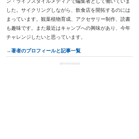
ン・ライフスタイルメディアで編集者として働いていま
した。サイクリングしながら、飲食店を開拓するのには
まっています。観葉植物育成、アクセサリー制作、読書
も趣味です。また最近はキャンプへの興味があり、今年
チャレンジしたいと思っています。
→著者のプロフィールと記事一覧
advertisement