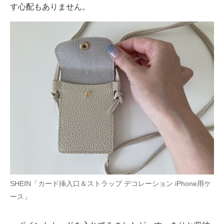
す心配もありません。
SHEIN「カード挿入口＆ストラップ デコレーション iPhone用ケ
ース」