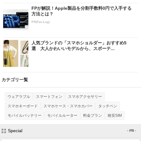
FPが解説！Apple製品を分割手数料0円で入手する
方法とは？
PR(Fav-Log)
人気ブランドの「スマホショルダー」おすすめ5
選 大人かわいいモデルから、スポーテ...
カテゴリ一覧
ウェアラブル
スマートフォン
スマホアクセサリー
スマホキーボード
スマホケース・スマホカバー
タッチペン
モバイルバッテリー
モバイルルーター
料金プラン
格安SIM
Special
- PR -