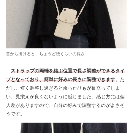
首から掛けると、ちょうど腰くらいの長さ
ストラップの両端を結ぶ位置で長さ調整ができるタイ
プとなっており、簡単に好みの長さに調整できます
。た
だし、短く調整し過ぎると余ったひもが目立ってしま
い、見栄えが良くないように感じました。感じ方には個
人差がありますので、自分の好みで調整するのがよさそ
うです。