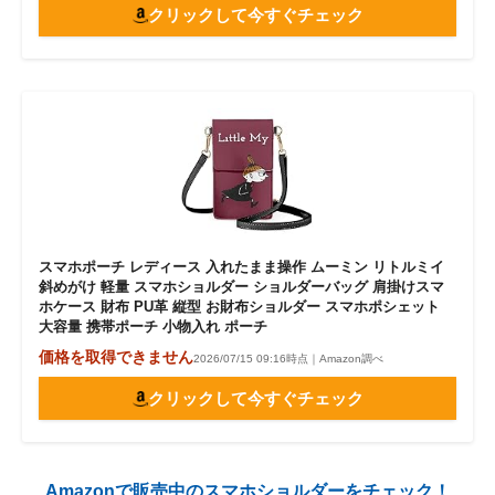
クリックして今すぐチェック
スマホポーチ レディース 入れたまま操作 ムーミン リトルミイ
斜めがけ 軽量 スマホショルダー ショルダーバッグ 肩掛けスマ
ホケース 財布 PU革 縦型 お財布ショルダー スマホポシェット
大容量 携帯ポーチ 小物入れ ポーチ
価格を取得できません
2026/07/15 09:16時点｜Amazon調べ
クリックして今すぐチェック
Amazonで販売中のスマホショルダーをチェック！