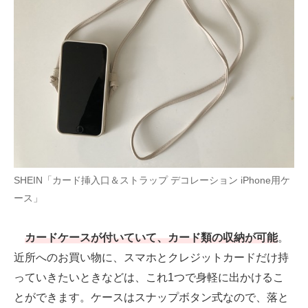
SHEIN「カード挿入口＆ストラップ デコレーション iPhone用ケ
ース」
カードケースが付いていて、カード類の収納が可能
。
近所へのお買い物に、スマホとクレジットカードだけ持
っていきたいときなどは、これ1つで身軽に出かけるこ
とができます。ケースはスナップボタン式なので、落と