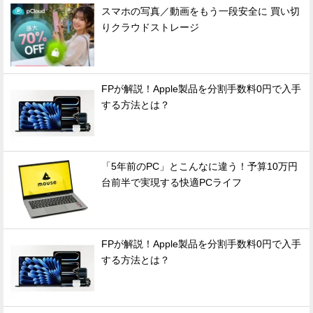
スマホの写真／動画をもう一段安全に 買い切
りクラウドストレージ
FPが解説！Apple製品を分割手数料0円で入手
する方法とは？
「5年前のPC」とこんなに違う！予算10万円
台前半で実現する快適PCライフ
FPが解説！Apple製品を分割手数料0円で入手
する方法とは？