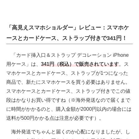
「高見えスマホショルダー」レビュー：スマホケ
ースとカードケース、ストラップ付きで341円！
「カード挿入口＆ストラップ デコレーション iPhone
用ケース」は、
341円（税込）で販売されています
。ス
マホケースとカードケース、ストラップが1つになった
商品で、新たにスマホケースを買う必要はありません。
スマホケースとカードケース、ストラップ付きでこの値
段はかなりお買い得ですね（※海外発送なので届くまで
に時間がかかるのと、購入金額が2000円以内の場合には
送料が500円かかる点は注意が必要です）。
海外発送でちゃんと届くのか心配になりましたが、し