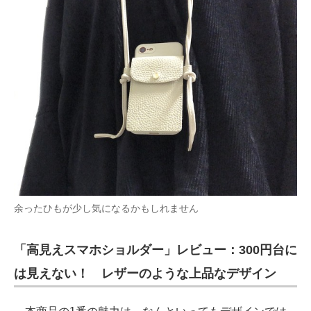
余ったひもが少し気になるかもしれません
「高見えスマホショルダー」レビュー：300円台に
は見えない！ レザーのような上品なデザイン