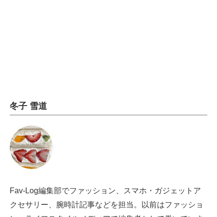
冬子 雪道
Fav-Log編集部でファッション、スマホ・ガジェットア
クセサリー、腕時計記事などを担当。以前はファッショ