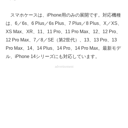
スマホケースは、iPhone用のみの展開です。対応機種
は、6／6s、6 Plus／6s Plus、7 Plus／8 Plus、X／XS、
XS Max、XR、11、11 Pro、11 Pro Max、12、12 Pro、
12 Pro Max、7／8／SE（第2世代）、13、13 Pro、13
Pro Max、14、14 Plus、14 Pro、14 Pro Max。最新モデ
ル、iPhone 14シリーズにも対応しています。
advertisement