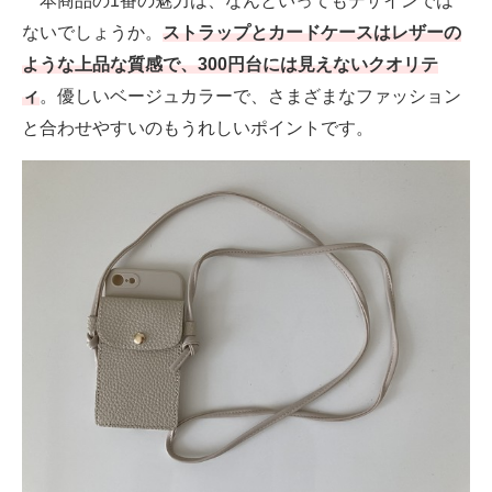
本商品の1番の魅力は、なんといってもデザインでは
ないでしょうか。
ストラップとカードケースはレザーの
ような上品な質感で、300円台には見えないクオリテ
ィ
。優しいベージュカラーで、さまざまなファッション
と合わせやすいのもうれしいポイントです。