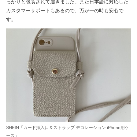
っかりと包装されて届きました。また日本語に対応した
カスタマーサポートもあるので、万が一の時も安心で
す。
SHEIN「カード挿入口＆ストラップ デコレーション iPhone用ケ
ース」