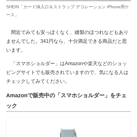
SHEIN「カード挿入口＆ストラップ デコレーション iPhone用ケ
ース」
間近でみても安っぽくなく、縫製のほつれなどもあり
ませんでした。341円なら、十分満足できる商品だと思
います。
「スマホショルダー」はAmazonや楽天などのショッ
ピングサイトでも販売されていますので、気になる人は
チェックしてみてください。
Amazonで販売中の「スマホショルダー」をチェ
ック