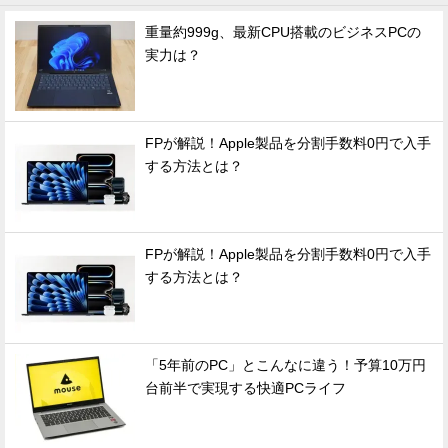
重量約999g、最新CPU搭載のビジネスPCの
実力は？
FPが解説！Apple製品を分割手数料0円で入手
する方法とは？
FPが解説！Apple製品を分割手数料0円で入手
する方法とは？
「5年前のPC」とこんなに違う！予算10万円
台前半で実現する快適PCライフ