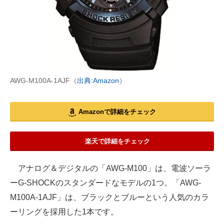
AWG-M100A-1AJF（
出典:Amazon
）
Amazonで詳細をチェック
楽天で詳細をチェック
アナログ＆デジタルの「AWG-M100」は、電波ソーラ
ーG-SHOCKのスタンダードなモデルの1つ。「AWG-
M100A-1AJF」は、ブラックとブルーという人気のカラ
ーリングを採用した1本です。