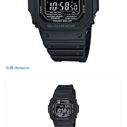
出典:Amazon