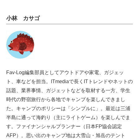
小林 カサゴ
Fav-Log編集部員としてアウトドアや家電、ガジェッ
ト、車などを担当。ITmediaで長くITトレンドやネットの
話題、業界事情、ガジェットなどを取材する一方、学生
時代の野宿旅行から各地でキャンプを楽しんできまし
た。キャンプのポリシーは「シンプルに」。最近は三浦
半島に通って海釣り（主にライトゲーム）を楽しんでま
す。ファイナンシャルプランナー（日本FP協会認定
AFP）。思い出のキャンプ地は大雪山・旭岳のテント