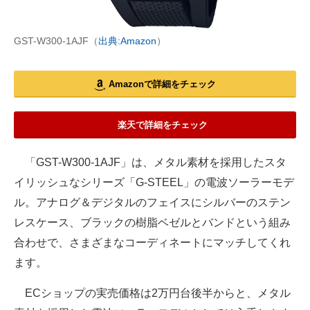
GST-W300-1AJF（
出典:Amazon
）
Amazonで詳細をチェック
楽天で詳細をチェック
「GST-W300-1AJF」は、メタル素材を採用したスタ
イリッシュなシリーズ「G-STEEL」の電波ソーラーモデ
ル。アナログ＆デジタルのフェイスにシルバーのステン
レスケース、ブラックの樹脂ベゼルとバンドという組み
合わせで、さまざまなコーディネートにマッチしてくれ
ます。
ECショップの実売価格は2万円台後半からと、メタル