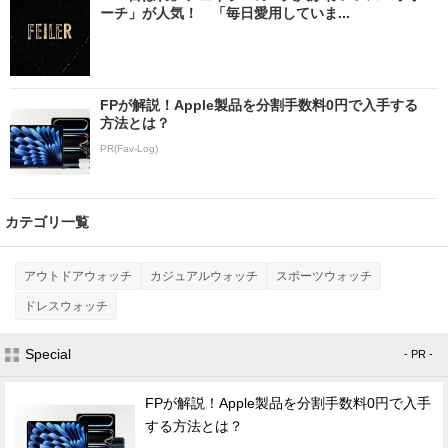
ーチ」が人気！ 「毎日愛用していま...
FPが解説！Apple製品を分割手数料0円で入手する
方法とは？
PR(Fav-Log)
カテゴリ一覧
アウトドアウォッチ
カジュアルウォッチ
スポーツウォッチ
ドレスウォッチ
Special
- PR -
FPが解説！Apple製品を分割手数料0円で入手
する方法とは？