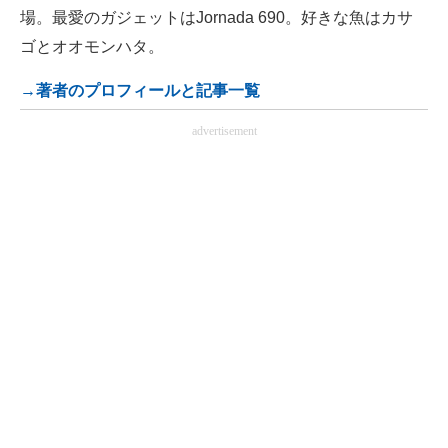
場。最愛のガジェットはJornada 690。好きな魚はカサ
ゴとオオモンハタ。
→著者のプロフィールと記事一覧
advertisement