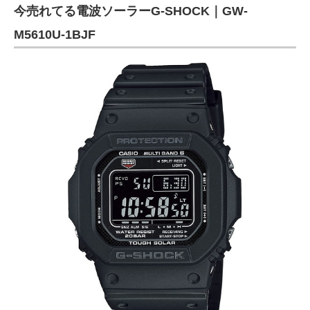
今売れてる電波ソーラーG-SHOCK｜GW-
M5610U-1BJF