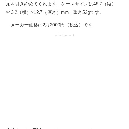
元を引き締めてくれます。ケースサイズは46.7（縦）
×43.2（横）×12.7（厚さ）mm、重さ52gです。
メーカー価格は2万2000円（税込）です。
advertisement