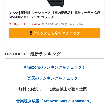
[カシオ] 腕時計 ジーショック 【国内正規品】 電波ソーラー GW
-M5610U-1BJF メンズ ブラック
￥19,360
OFF：
￥4,840
2026/07/15 08:48時点｜Amazon調べ
クリックして今すぐチェック
G-SHOCK 最新ランキング！
Amazonのランキングをチェック！
楽天のランキングをチェック！
無料でお試し！ 1億曲以上が聴き放題！
音楽聴き放題「Amazon Music Unlimited」