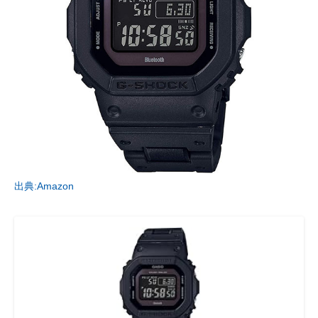
出典:Amazon