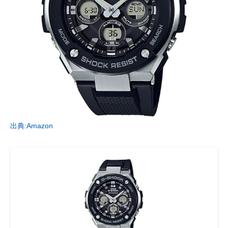
出典:Amazon