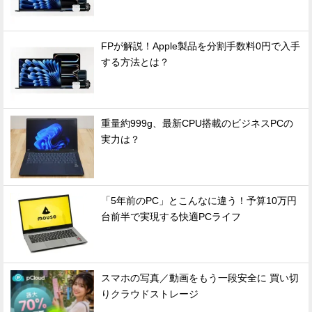
FPが解説！Apple製品を分割手数料0円で入手
する方法とは？
重量約999g、最新CPU搭載のビジネスPCの
実力は？
「5年前のPC」とこんなに違う！予算10万円
台前半で実現する快適PCライフ
スマホの写真／動画をもう一段安全に 買い切
りクラウドストレージ