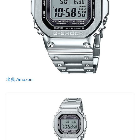
出典:Amazon