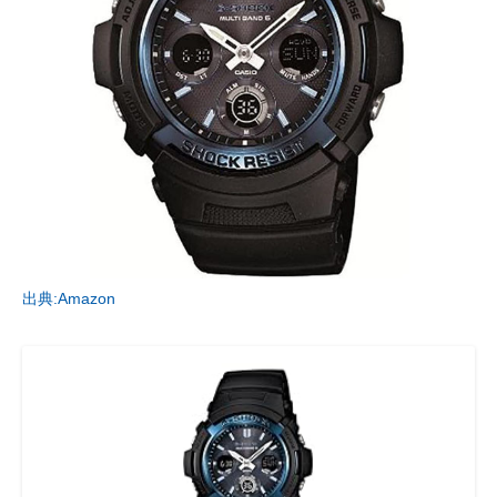
出典:Amazon