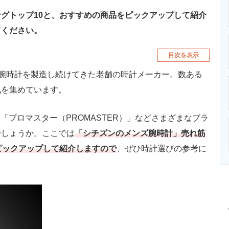
グトップ10と、おすすめの商品をピックアップして紹介
てください。
目次を表示
上腕時計を製造し続けてきた老舗の時計メーカー。数ある
気を集めています。
「プロマスター（PROMASTER）」などさまざまなブラ
でしょうか。ここでは
「シチズンのメンズ腕時計」売れ筋
ピックアップして紹介しますので
、ぜひ時計選びの参考に