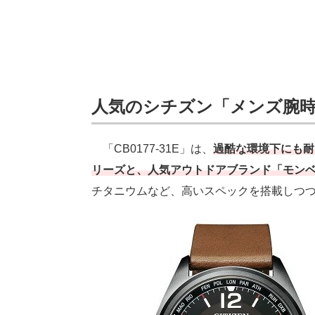
人気のシチズン「メンズ腕時計
「CB0177-31E」は、
過酷な環境下にも耐
リーズと、人気アウトドアブランド「モン
チタニウムなど、高いスペックを搭載しつ