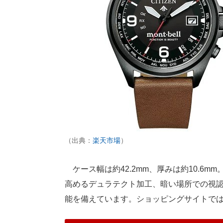
（出典：
楽天市場
）
ケース幅は約42.2mm、厚みは約10.6
高めるデュラテクト加工、暗い場所での視
能を備えています。ショッピングサイトでは