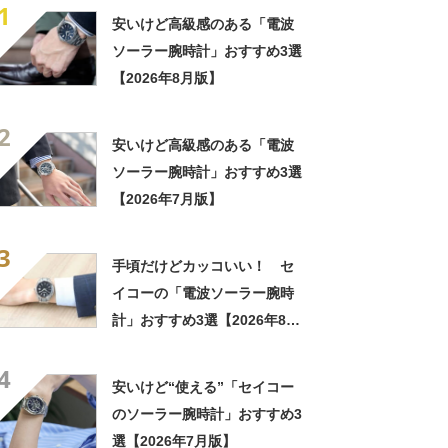
1
安いけど高級感のある「電波
ソーラー腕時計」おすすめ3選
【2026年8月版】
2
安いけど高級感のある「電波
ソーラー腕時計」おすすめ3選
【2026年7月版】
3
手頃だけどカッコいい！ セ
イコーの「電波ソーラー腕時
計」おすすめ3選【2026年8月
版】
4
安いけど“使える”「セイコー
のソーラー腕時計」おすすめ3
選【2026年7月版】