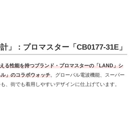
」：プロマスター「CB0177-31E」
える性能を持つブランド・プロマスターの「LAND」シ
ベル」のコラボウォッチ
。グローバル電波機能、スーパー
つも、街でも着用しやすいデザインに仕上げています。