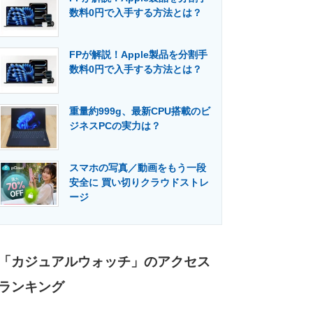
数料0円で入手する方法とは？
FPが解説！Apple製品を分割手
数料0円で入手する方法とは？
重量約999g、最新CPU搭載のビ
ジネスPCの実力は？
スマホの写真／動画をもう一段
安全に 買い切りクラウドストレ
ージ
「カジュアルウォッチ」のアクセス
ランキング