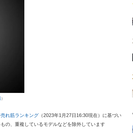
場
）
ー売れ筋ランキング
（2023年1月27日16:30現在）に基づい
いもの、重複しているモデルなどを除外しています