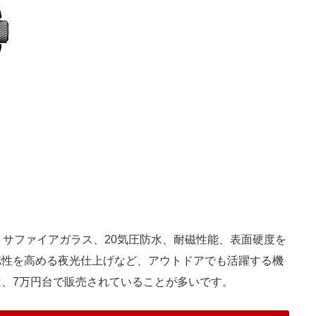
mm。サファイアガラス、20気圧防水、耐磁性能、表面硬度を
認性を高める夜光仕上げなど、アウトドアでも活躍する機
、7万円台で販売されていることが多いです。