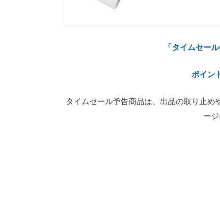
「タイムセール
ポイン
タイムセール予告商品は、出品の取り止め
ージ