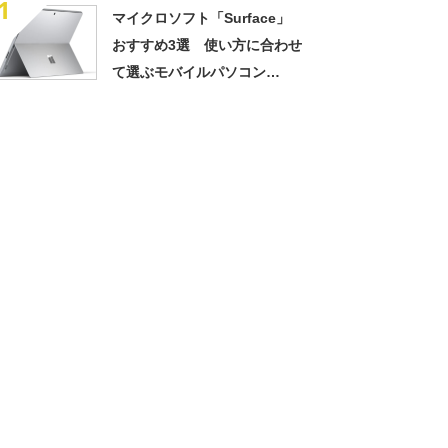
1
マイクロソフト「Surface」
おすすめ3選 使い方に合わせ
て選ぶモバイルパソコン
【2019年最新版】