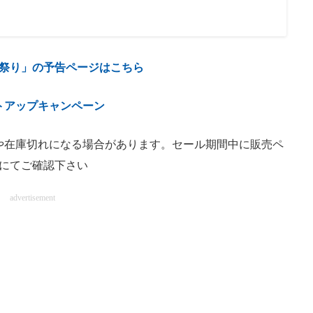
祭り」の予告ページはこちら
トアップキャンペーン
や在庫切れになる場合があります。セール期間中に販売ペ
にてご確認下さい
advertisement