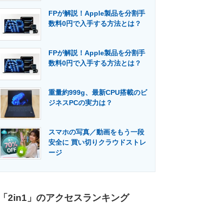
FPが解説！Apple製品を分割手
数料0円で入手する方法とは？
FPが解説！Apple製品を分割手
数料0円で入手する方法とは？
重量約999g、最新CPU搭載のビ
ジネスPCの実力は？
スマホの写真／動画をもう一段
安全に 買い切りクラウドストレ
ージ
「2in1」のアクセスランキング