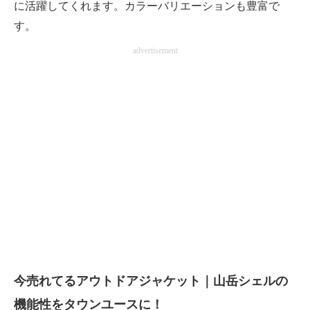
に活躍してくれます。カラーバリエーションも豊富で
す。
advertisement
今売れてるアウトドアジャケット｜山岳シェルの
機能性をタウンユースに！