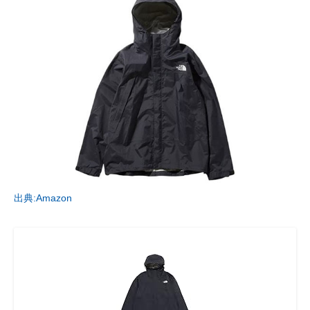
出典:Amazon