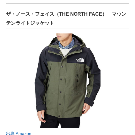
ザ・ノース・フェイス（THE NORTH FACE） マウン
テンライトジャケット
出典:Amazon