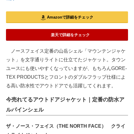
Amazonで詳細をチェック
楽天で詳細をチェック
ノースフェイス定番の山岳シェル「マウンテンジャケ
ット」を文字通りライトに仕立てたジャケット。タウン
ユースにも使いやすくなっていますが、もちろんGORE-
TEX PRODUCTSとフロントのダブルフラップ仕様によ
る高い防水性でアウトドアでも活躍してくれます。
今売れてるアウトドアジャケット｜定番の防水ア
ルパインシェル
ザ・ノース・フェイス（THE NORTH FACE） クライ