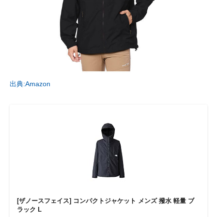
出典:Amazon
[ザノースフェイス] コンパクトジャケット メンズ 撥水 軽量 ブ
ラック L