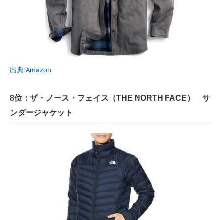
出典:Amazon
8位：ザ・ノース・フェイス（THE NORTH FACE） サ
ンダージャケット