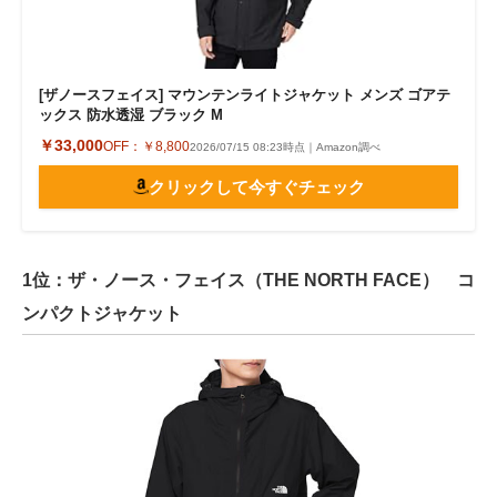
[ザノースフェイス] マウンテンライトジャケット メンズ ゴアテ
ックス 防水透湿 ブラック M
￥33,000
OFF：
￥8,800
2026/07/15 08:23時点｜Amazon調べ
クリックして今すぐチェック
1位：ザ・ノース・フェイス（THE NORTH FACE） コ
ンパクトジャケット