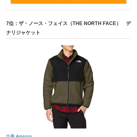
7位：ザ・ノース・フェイス（THE NORTH FACE） デ
ナリジャケット
出典:Amazon