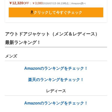
￥12,320
OFF：
￥3,080
2026/07/15 08:23時点｜Amazon調べ
クリックして今すぐチェック
アウトドアジャケット（メンズ＆レディース）
最新ランキング！
メンズ
Amazonのランキングをチェック！
楽天のランキングをチェック！
レディース
Amazonのランキングをチェック！