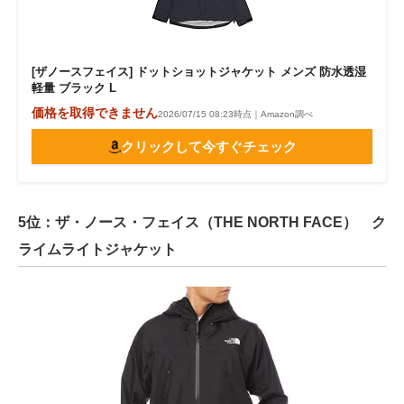
[ザノースフェイス] ドットショットジャケット メンズ 防水透湿
軽量 ブラック L
価格を取得できません
2026/07/15 08:23時点｜Amazon調べ
クリックして今すぐチェック
5位：ザ・ノース・フェイス（THE NORTH FACE） ク
ライムライトジャケット