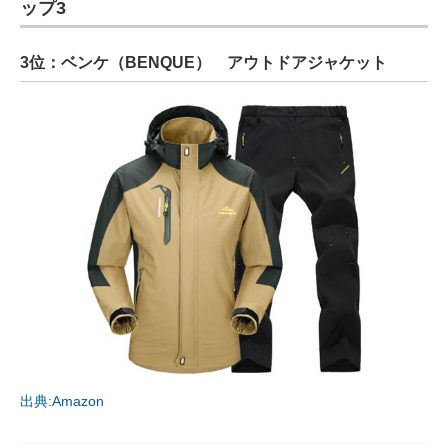
ップ3
3位：ベンケ（BENQUE） アウトドアジャケット
出典:Amazon