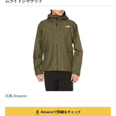
ムライトジャケット
出典:Amazon
Amazonで詳細をチェック