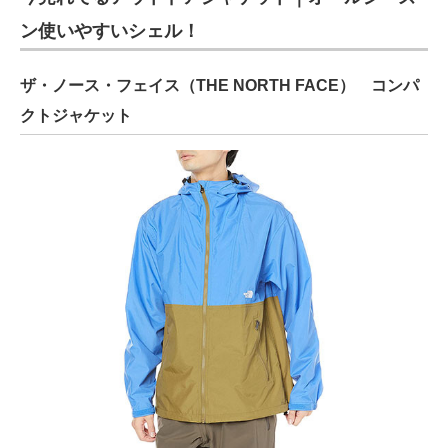
ン使いやすいシェル！
ザ・ノース・フェイス（THE NORTH FACE） コンパ
クトジャケット