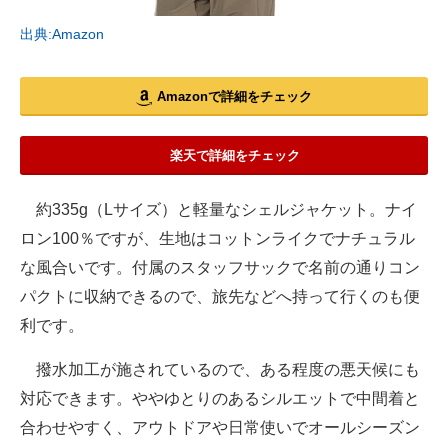
出典:Amazon
Amazonで詳細をチェック
楽天で詳細をチェック
約335g（Lサイズ）と軽量なシェルジャケット。ナイ
ロン100％ですが、生地はコットンライクでナチュラル
な風合いです。付属のスタッフサックで名前の通りコン
パクトに収納できるので、旅先などへ持って行くのも便
利です。
撥水加工が施されているので、ある程度の悪天候にも
対応できます。ややゆとりのあるシルエットで中間着と
合わせやすく、アウトドアや日常使いでオールシーズン