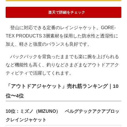
楽天で詳細をチェック
登山に対応できる定番のレインジャケット。GORE-
TEX PRODUCTS 3層素材を採用した防水性と透湿性に
加え、軽さと強度のバランスも良好です。
バックパックを背負ったままでも楽に腕を上げられる
など機能性も高く、釣りなどさまざまなアウトドアアク
ティビティで活躍してくれます。
「アウトドアジャケット」売れ筋ランキング｜10
位〜4位
10位：ミズノ（MIZUNO） ベルグテックアクアブロッ
クレインジャケット