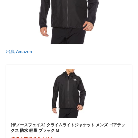
出典:Amazon
[ザノースフェイス] クライムライトジャケット メンズ ゴアテッ
クス 防水 軽量 ブラック M