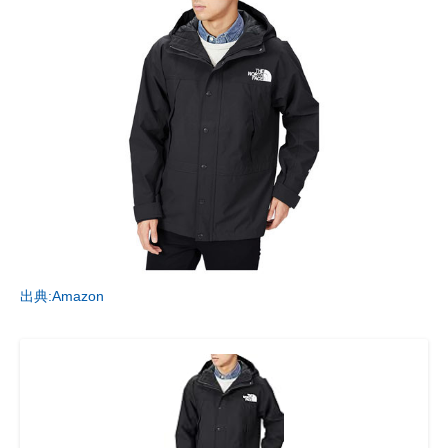
出典:Amazon