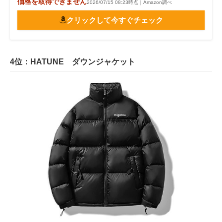
価格を取得できません
2026/07/15 08:23時点｜Amazon調べ
クリックして今すぐチェック
4位：HATUNE ダウンジャケット