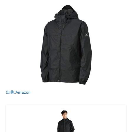
出典:Amazon