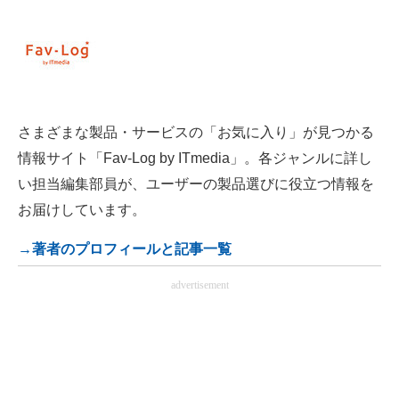
さまざまな製品・サービスの「お気に入り」が見つかる
情報サイト「Fav-Log by ITmedia」。各ジャンルに詳し
い担当編集部員が、ユーザーの製品選びに役立つ情報を
お届けしています。
→著者のプロフィールと記事一覧
advertisement