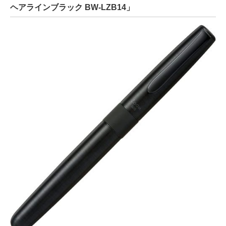
ヘアラインブラック BW-LZB14」