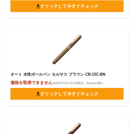
クリックして今すぐチェック
オート 水性ボールペン セルサス ブラウン CB-15C-BN
価格を取得できません
2026/07/15 08:18時点｜Amazon調べ
クリックして今すぐチェック