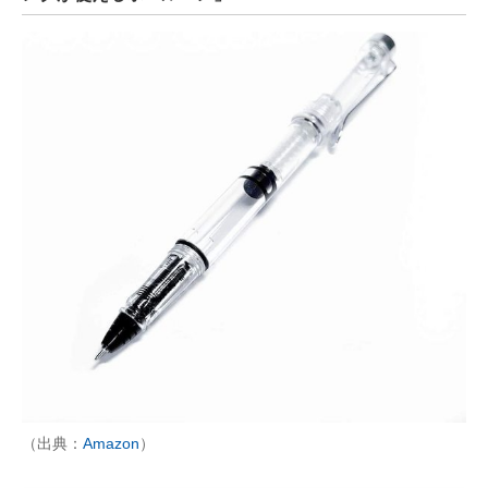
（出典：
Amazon
）