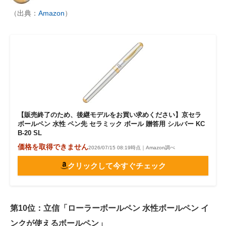
（出典：
Amazon
）
【販売終了のため、後継モデルをお買い求めください】京セラ
ボールペン 水性 ペン先 セラミック ボール 贈答用 シルバー KC
B-20 SL
価格を取得できません
2026/07/15 08:19時点｜Amazon調べ
クリックして今すぐチェック
第10位：立信「ローラーボールペン 水性ボールペン イ
ンクが使えるボールペン」