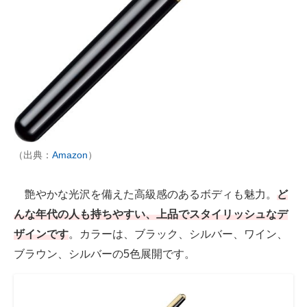
（出典：
Amazon
）
艶やかな光沢を備えた高級感のあるボディも魅力。
ど
んな年代の人も持ちやすい、上品でスタイリッシュなデ
ザインです
。カラーは、ブラック、シルバー、ワイン、
ブラウン、シルバーの5色展開です。