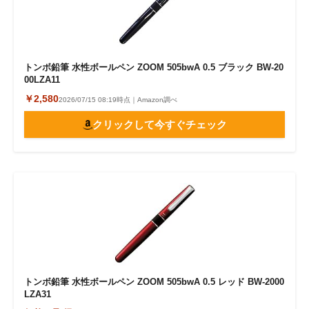
トンボ鉛筆 水性ボールペン ZOOM 505bwA 0.5 ブラック BW-20
00LZA11
￥2,580
2026/07/15 08:19時点｜Amazon調べ
クリックして今すぐチェック
トンボ鉛筆 水性ボールペン ZOOM 505bwA 0.5 レッド BW-2000
LZA31