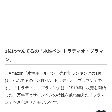
1位はぺんてるの「水性ペン トラディオ・プラマ
ン」
Amazon「水性ボールペン」売れ筋ランキングの1位
は、ぺんてるの「水性ペン トラディオ・プラマン」で
す。「トラディオ・プラマン」は、1979年に販売を開始
した、万年筆とサインペンの特性を兼ね備えた「プラマ
ン」を進化させたモデルです。