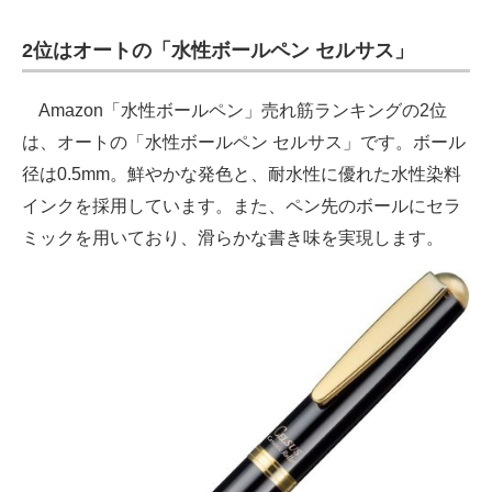
2位はオートの「水性ボールペン セルサス」
Amazon「水性ボールペン」売れ筋ランキングの2位
は、オートの「水性ボールペン セルサス」です。ボール
径は0.5mm。鮮やかな発色と、耐水性に優れた水性染料
インクを採用しています。また、ペン先のボールにセラ
ミックを用いており、滑らかな書き味を実現します。