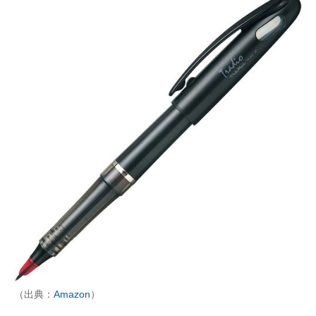
（出典：
Amazon
）