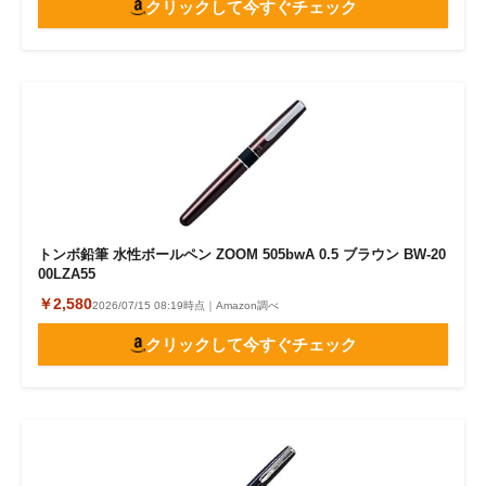
クリックして今すぐチェック
トンボ鉛筆 水性ボールペン ZOOM 505bwA 0.5 ブラウン BW-20
00LZA55
￥2,580
2026/07/15 08:19時点｜Amazon調べ
クリックして今すぐチェック