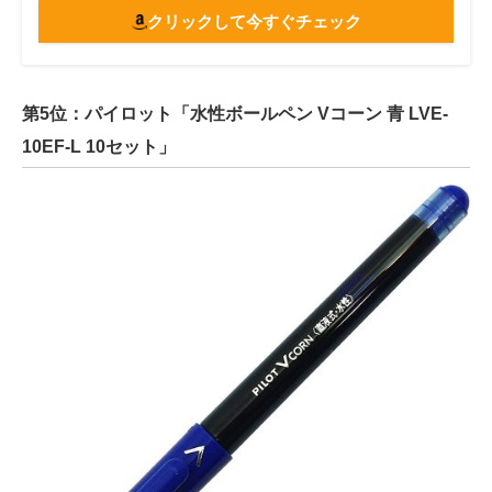
クリックして今すぐチェック
第5位：パイロット「水性ボールペン Vコーン 青 LVE-
10EF-L 10セット」