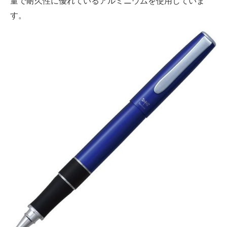
量で耐久性に優れているアルミニウムを使用していま
す。