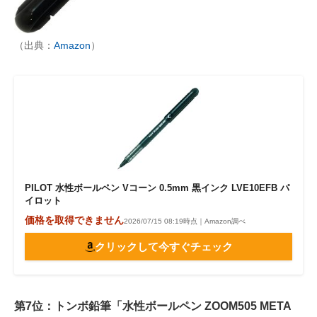
（出典：
Amazon
）
PILOT 水性ボールペン Vコーン 0.5mm 黒インク LVE10EFB パ
イロット
価格を取得できません
2026/07/15 08:19時点｜Amazon調べ
クリックして今すぐチェック
第7位：トンボ鉛筆「水性ボールペン ZOOM505 META