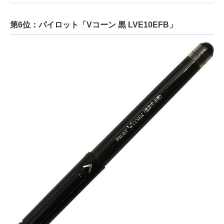
第6位：パイロット「Vコーン 黒 LVE10EFB」