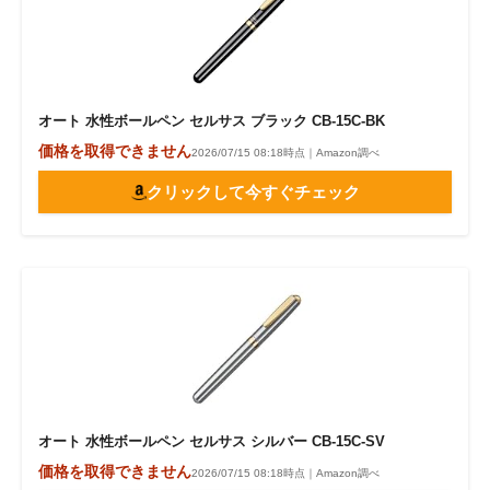
オート 水性ボールペン セルサス ブラック CB-15C-BK
価格を取得できません
2026/07/15 08:18時点｜Amazon調べ
クリックして今すぐチェック
オート 水性ボールペン セルサス シルバー CB-15C-SV
価格を取得できません
2026/07/15 08:18時点｜Amazon調べ