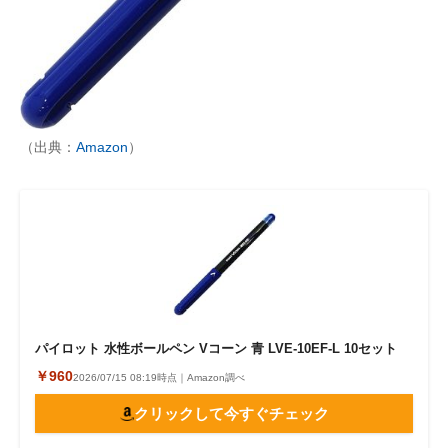
（出典：
Amazon
）
パイロット 水性ボールペン Vコーン 青 LVE-10EF-L 10セット
￥960
2026/07/15 08:19時点｜Amazon調べ
クリックして今すぐチェック