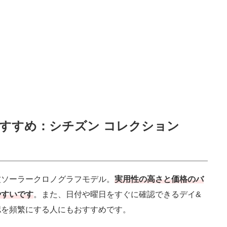
すすめ：シチズン コレクション
ソーラークロノグラフモデル。
実用性の高さと価格のバ
やすいです
。また、日付や曜日をすぐに確認できるデイ&
認を頻繁にする人にもおすすめです。