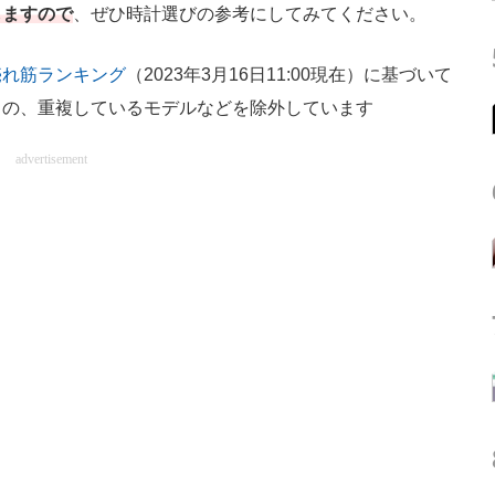
しますので
、ぜひ時計選びの参考にしてみてください。
売れ筋ランキング
（2023年3月16日11:00現在）に基づいて
もの、重複しているモデルなどを除外しています
advertisement