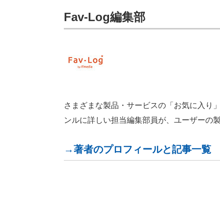
Fav-Log編集部
さまざまな製品・サービスの「お気に入り」が見つ
ンルに詳しい担当編集部員が、ユーザーの
→著者のプロフィールと記事一覧