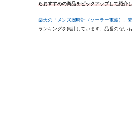
らおすすめの商品をピックアップして紹介
楽天の「メンズ腕時計（ソーラー電波）」
ランキングを集計しています。品番のない