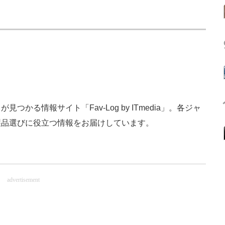
かる情報サイト「Fav-Log by ITmedia」。各ジャ
製品選びに役立つ情報をお届けしています。
advertisement