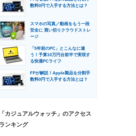
数料0円で入手する方法とは？
スマホの写真／動画をもう一段
安全に 買い切りクラウドストレ
ージ
「5年前のPC」とこんなに違
う！予算10万円台前半で実現す
る快適PCライフ
FPが解説！Apple製品を分割手
数料0円で入手する方法とは？
「カジュアルウォッチ」のアクセス
ランキング