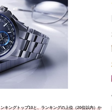
ンキングトップ10と、ランキングの上位（20位以内）か