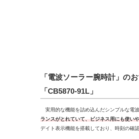
「電波ソーラー腕時計」のお
「CB5870-91L」
実用的な機能を詰め込んだシンプルな電波
ランスがとれていて、ビジネス用にも使い
デイト表示機能を搭載しており、時刻の確