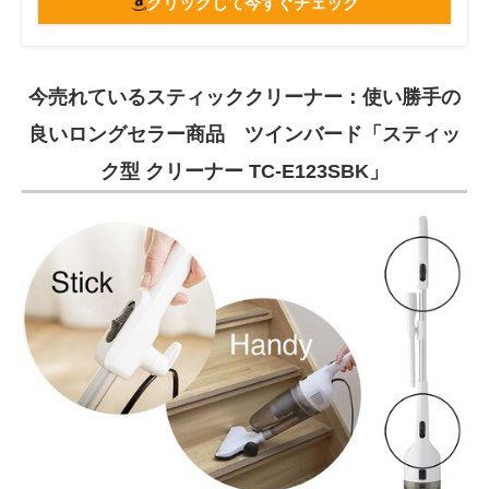
クリックして今すぐチェック
今売れているスティッククリーナー：使い勝手の
良いロングセラー商品 ツインバード「スティッ
ク型 クリーナー TC-E123SBK」