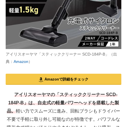
アイリスオーヤマ「スティッククリーナー SCD-184P-B」（出
典：
Amazon
）
Amazonで詳細をチェック
アイリスオーヤマの「スティッククリーナー SCD-
184P-B」は、自走式の軽量パワーヘッドを搭載した製
品。
軽い力でスムーズに進み、回転ブラシもドライバー
不要で手軽に取り外し可能なのが特徴です。パワフルな