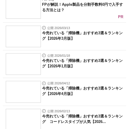
FPが解説！Apple製品を分割手数料0円で入手す
る方法とは？
PR
公開 2026/03/13
今売れている「掃除機」おすすめ3選＆ランキン
グ【2026年3月版】
公開 2026/01/18
今売れている「掃除機」おすすめ3選＆ランキン
グ【2026年1月版】
公開 2026/04/12
今売れている「掃除機」おすすめ3選＆ランキン
グ【2026年4月版】
公開 2026/02/13
今売れている「掃除機」おすすめ3選＆ランキン
グ コードレスタイプが人気【2026...