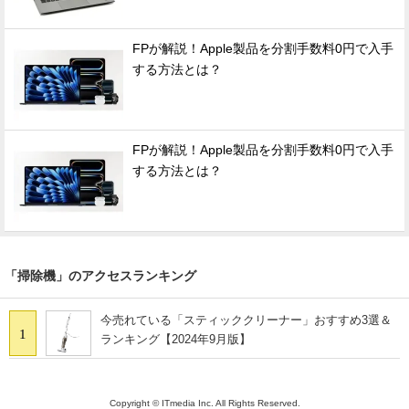
FPが解説！Apple製品を分割手数料0円で入手
する方法とは？
FPが解説！Apple製品を分割手数料0円で入手
する方法とは？
「掃除機」のアクセスランキング
今売れている「スティッククリーナー」おすすめ3選＆
1
ランキング【2024年9月版】
Copyright © ITmedia Inc. All Rights Reserved.