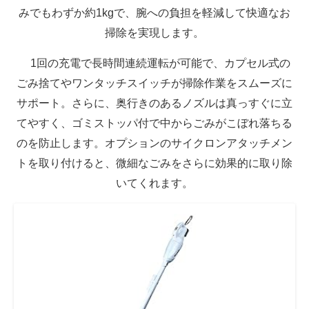
みでもわずか約1kgで、腕への負担を軽減して快適なお
掃除を実現します。
1回の充電で長時間連続運転が可能で、カプセル式の
ごみ捨てやワンタッチスイッチが掃除作業をスムーズに
サポート。さらに、奥行きのあるノズルは真っすぐに立
てやすく、ゴミストッパ付で中からごみがこぼれ落ちる
のを防止します。オプションのサイクロンアタッチメン
トを取り付けると、微細なごみをさらに効果的に取り除
いてくれます。