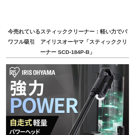
今売れているスティッククリーナー：軽い力でパ
ワフル吸引 アイリスオーヤマ「スティッククリ
ーナー SCD-184P-B」