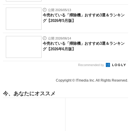
公開 2026/05/13
今売れている「掃除機」おすすめ3選＆ランキン
グ【2026年5月版】
公開 2026/06/14
今売れている「掃除機」おすすめ3選＆ランキン
グ【2026年6月版】
Recommended by
Copyright © ITmedia Inc. All Rights Reserved.
今、あなたにオススメ