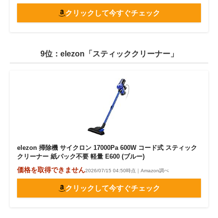
クリックして今すぐチェック
9位：elezon「スティッククリーナー」
elezon 掃除機 サイクロン 17000Pa 600W コード式 スティック
クリーナー 紙パック不要 軽量 E600 (ブルー)
価格を取得できません
2026/07/15 04:50時点｜Amazon調べ
クリックして今すぐチェック