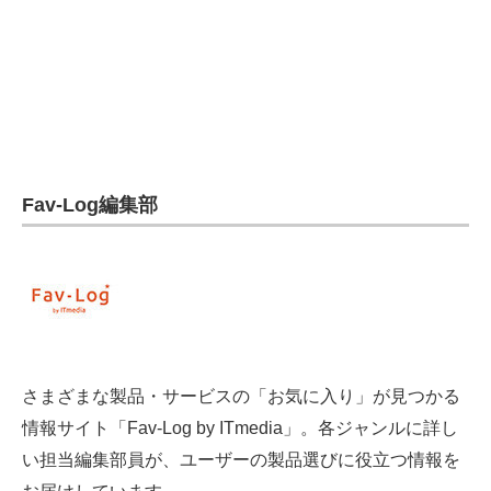
Fav-Log編集部
さまざまな製品・サービスの「お気に入り」が見つかる
情報サイト「Fav-Log by ITmedia」。各ジャンルに詳し
い担当編集部員が、ユーザーの製品選びに役立つ情報を