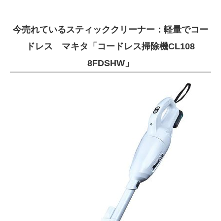
今売れているスティッククリーナー：軽量でコー
ドレス マキタ「コードレス掃除機CL108
8FDSHW」