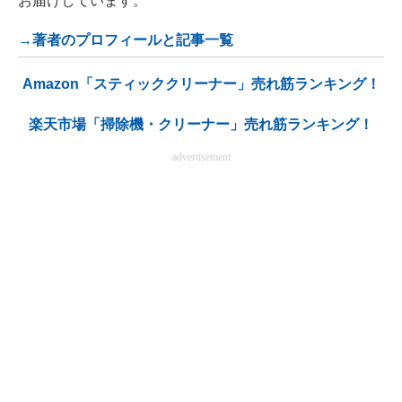
お届けしています。
→著者のプロフィールと記事一覧
Amazon「スティッククリーナー」売れ筋ランキング！
楽天市場「掃除機・クリーナー」売れ筋ランキング！
advertisement