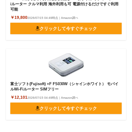
iルーター クルマ利用 海外利用も可 電源付けるだけですぐ利用
可能
￥19,800
2026/07/15 04:49時点｜Amazon調べ
クリックして今すぐチェック
富士ソフト(Fujisoft) +F FS030W（シャインホワイト） モバイ
ルWi-Fiルーター SIMフリー
￥12,101
2026/07/15 04:49時点｜Amazon調べ
クリックして今すぐチェック