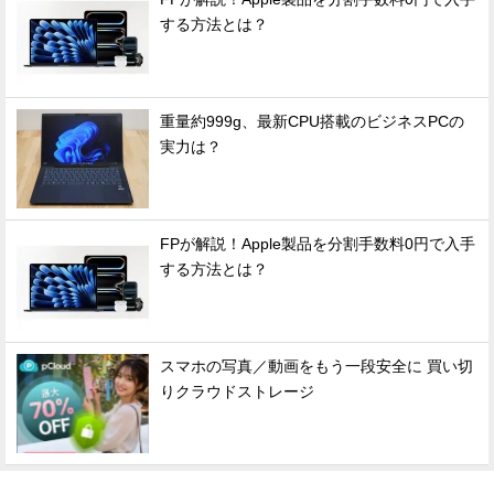
する方法とは？
重量約999g、最新CPU搭載のビジネスPCの
実力は？
FPが解説！Apple製品を分割手数料0円で入手
する方法とは？
スマホの写真／動画をもう一段安全に 買い切
りクラウドストレージ