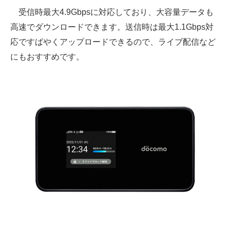
受信時最大4.9Gbpsに対応しており、大容量データも
高速でダウンロードできます。送信時は最大1.1Gbps対
応ですばやくアップロードできるので、ライブ配信など
にもおすすめです。