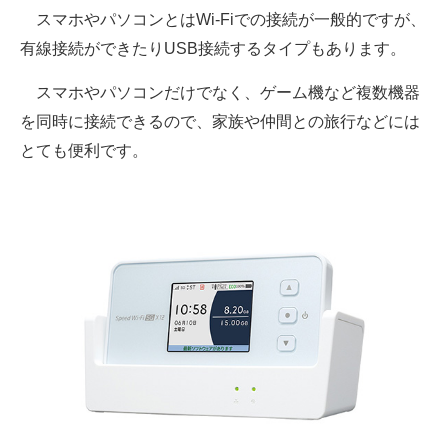
スマホやパソコンとはWi-Fiでの接続が一般的ですが、
有線接続ができたりUSB接続するタイプもあります。
スマホやパソコンだけでなく、ゲーム機など複数機器
を同時に接続できるので、家族や仲間との旅行などには
とても便利です。