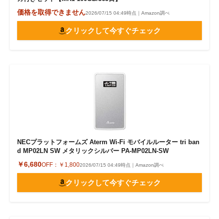
価格を取得できません
2026/07/15 04:49時点｜Amazon調べ
クリックして今すぐチェック
NECプラットフォームズ Aterm Wi-Fi モバイルルーター tri ban
d MP02LN SW メタリックシルバー PA-MP02LN-SW
￥6,680
OFF：
￥1,800
2026/07/15 04:49時点｜Amazon調べ
クリックして今すぐチェック