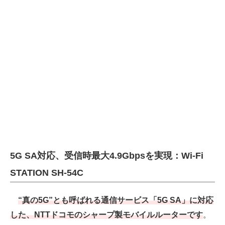
5G SA対応、受信時最大4.9Gbpsを実現：Wi-Fi
STATION SH-54C
“真の5G”とも呼ばれる通信サービス「5G SA」に対応
した、NTTドコモのシャープ製モバイルルーターです
。