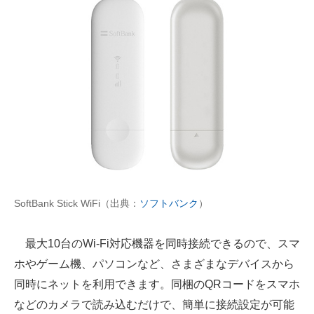
SoftBank Stick WiFi（出典：
ソフトバンク
）
最大10台のWi-Fi対応機器を同時接続できるので、スマ
ホやゲーム機、パソコンなど、さまざまなデバイスから
同時にネットを利用できます。同梱のQRコードをスマホ
などのカメラで読み込むだけで、簡単に接続設定が可能