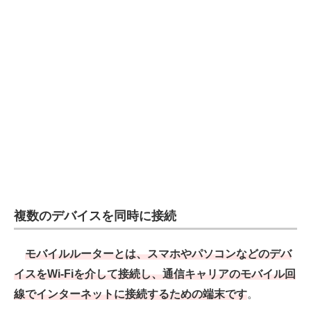
複数のデバイスを同時に接続
モバイルルーターとは、スマホやパソコンなどのデバ
イスをWi-Fiを介して接続し、通信キャリアのモバイル回
線でインターネットに接続するための端末です
。