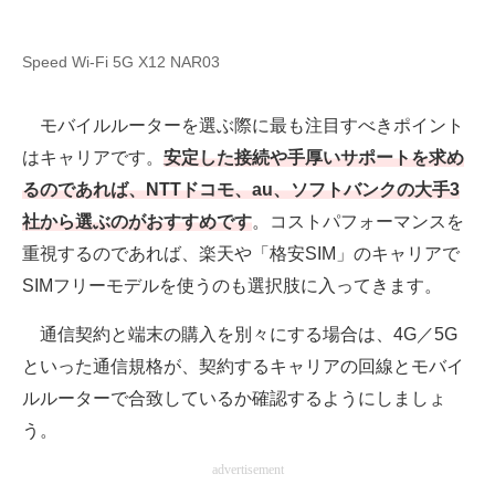
Speed Wi-Fi 5G X12 NAR03
モバイルルーターを選ぶ際に最も注目すべきポイント
はキャリアです。
安定した接続や手厚いサポートを求め
るのであれば、NTTドコモ、au、ソフトバンクの大手3
社から選ぶのがおすすめです
。コストパフォーマンスを
重視するのであれば、楽天や「格安SIM」のキャリアで
SIMフリーモデルを使うのも選択肢に入ってきます。
通信契約と端末の購入を別々にする場合は、4G／5G
といった通信規格が、契約するキャリアの回線とモバイ
ルルーターで合致しているか確認するようにしましょ
う。
advertisement