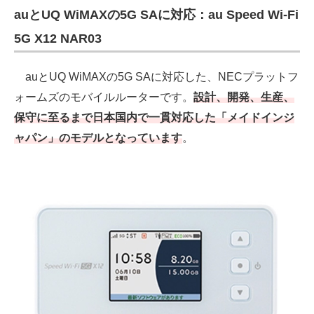
auとUQ WiMAXの5G SAに対応：au Speed Wi-Fi
5G X12 NAR03
auとUQ WiMAXの5G SAに対応した、NECプラットフ
ォームズのモバイルルーターです。
設計、開発、生産、
保守に至るまで日本国内で一貫対応した「メイドインジ
ャパン」のモデルとなっています
。