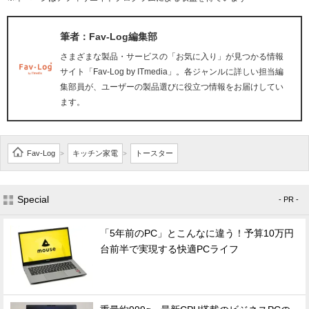
筆者：Fav-Log編集部
さまざまな製品・サービスの「お気に入り」が見つかる情報
サイト「Fav-Log by ITmedia」。各ジャンルに詳しい担当編
集部員が、ユーザーの製品選びに役立つ情報をお届けしてい
ます。
Fav-Log
キッチン家電
トースター
>
>
Special
- PR -
「5年前のPC」とこんなに違う！予算10万円
台前半で実現する快適PCライフ