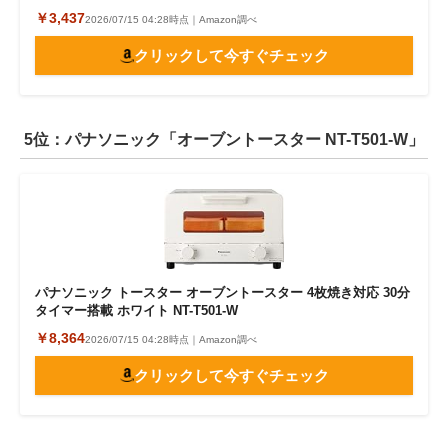
￥3,437
2026/07/15 04:28時点｜Amazon調べ
クリックして今すぐチェック
5位：パナソニック「オーブントースター NT-T501-W」
パナソニック トースター オーブントースター 4枚焼き対応 30分
タイマー搭載 ホワイト NT-T501-W
￥8,364
2026/07/15 04:28時点｜Amazon調べ
クリックして今すぐチェック