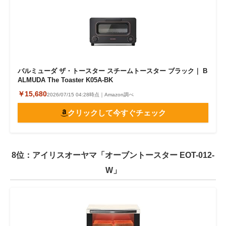
バルミューダ ザ・トースター スチームトースター ブラック｜ B
ALMUDA The Toaster K05A-BK
￥15,680
2026/07/15 04:28時点｜Amazon調べ
クリックして今すぐチェック
8位：アイリスオーヤマ「オーブントースター EOT-012-
W」