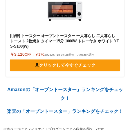
[山善] トースター オーブントースター 一人暮らし 二人暮らし
トースト 2枚焼き タイマー15分 1000W トレー付き ホワイト YT
S-S100(W)
￥3,110
OFF：
￥170
2026/07/15 04:28時点｜Amazon調べ
クリックして今すぐチェック
Amazonの「オーブントースター」ランキングをチェッ
ク！
楽天の「オーブントースター」ランキングをチェック！
※本ページはアフィリエイトプログラムによる収益を得ています