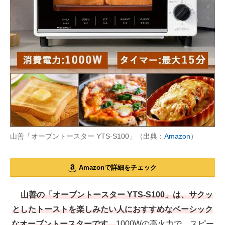
山善「オーブントースター YTS-S100」（出典：
Amazon
）
Amazonで詳細をチェック
山善の「オーブントースター YTS-S100」は、サクッ
としたトーストを楽しみたい人におすすめなベーシック
なオーブントースターです。
1000Wの高火力で、スピー