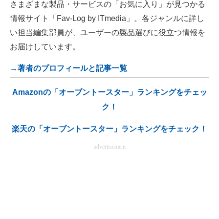
さまざまな製品・サービスの「お気に入り」が見つかる
情報サイト「Fav-Log by ITmedia」。各ジャンルに詳し
い担当編集部員が、ユーザーの製品選びに役立つ情報を
お届けしています。
→著者のプロフィールと記事一覧
Amazonの「オーブントースター」ランキングをチェッ
ク！
楽天の「オーブントースター」ランキングをチェック！
advertisement