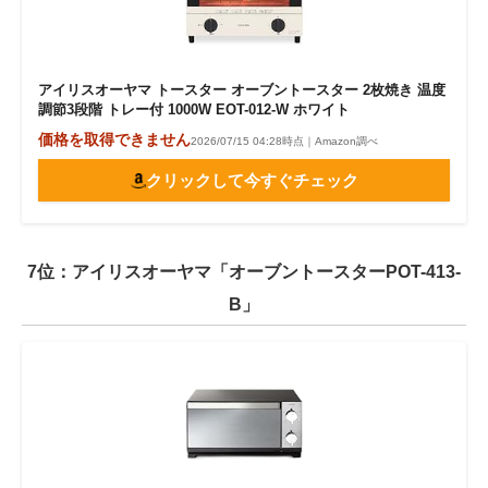
アイリスオーヤマ トースター オーブントースター 2枚焼き 温度
調節3段階 トレー付 1000W EOT-012-W ホワイト
価格を取得できません
2026/07/15 04:28時点｜Amazon調べ
クリックして今すぐチェック
7位：アイリスオーヤマ「オーブントースターPOT-413-
B」