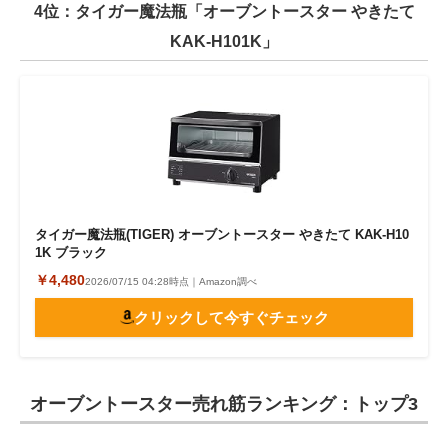
4位：タイガー魔法瓶「オーブントースター やきたて
KAK-H101K」
タイガー魔法瓶(TIGER) オーブントースター やきたて KAK-H10
1K ブラック
￥4,480
2026/07/15 04:28時点｜Amazon調べ
クリックして今すぐチェック
オーブントースター売れ筋ランキング：トップ3