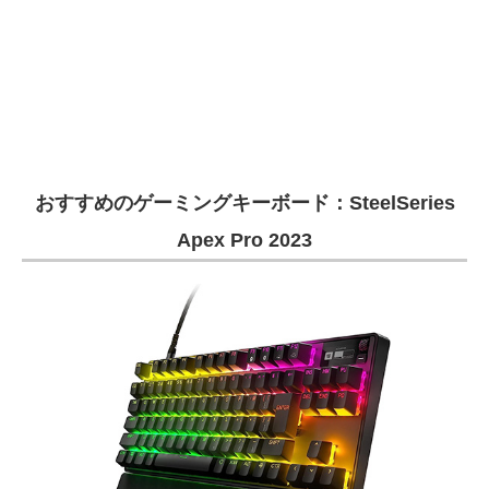
おすすめのゲーミングキーボード：SteelSeries
Apex Pro 2023