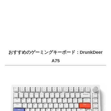
おすすめのゲーミングキーボード：DrunkDeer
A75