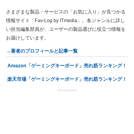
さまざまな製品・サービスの「お気に入り」が見つかる
情報サイト「Fav-Log by ITmedia」。各ジャンルに詳し
い担当編集部員が、ユーザーの製品選びに役立つ情報を
お届けしています。
→著者のプロフィールと記事一覧
Amazon「ゲーミングキーボード」売れ筋ランキング！
楽天市場「ゲーミングキーボード」売れ筋ランキング！
advertisement