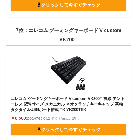
クリックして今すぐチェック
7位：エレコム ゲーミングキーボード V-custom
VK200T
エレコム ゲーミングキーボード V-custom VK200T 有線 テンキ
ーレス 65%サイズ メカニカル ネオクラッチキーキャップ 茶軸
タクタイルUSBポート搭載 TK-VK200TBK
￥8,500
2026/07/15 04:24時点｜Amazon調べ
クリックして今すぐチェック