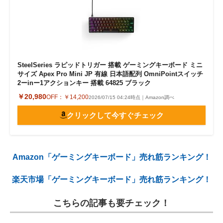
SteelSeries ラピッドトリガー 搭載 ゲーミングキーボード ミニ
サイズ Apex Pro Mini JP 有線 日本語配列 OmniPointスイッチ
2ーinー1アクションキー 搭載 64825 ブラック
￥20,980
OFF：
￥14,200
2026/07/15 04:24時点｜Amazon調べ
クリックして今すぐチェック
Amazon「ゲーミングキーボード」売れ筋ランキング！
楽天市場「ゲーミングキーボード」売れ筋ランキング！
こちらの記事も要チェック！