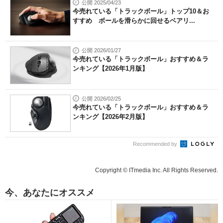
公開 2025/04/23
今売れている「トラックボール」トップ10＆お
すすめ ボールを滑らかに回せるベアリ...
公開 2026/01/27
今売れている「トラックボール」おすすめ＆ラ
ンキング【2026年1月版】
公開 2026/02/25
今売れている「トラックボール」おすすめ＆ラ
ンキング【2026年2月版】
Recommended by
Copyright © ITmedia Inc. All Rights Reserved.
今、あなたにオススメ