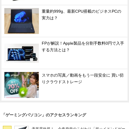
重量約999g、最新CPU搭載のビジネスPCの
実力は？
FPが解説！Apple製品を分割手数料0円で入手
する方法とは？
スマホの写真／動画をもう一段安全に 買い切
りクラウドストレージ
「ゲーミングパソコン」のアクセスランキング
予算度外視！ 今春発売のこだわり「超ハイエンドゲー