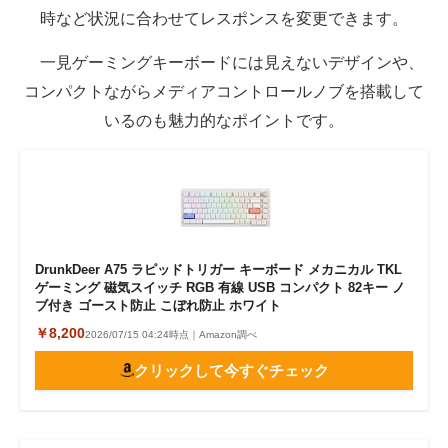
時など状況に合わせてレスポンスを変更できます。
一見ゲーミングキーボードには見えないデザインや、
コンパクトながらメディアコントロールノブを搭載して
いるのも魅力的なポイントです。
DrunkDeer A75 ラピッドトリガー キーボード メカニカル TKL
ゲーミング 磁気スイッチ RGB 有線 USB コンパクト 82キー ノ
ブ付き ゴースト防止 こぼれ防止 ホワイト
￥8,200
2026/07/15 04:24時点｜Amazon調べ
クリックして今すぐチェック