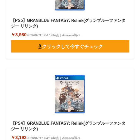
【PS5】GRANBLUE FANTASY: Relink(グランブルーファンタ
ジー リリンク)
￥3,980
2026/07/15 04:14時点｜Amazon調べ
クリックして今すぐチェック
【PS4】GRANBLUE FANTASY: Relink(グランブルーファンタ
ジー リリンク)
￥3,192
2026/07/15 04:14時点｜Amazon調べ