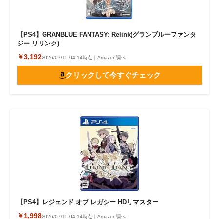
【PS4】GRANBLUE FANTASY: Relink(グランブルーファンタ
ジー リリンク)
￥3,192
2026/07/15 04:14時点｜Amazon調べ
クリックして今すぐチェック
【PS4】レジェンド オブ レガシー HDリマスター
￥1,998
2026/07/15 04:14時点｜Amazon調べ