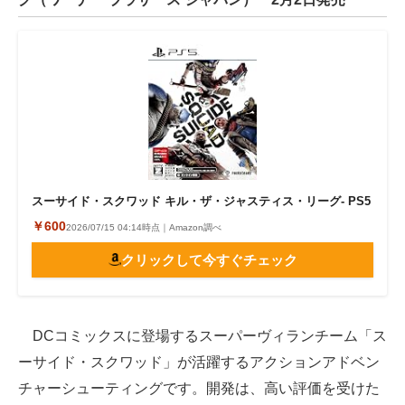
スーサイド・スクワッド キル・ザ・ジャスティス・リーグ- PS5
￥600
2026/07/15 04:14時点｜Amazon調べ
クリックして今すぐチェック
DCコミックスに登場するスーパーヴィランチーム「ス
ーサイド・スクワッド」が活躍するアクションアドベン
チャーシューティングです。開発は、高い評価を受けた