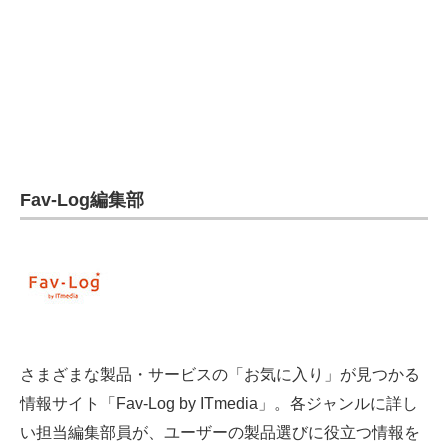
電子設計の基本と応用
エネルギーの専門メディア
建設×テクノロジーの最前線
ちょっと気になるネットの話題
Fav-Log編集部
さまざまな製品・サービスの「お気に入り」が見つかる
情報サイト「Fav-Log by ITmedia」。各ジャンルに詳し
い担当編集部員が、ユーザーの製品選びに役立つ情報を