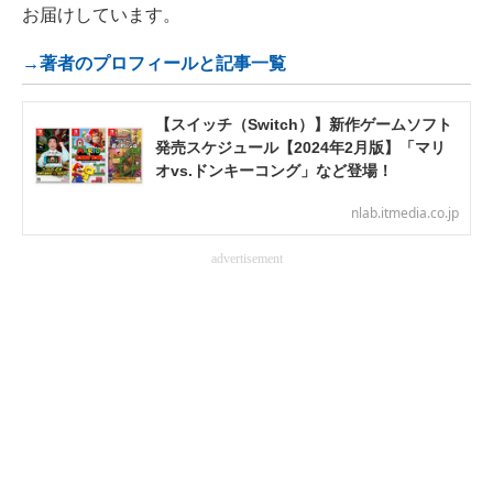
お届けしています。
→著者のプロフィールと記事一覧
【スイッチ（Switch）】新作ゲームソフト
発売スケジュール【2024年2月版】「マリ
オvs.ドンキーコング」など登場！
nlab.itmedia.co.jp
advertisement