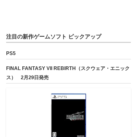
注目の新作ゲームソフト ピックアップ
PS5
FINAL FANTASY VII REBIRTH（スクウェア・エニック
ス） 2月29日発売