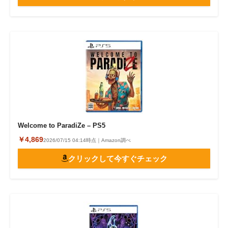
Welcome to ParadiZe – PS5
￥4,869
2026/07/15 04:14時点｜Amazon調べ
クリックして今すぐチェック