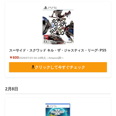
スーサイド・スクワッド キル・ザ・ジャスティス・リーグ- PS5
￥600
2026/07/15 04:14時点｜Amazon調べ
クリックして今すぐチェック
2月8日