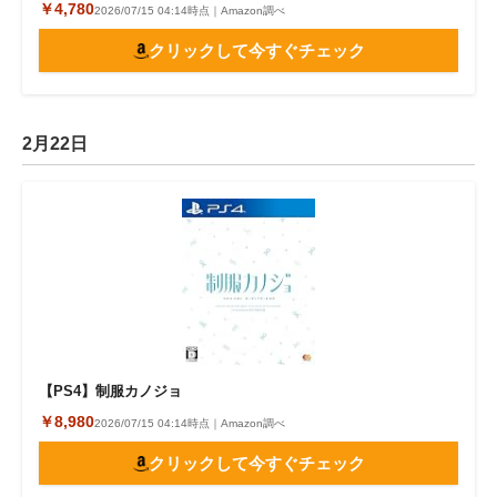
￥4,780
2026/07/15 04:14時点｜Amazon調べ
クリックして今すぐチェック
2月22日
【PS4】制服カノジョ
￥8,980
2026/07/15 04:14時点｜Amazon調べ
クリックして今すぐチェック