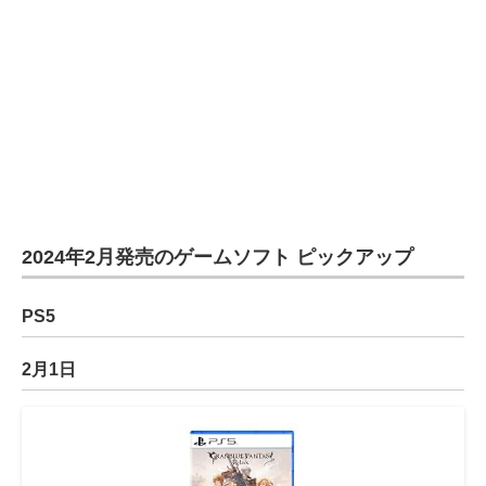
2024年2月発売のゲームソフト ピックアップ
PS5
2月1日