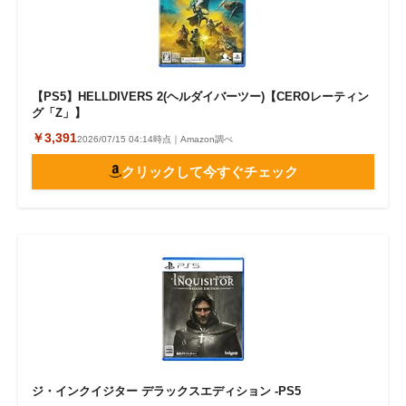
【PS5】HELLDIVERS 2(ヘルダイバーツー)【CEROレーティン
グ「Z」】
￥3,391
2026/07/15 04:14時点｜Amazon調べ
クリックして今すぐチェック
ジ・インクイジター デラックスエディション -PS5