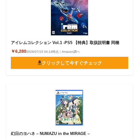
アイレムコレクション Vol.1 -PS5 【特典】取扱説明書 同梱
￥6,280
2026/07/15 04:14時点｜Amazon調べ
クリックして今すぐチェック
幻日のヨハネ – NUMAZU in the MIRAGE –