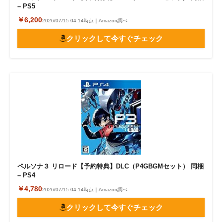
– PS5
￥6,200
2026/07/15 04:14時点｜Amazon調べ
クリックして今すぐチェック
ペルソナ３ リロード【予約特典】DLC（P4GBGMセット） 同梱
– PS4
￥4,780
2026/07/15 04:14時点｜Amazon調べ
クリックして今すぐチェック