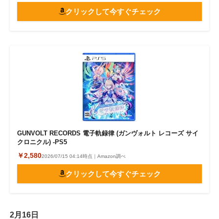
クリックして今すぐチェック
GUNVOLT RECORDS 電子軌録律 (ガンヴォルト レコーズ サイ
クロニクル) -PS5
￥2,580
2026/07/15 04:14時点｜Amazon調べ
クリックして今すぐチェック
2月16日