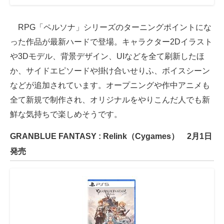
RPG「ペルソナ」シリーズのターニングポイントにな
った作品が最新ハードで登場。キャラクター2Dイラスト
や3Dモデル、背景デザイン、UIなどを全て刷新したほ
か、サイドエピソードや掛け合いせりふ、ボイスシーン
などが追加されています。オープニングや作中アニメも
全て新規で制作され、オリジナルをやりこんだ人でも新
鮮な気持ちで楽しめそうです。
GRANBLUE FANTASY : Relink（Cygames） 2月1日
発売