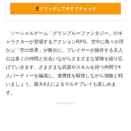
クリックして今すぐチェック
ソーシャルゲーム「グランブルーファンタジー」のキ
ャラクターが登場するアクションRPG。空中に島々が浮
かぶ「空の世界」が舞台に、プレイヤーが操作する主人
公は多くの仲間と出会いながらさまざまな冒険を繰り広
げていきます。さまざまな武器やスキルを持つ仲間で4
人パーティーを編成し、連携技を駆使しながら強敵と戦
いましょう。最大4人によるマルチプレイも楽しめま
す。
advertisement