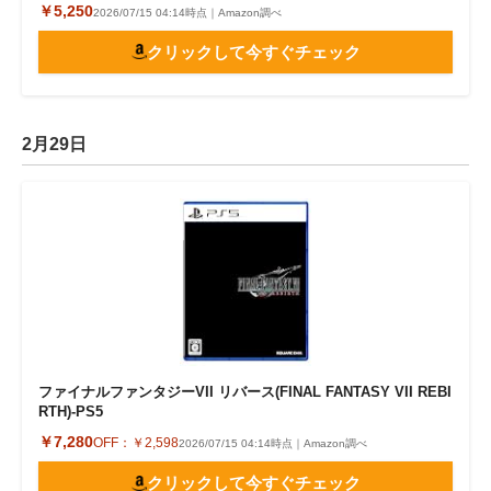
￥5,250
2026/07/15 04:14時点｜Amazon調べ
クリックして今すぐチェック
2月29日
ファイナルファンタジーVII リバース(FINAL FANTASY VII REBI
RTH)-PS5
￥7,280
OFF：
￥2,598
2026/07/15 04:14時点｜Amazon調べ
クリックして今すぐチェック