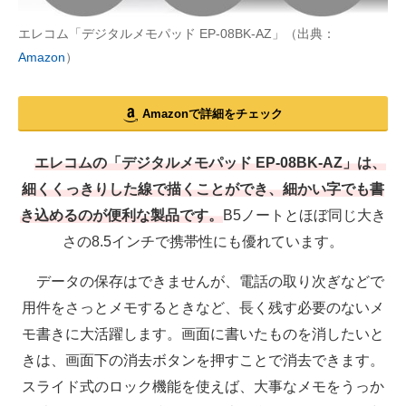
エレコム「デジタルメモパッド EP-08BK-AZ」（出典：
Amazon
）
Amazonで詳細をチェック
エレコムの「デジタルメモパッド EP-08BK-AZ」は、
細くくっきりした線で描くことができ、細かい字でも書
き込めるのが便利な製品です。
B5ノートとほぼ同じ大き
さの8.5インチで携帯性にも優れています。
データの保存はできませんが、電話の取り次ぎなどで
用件をさっとメモするときなど、長く残す必要のないメ
モ書きに大活躍します。画面に書いたものを消したいと
きは、画面下の消去ボタンを押すことで消去できます。
スライド式のロック機能を使えば、大事なメモをうっか