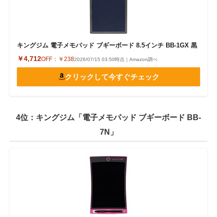
キングジム 電子メモパッド ブギーボード 8.5インチ BB-1GX 黒
￥4,712
OFF：
￥238
2026/07/15 03:50時点｜Amazon調べ
クリックして今すぐチェック
4位：キングジム「電子メモパッド ブギーボード BB-
7N」