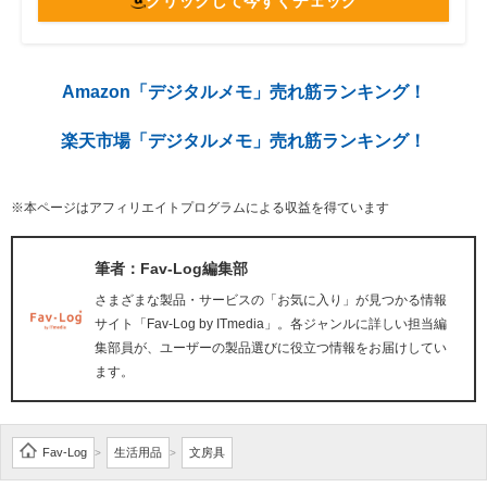
クリックして今すぐチェック
Amazon「デジタルメモ」売れ筋ランキング！
楽天市場「デジタルメモ」売れ筋ランキング！
※本ページはアフィリエイトプログラムによる収益を得ています
筆者：Fav-Log編集部
さまざまな製品・サービスの「お気に入り」が見つかる情報
サイト「Fav-Log by ITmedia」。各ジャンルに詳しい担当編
集部員が、ユーザーの製品選びに役立つ情報をお届けしてい
ます。
Fav-Log
生活用品
文房具
>
>