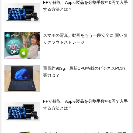
FPが解説！Apple製品を分割手数料0円で入手
する方法とは？
スマホの写真／動画をもう一段安全に 買い切
りクラウドストレージ
重量約999g、最新CPU搭載のビジネスPCの
実力は？
FPが解説！Apple製品を分割手数料0円で入手
する方法とは？