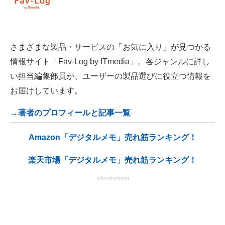
さまざまな製品・サービスの「お気に入り」が見つかる
情報サイト「Fav-Log by ITmedia」。各ジャンルに詳し
い担当編集部員が、ユーザーの製品選びに役立つ情報を
お届けしています。
→著者のプロフィールと記事一覧
Amazon「デジタルメモ」売れ筋ランキング！
楽天市場「デジタルメモ」売れ筋ランキング！
advertisement