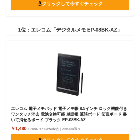
クリックして今すぐチェック
1位：エレコム「デジタルメモ EP-08BK-AZ」
エレコム 電子メモパッド 電子メモ帳 8.5インチ ロック機能付き
ワンタッチ消去 電池交換可能 単語帳 筆談ボード 伝言ボード 書
いて消せるボード ブラック EP-08BK-AZ
￥1,480
2026/07/15 03:50時点｜Amazon調べ