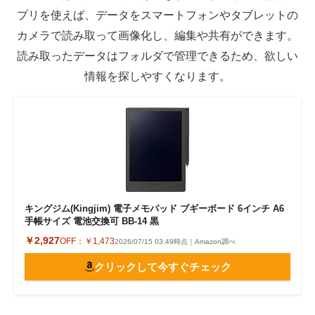
プリを使えば、データをスマートフォンやタブレットの
カメラで読み取って画像化し、編集や共有ができます。
読み取ったデータはフォルダで管理できるため、欲しい
情報を探しやすくなります。
キングジム(Kingjim) 電子メモパッド ブギーボード 6インチ A6
手帳サイズ 電池交換可 BB-14 黒
￥2,927
OFF：
￥1,473
2026/07/15 03:49時点｜Amazon調べ
クリックして今すぐチェック