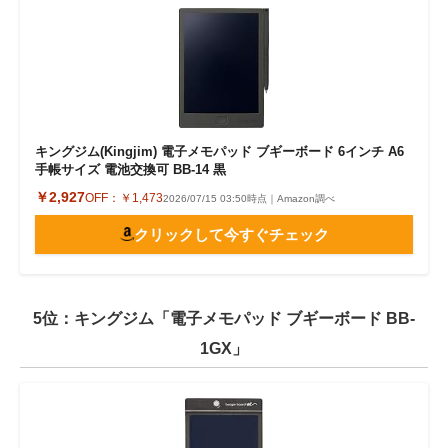
キングジム(Kingjim) 電子メモパッド ブギーボード 6インチ A6
手帳サイズ 電池交換可 BB-14 黒
￥2,927
OFF：
￥1,473
2026/07/15 03:50時点｜Amazon調べ
クリックして今すぐチェック
5位：キングジム「電子メモパッド ブギーボード BB-
1GX」