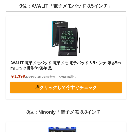
9位：AVALIT「電子メモパッド 8.5インチ」
AVALIT 電子メモパッド 電子メモ 電子パッド 8.5インチ 厚さ5m
m[ロック機能付]保存 黒
￥1,398
2026/07/15 03:50時点｜Amazon調べ
クリックして今すぐチェック
8位：Ninonly「電子メモ 8.8インチ」