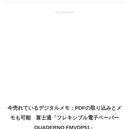
advertisement
今売れているデジタルメモ：PDFの取り込みとメ
モも可能 富士通「フレキシブル電子ペーパー
QUADERNO FMVDP51」