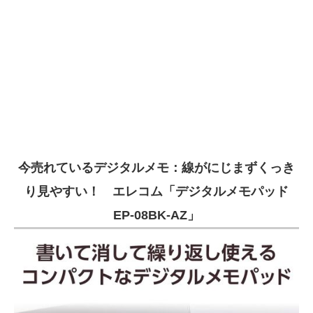
今売れているデジタルメモ：線がにじまずくっき
り見やすい！ エレコム「デジタルメモパッド
EP-08BK-AZ」