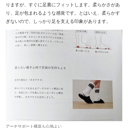
りますが、すぐに足裏にフィットします。柔らかさがあ
り、足が包まれるような感覚です。とはいえ、柔らかす
ぎないので、しっかり足を支える印象があります。
アーチサポート構造も心地よい