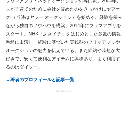
フリマアプリ・ネットオークションの専門家。2004年、
夫が子育てのために会社を辞めたのをきっかけにヤフオ
ク!（当時はヤフー!オークション）を始める。経験を積み
ながら独自のノウハウを構築。2014年にフリマアプリを
スタート。NHK「あさイチ」をはじめとした多数の情報
番組に出演し、経験に基づいた実践型のフリマアプリや
オークションの魅力を伝えている。また節約や時短が大
好きで、安くて便利なアイテムに興味あり。よく利用す
るのはダイソー。
→著者のプロフィールと記事一覧
advertisement