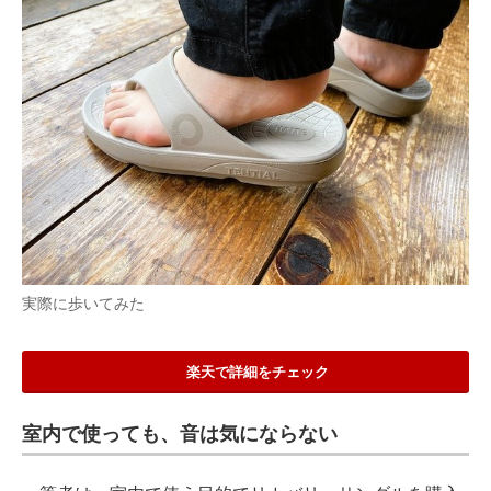
実際に歩いてみた
楽天で詳細をチェック
室内で使っても、音は気にならない