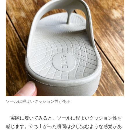
ソールは程よいクッション性がある
実際に履いてみると、ソールに程よいクッション性を
感じます。立ち上がった瞬間は少し沈むような感覚があ