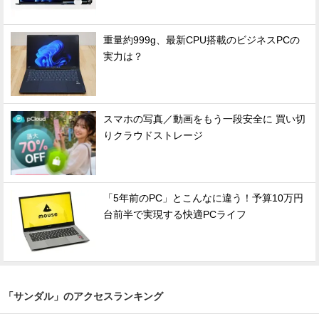
重量約999g、最新CPU搭載のビジネスPCの
実力は？
スマホの写真／動画をもう一段安全に 買い切
りクラウドストレージ
「5年前のPC」とこんなに違う！予算10万円
台前半で実現する快適PCライフ
「サンダル」のアクセスランキング