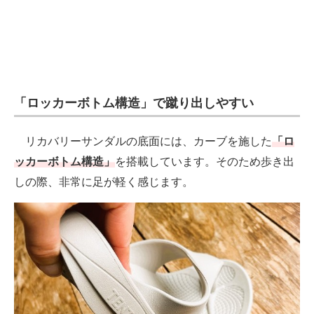
「ロッカーボトム構造」で蹴り出しやすい
リカバリーサンダルの底面には、カーブを施した
「ロ
ッカーボトム構造」
を搭載しています。そのため歩き出
しの際、非常に足が軽く感じます。