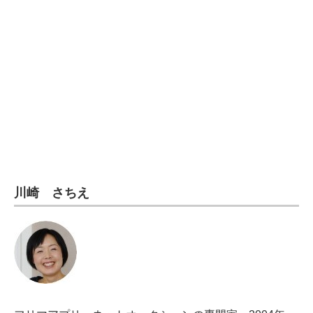
電子設計の基本と応用
エネルギーの専門メディア
建設×テクノロジーの最前線
ちょっと気になるネットの話題
川崎 さちえ