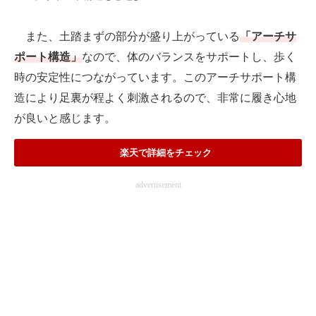
また、土踏まずの部分が盛り上がっている
「アーチサ
ポート構造」
なので、体のバランスをサポートし、歩く
時の安定性につながっています。このアーチサポート構
造により足裏が程よく刺激されるので、非常に履き心地
が良いと感じます。
楽天で詳細をチェック
advertisement