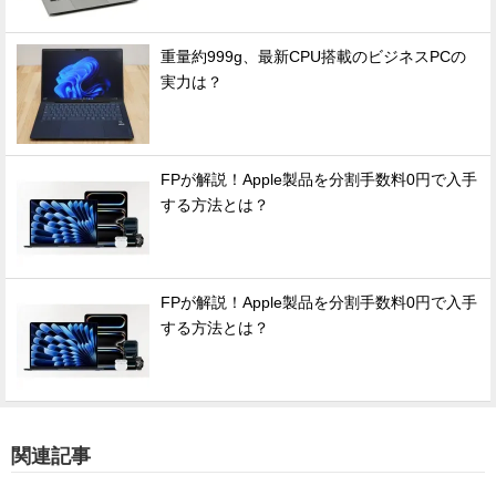
重量約999g、最新CPU搭載のビジネスPCの
実力は？
FPが解説！Apple製品を分割手数料0円で入手
する方法とは？
FPが解説！Apple製品を分割手数料0円で入手
する方法とは？
関連記事