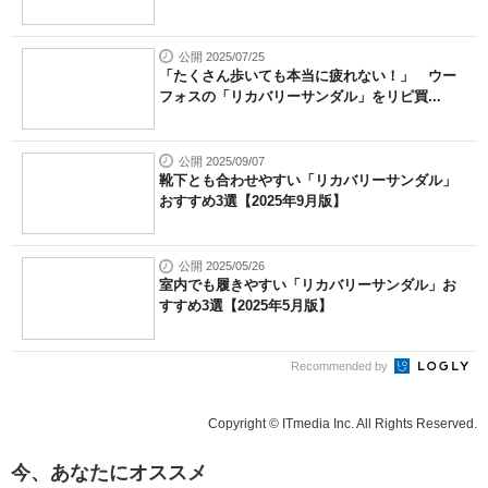
公開 2025/07/25
「たくさん歩いても本当に疲れない！」 ウー
フォスの「リカバリーサンダル」をリピ買...
公開 2025/09/07
靴下とも合わせやすい「リカバリーサンダル」
おすすめ3選【2025年9月版】
公開 2025/05/26
室内でも履きやすい「リカバリーサンダル」お
すすめ3選【2025年5月版】
Recommended by
Copyright © ITmedia Inc. All Rights Reserved.
今、あなたにオススメ