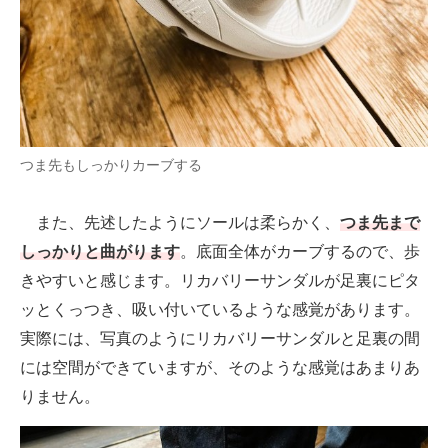
つま先もしっかりカーブする
また、先述したようにソールは柔らかく、
つま先まで
しっかりと曲がります
。底面全体がカーブするので、歩
きやすいと感じます。リカバリーサンダルが足裏にピタ
ッとくっつき、吸い付いているような感覚があります。
実際には、写真のようにリカバリーサンダルと足裏の間
には空間ができていますが、そのような感覚はあまりあ
りません。