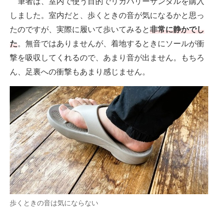
筆者は、室内で使う目的でリカバリーサンダルを購入
しました。室内だと、歩くときの音が気になるかと思っ
たのですが、実際に履いて歩いてみると
非常に静かでし
た
。無音ではありませんが、着地するときにソールが衝
撃を吸収してくれるので、あまり音が出ません。もちろ
ん、足裏への衝撃もあまり感じません。
歩くときの音は気にならない