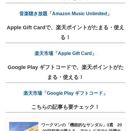
音楽聴き放題「Amazon Music Unlimited」
Apple Gift Cardで、楽天ポイントがたまる・使え
る！
楽天市場「Apple Gift Card」
Google Play ギフトコードで、楽天ポイントがた
まる・使える！
楽天市場「Google Play ギフトコード」
こちらの記事も要チェック！
ワークマンの「機能的なサンダル」3選 20