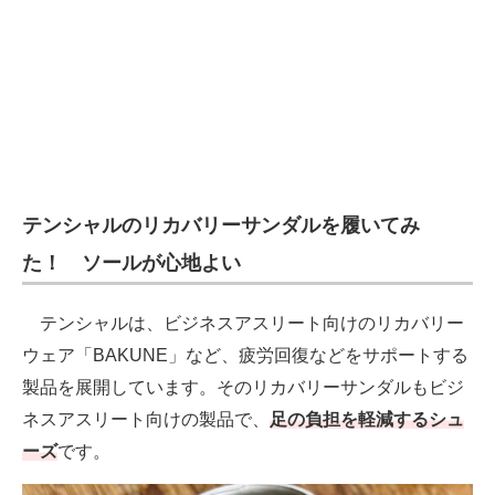
テンシャルのリカバリーサンダルを履いてみ
た！ ソールが心地よい
テンシャルは、ビジネスアスリート向けのリカバリー
ウェア「BAKUNE」など、疲労回復などをサポートする
製品を展開しています。そのリカバリーサンダルもビジ
ネスアスリート向けの製品で、
足の負担を軽減するシュ
ーズ
です。