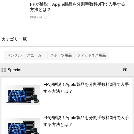
FPが解説！Apple製品を分割手数料0円で入手する
方法とは？
PR(Fav-Log)
カテゴリ一覧
サンダル
スニーカー
スポーツ用品
フィットネス用品
Special
- PR -
FPが解説！Apple製品を分割手数料0円で入手
する方法とは？
FPが解説！Apple製品を分割手数料0円で入手
する方法とは？