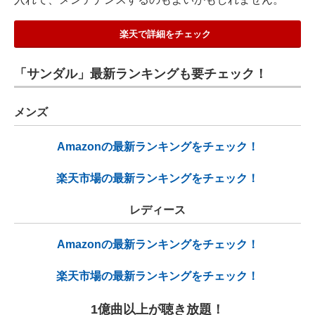
楽天で詳細をチェック
「サンダル」最新ランキングも要チェック！
メンズ
Amazonの最新ランキングをチェック！
楽天市場の最新ランキングをチェック！
レディース
Amazonの最新ランキングをチェック！
楽天市場の最新ランキングをチェック！
1億曲以上が聴き放題！