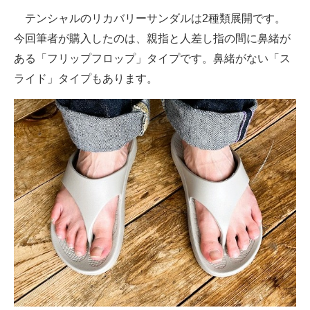
テンシャルのリカバリーサンダルは2種類展開です。
今回筆者が購入したのは、親指と人差し指の間に鼻緒が
ある「フリップフロップ」タイプです。鼻緒がない「ス
ライド」タイプもあります。