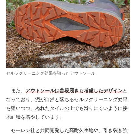
セルフクリーニング効果を狙ったアウトソール
また、
アウトソールは普段履きも考慮したデザイン
と
なっており、泥が自然と落ちるセルフクリーニング効果
を狙いつつ、ぬれたタイルの上でも滑りにくいように接
地面積を増やしています。
セーレン社と共同開発した高耐久生地や、引き裂き強