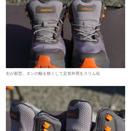
右が新型。タンの幅を狭くして足首外周をスリム化