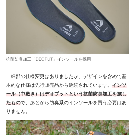
抗菌防臭加工「DEOPUT」インソールを採用
細部の仕様変更はありましたが、デザインを含めて基
本的な仕様は先行販売品から継続されています。
インソ
ール（中敷き）はデオプットという抗菌防臭加工を施し
たもの
で、あとから防臭系のインソールを買う必要はあ
りません。