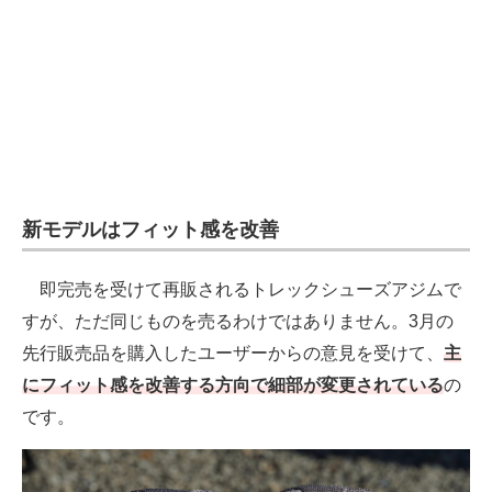
新モデルはフィット感を改善
即完売を受けて再販されるトレックシューズアジムで
すが、ただ同じものを売るわけではありません。3月の
先行販売品を購入したユーザーからの意見を受けて、
主
にフィット感を改善する方向で細部が変更されている
の
です。