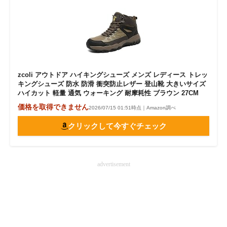
zcoli アウトドア ハイキングシューズ メンズ レディース トレッ
キングシューズ 防水 防滑 衝突防止レザー 登山靴 大きいサイズ
ハイカット 軽量 通気 ウォーキング 耐摩耗性 ブラウン 27CM
価格を取得できません
2026/07/15 01:51時点｜Amazon調べ
クリックして今すぐチェック
advertisement