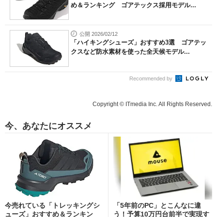
め＆ランキング ゴアテックス採用モデル...
公開 2026/02/12
「ハイキングシューズ」おすすめ3選 ゴアテッ
クスなど防水素材を使った全天候モデル...
Recommended by
Copyright © ITmedia Inc. All Rights Reserved.
今、あなたにオススメ
今売れている「トレッキングシ
「5年前のPC」とこんなに違
ューズ」おすすめ＆ランキン
う！予算10万円台前半で実現す