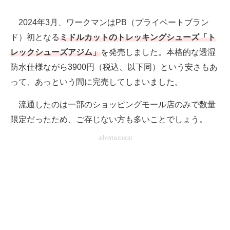
2024年3月、ワークマンはPB（プライベートブラン
ド）初となる
ミドルカットのトレッキングシューズ「ト
レックシューズアジム」
を発売しました。本格的な透湿
防水仕様ながら3900円（税込、以下同）という安さもあ
って、あっという間に完売してしまいました。
流通したのは一部のショッピングモール店のみで数量
限定だったため、ご存じない方も多いことでしょう。
advertisement