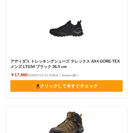
アディダス トレッキングシューズ テレックス AX4 GORE-TEX
メンズ LTG54 ブラック 26.5 cm
￥17,980
2026/07/15 01:51時点｜Amazon調べ
クリックして今すぐチェック