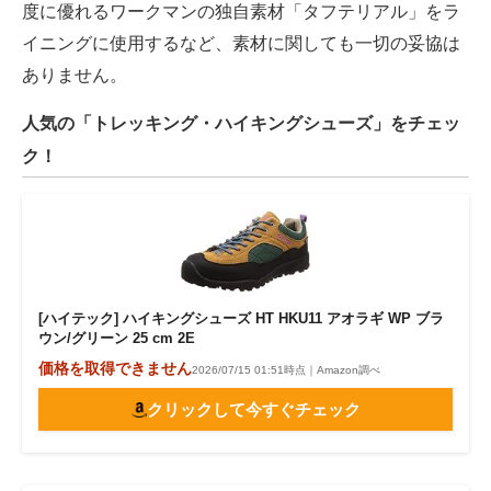
度に優れるワークマンの独自素材「タフテリアル」をラ
イニングに使用するなど、素材に関しても一切の妥協は
ありません。
人気の「トレッキング・ハイキングシューズ」をチェッ
ク！
[ハイテック] ハイキングシューズ HT HKU11 アオラギ WP ブラ
ウン/グリーン 25 cm 2E
価格を取得できません
2026/07/15 01:51時点｜Amazon調べ
クリックして今すぐチェック