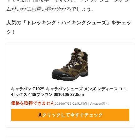
ムがいかにお買い得か分かるでしょう。
人気の「トレッキング・ハイキングシューズ」をチェッ
ク！
キャラバン C102S キャラバンシューズ メンズ レディース ユニ
セックス 440/ブラウン 0010106 27.0cm
価格を取得できません
2026/07/15 01:51時点｜Amazon調べ
クリックして今すぐチェック