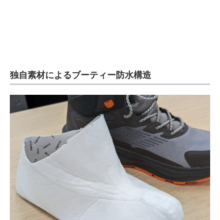
独自素材によるブーティー防水構造