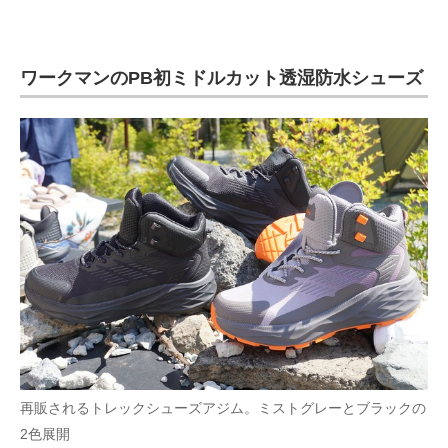
ワークマンのPB初ミドルカット透湿防水シューズ
再販されるトレックシューズアジム。ミストグレーとブラックの
2色展開