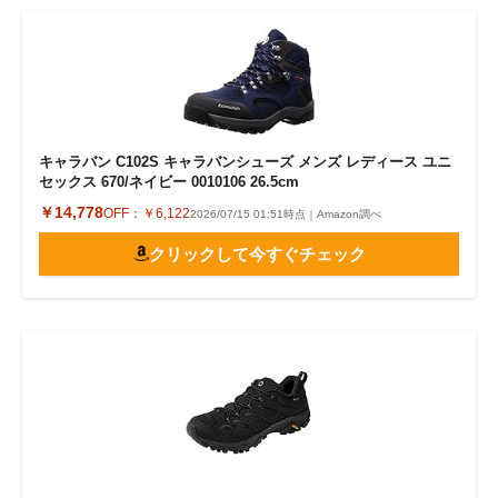
キャラバン C102S キャラバンシューズ メンズ レディース ユニ
セックス 670/ネイビー 0010106 26.5cm
￥14,778
OFF：
￥6,122
2026/07/15 01:51時点｜Amazon調べ
クリックして今すぐチェック