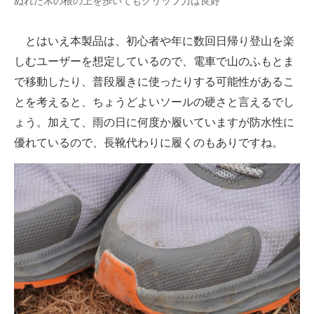
ぬれた木の根の上を歩いてもグリップ力は良好
とはいえ本製品は、初心者や年に数回日帰り登山を楽
しむユーザーを想定しているので、電車で山のふもとま
で移動したり、普段履きに使ったりする可能性があるこ
とを考えると、ちょうどよいソールの硬さと言えるでし
ょう。加えて、雨の日に何度か履いていますが防水性に
優れているので、長靴代わりに履くのもありですね。