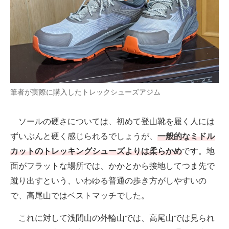
筆者が実際に購入したトレックシューズアジム
ソールの硬さについては、初めて登山靴を履く人には
ずいぶんと硬く感じられるでしょうが、
一般的なミドル
カットのトレッキングシューズよりは柔らかめ
です。地
面がフラットな場所では、かかとから接地してつま先で
蹴り出すという、いわゆる普通の歩き方がしやすいの
で、高尾山ではベストマッチでした。
これに対して浅間山の外輪山では、高尾山では見られ