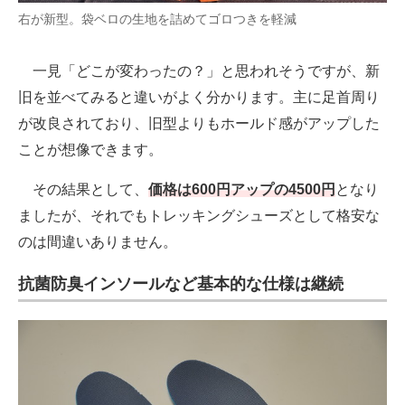
右が新型。袋ベロの生地を詰めてゴロつきを軽減
一見「どこが変わったの？」と思われそうですが、新
旧を並べてみると違いがよく分かります。主に足首周り
が改良されており、旧型よりもホールド感がアップした
ことが想像できます。
その結果として、
価格は600円アップの4500円
となり
ましたが、それでもトレッキングシューズとして格安な
のは間違いありません。
抗菌防臭インソールなど基本的な仕様は継続