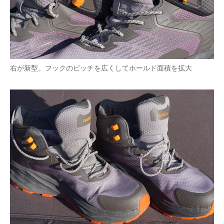
右が新型。フックのピッチを広くしてホールド面積を拡大