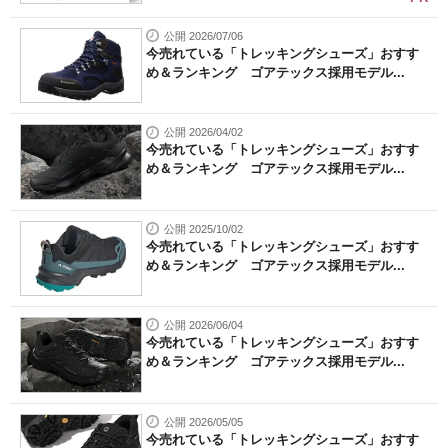
公開 2026/07/06
今売れている「トレッキングシューズ」おすす
め＆ランキング ゴアテックス採用モデル...
公開 2026/04/02
今売れている「トレッキングシューズ」おすす
め＆ランキング ゴアテックス採用モデル...
公開 2025/10/02
今売れている「トレッキングシューズ」おすす
め＆ランキング ゴアテックス採用モデル...
公開 2026/06/04
今売れている「トレッキングシューズ」おすす
め＆ランキング ゴアテックス採用モデル...
公開 2026/05/05
今売れている「トレッキングシューズ」おすす