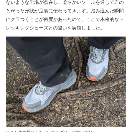
ないような岩場が点在し、柔らかいソールを通じて岩の
とがった形状が足裏に伝わってきます。踏み込んだ瞬間
にグラつくことが何度かあったので、ここで本格的なト
レッキングシューズとの違いを実感しました。