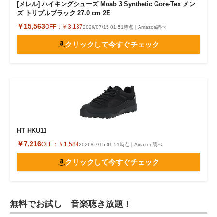
[メレル] ハイキングシューズ Moab 3 Synthetic Gore-Tex メン
ズ トリプルブラック 27.0 cm 2E
￥15,563
OFF：
￥3,137
2026/07/15 01:51時点｜Amazon調べ
クリックして今すぐチェック
HT HKU11
￥7,216
OFF：
￥1,584
2026/07/15 01:51時点｜Amazon調べ
クリックして今すぐチェック
無料でお試し 音楽聴き放題！