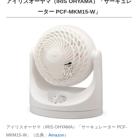
アイリスオーヤマ（IRIS OHYAMA）「サーキュレ
ーター PCF-MKM15-W」
アイリスオーヤマ（IRIS OHYAMA）「サーキュレーター PCF-
MKM15-W」（出典：
Amazon
）