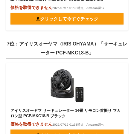
価格を取得できません
2026/07/15 01:38時点｜Amazon調べ
クリックして今すぐチェック
7位：アイリスオーヤマ（IRIS OHYAMA）「サーキュレ
ーター PCF-MKC18-B」
アイリスオーヤマ サーキュレーター 14畳 リモコン首振り マカ
ロン型 PCF-MKC18-B ブラック
価格を取得できません
2026/07/15 01:38時点｜Amazon調べ