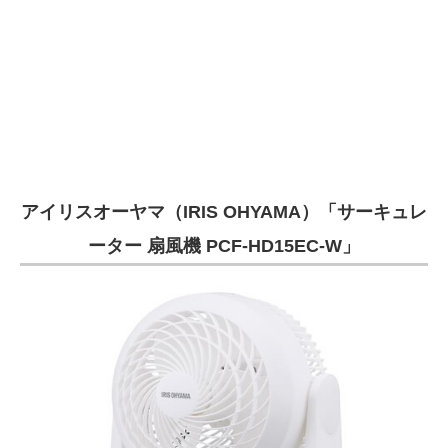
アイリスオーヤマ（IRIS OHYAMA）「サーキュレ
ーター 扇風機 PCF-HD15EC-W」