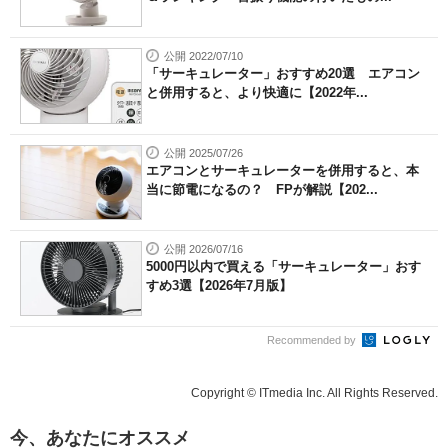
公開 2022/07/10
「サーキュレーター」おすすめ20選 エアコン
と併用すると、より快適に【2022年...
公開 2025/07/26
エアコンとサーキュレーターを併用すると、本
当に節電になるの？ FPが解説【202...
公開 2026/07/16
5000円以内で買える「サーキュレーター」おす
すめ3選【2026年7月版】
Recommended by
Copyright © ITmedia Inc. All Rights Reserved.
今、あなたにオススメ