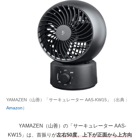
YAMAZEN（山善）「サーキュレーター AAS-KW15」（出典：
Amazon
）
YAMAZEN（山善）の「サーキュレーター AAS-
KW15」は、首振りが
左右50度、上下が正面から上方向