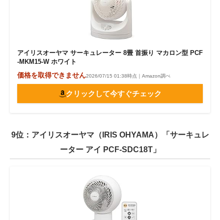
アイリスオーヤマ サーキュレーター 8畳 首振り マカロン型 PCF
-MKM15-W ホワイト
価格を取得できません
2026/07/15 01:38時点｜Amazon調べ
クリックして今すぐチェック
9位：アイリスオーヤマ（IRIS OHYAMA）「サーキュレ
ーター アイ PCF-SDC18T」