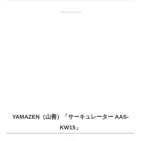
advertisement
YAMAZEN（山善）「サーキュレーター AAS-
KW15」