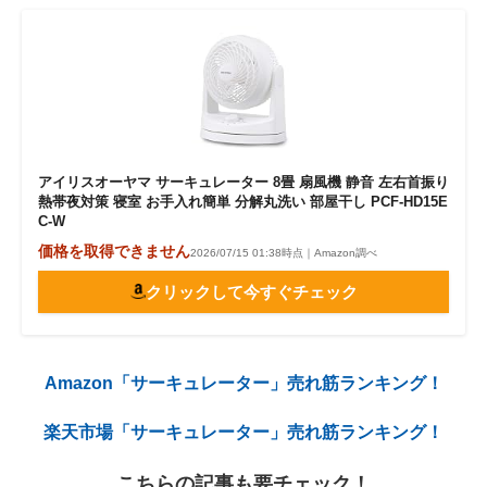
アイリスオーヤマ サーキュレーター 8畳 扇風機 静音 左右首振り
熱帯夜対策 寝室 お手入れ簡単 分解丸洗い 部屋干し PCF-HD15E
C-W
価格を取得できません
2026/07/15 01:38時点｜Amazon調べ
クリックして今すぐチェック
Amazon「サーキュレーター」売れ筋ランキング！
楽天市場「サーキュレーター」売れ筋ランキング！
こちらの記事も要チェック！