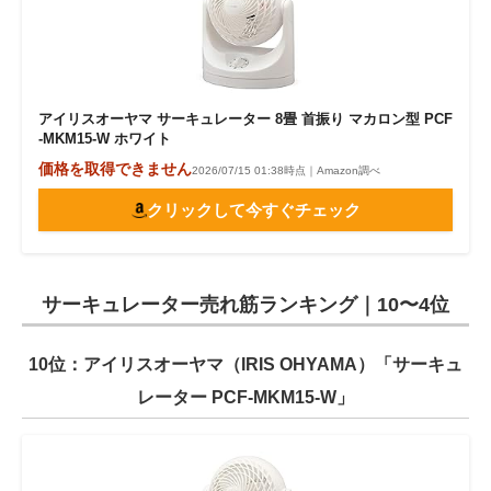
アイリスオーヤマ サーキュレーター 8畳 首振り マカロン型 PCF
-MKM15-W ホワイト
価格を取得できません
2026/07/15 01:38時点｜Amazon調べ
クリックして今すぐチェック
サーキュレーター売れ筋ランキング｜10〜4位
10位：アイリスオーヤマ（IRIS OHYAMA）「サーキュ
レーター PCF-MKM15-W」