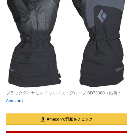
ブラックダイヤモンド ソロイストグローブ BD73080（出典：
Amazon
）
Amazonで詳細をチェック