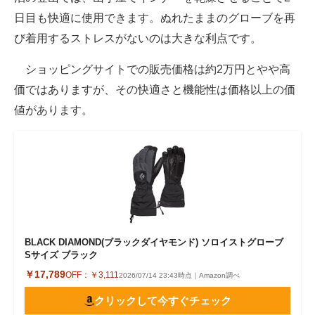
日目も快適に使用できます。ぬれたままのグローブを再
び着用するストレスがないのは大きな利点です。
ショッピングサイトでの販売価格は約2万円とやや高
価ではありますが、その快適さと機能性は価格以上の価
値があります。
BLACK DIAMOND(ブラックダイヤモンド) ソロイストグローブ
Sサイズ ブラック
￥17,789
OFF：
￥3,111
2026/07/14 23:43時点｜Amazon調べ
クリックして今すぐチェック