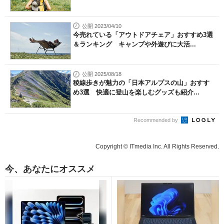
公開 2023/04/10
今売れている「アウトドアチェア」おすすめ3選
＆ランキング キャンプや外遊びに大活...
公開 2025/08/18
稜線歩きが魅力の「日本アルプスの山」おすす
め3選 快適に登山を楽しむグッズも紹介...
Recommended by
Copyright © ITmedia Inc. All Rights Reserved.
今、あなたにオススメ