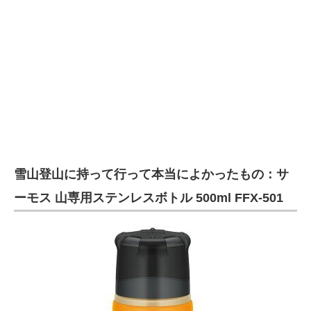
雪山登山に持って行って本当によかったもの：サ
ーモス 山専用ステンレスボトル 500ml FFX-501