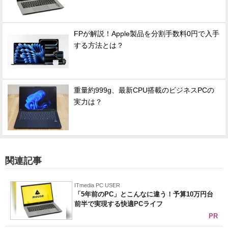
FPが解説！Apple製品を分割手数料0円で入手
する方法とは？
重量約999g、最新CPU搭載のビジネスPCの
実力は？
関連記事
ITmedia PC USER
「5年前のPC」とこんなに違う！予算10万円台
前半で実現する快適PCライフ
PR