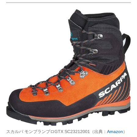
スカルパ モンブランプロGTX SC23212001（出典：
Amazon
）