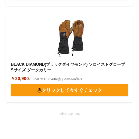
BLACK DIAMOND(ブラックダイヤモンド) ソロイストグローブ
Sサイズ ダークカリー
￥20,900
2026/07/14 23:43時点｜Amazon調べ
クリックして今すぐチェック
advertisement