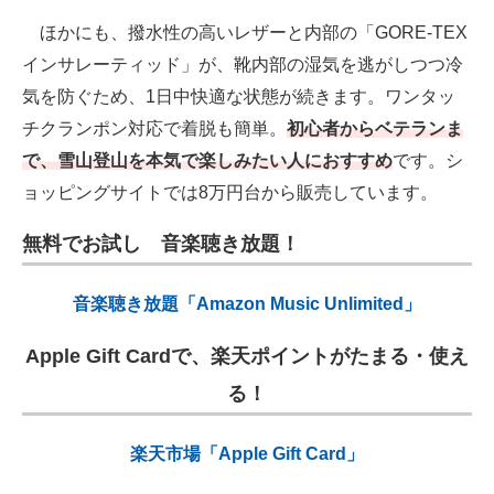
ほかにも、撥水性の高いレザーと内部の「GORE-TEX
インサレーティッド」が、靴内部の湿気を逃がしつつ冷
気を防ぐため、1日中快適な状態が続きます。ワンタッ
チクランポン対応で着脱も簡単。
初心者からベテランま
で、雪山登山を本気で楽しみたい人におすすめ
です。シ
ョッピングサイトでは8万円台から販売しています。
無料でお試し 音楽聴き放題！
音楽聴き放題「Amazon Music Unlimited」
Apple Gift Cardで、楽天ポイントがたまる・使え
る！
楽天市場「Apple Gift Card」