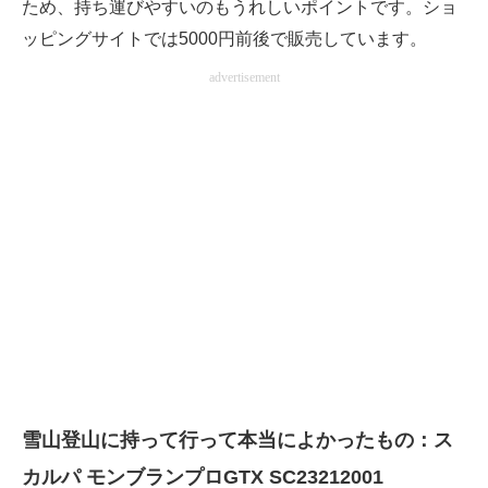
ため、持ち運びやすいのもうれしいポイントです。ショ
ッピングサイトでは5000円前後で販売しています。
advertisement
雪山登山に持って行って本当によかったもの：ス
カルパ モンブランプロGTX SC23212001