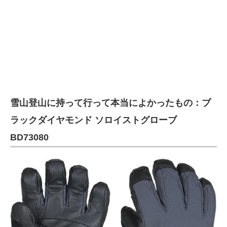
雪山登山に持って行って本当によかったもの：ブ
ラックダイヤモンド ソロイストグローブ
BD73080