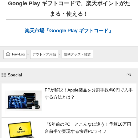
Google Play ギフトコードで、楽天ポイントがた
まる・使える！
楽天市場「Google Play ギフトコード」
Fav-Log
アウトドア用品
便利グッズ・雑貨
>
>
Special
- PR -
FPが解説！Apple製品を分割手数料0円で入手
する方法とは？
「5年前のPC」とこんなに違う！予算10万円
台前半で実現する快適PCライフ