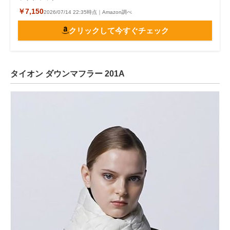
￥7,150
2026/07/14 22:35時点｜Amazon調べ
クリックして今すぐチェック
タイオン ダウンマフラー 201A