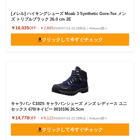
[メレル] ハイキングシューズ Moab 3 Synthetic Gore-Tex メン
ズ トリプルブラック 26.0 cm 2E
￥16,035
OFF：
￥2,665
2026/07/14 22:35時点｜Amazon調べ
クリックして今すぐチェック
キャラバン C102S キャラバンシューズ メンズ レディース ユニ
セックス 670/ネイビー 0010106 26.5cm
￥14,778
OFF：
￥6,122
2026/07/14 22:35時点｜Amazon調べ
クリックして今すぐチェック