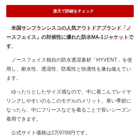
楽天で詳細をチェック
米国サンフランシスコの人気アウトドアブランド「ノ
ースフェイス」の対候性に優れた防水MA-1ジャケットで
す
。
ノースフェイス独自の防水透湿素材「HYVENT」を使
用し、耐水性、透湿性、防風性と快適性を兼ね備えてい
ます。
ゆったりとしたサイズ感なので、中に着こんでレイヤ
リングしやすいのもこのモデルのメリット。寒い季節に
なったら、中にフリースなどを着ることで長いシーズン
着用できます。
公式サイト価格は2万9700円です。