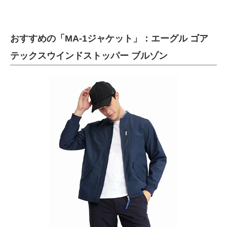
おすすめの「MA-1ジャケット」：エーグル ゴア
テックスウインドストッパー ブルゾン