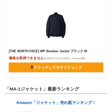
[THE NORTH FACE] WP Bomber Jacket ブラック M
価格を取得できません
2026/07/14 21:21時点｜Amazon調べ
クリックして今すぐチェック
「MA-1ジャケット」最新ランキング
Amazon「ジャケット」売れ筋ランキング！