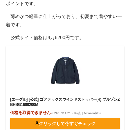
ポイントです。
薄めかつ軽量に仕上がっており、初夏まで着やすい一
着です。
公式サイト価格は4万6200円です。
[エーグル] [公式] ゴアテックスウインドストッパー(R) ブルゾンZ
BHBG1600200M
価格を取得できません
2026/07/14 21:21時点｜Amazon調べ
クリックして今すぐチェック