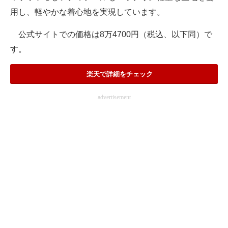
用し、軽やかな着心地を実現しています。
公式サイトでの価格は8万4700円（税込、以下同）で
す。
楽天で詳細をチェック
advertisement