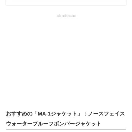
advertisement
おすすめの「MA-1ジャケット」：ノースフェイス
ウォータープルーフボンバージャケット