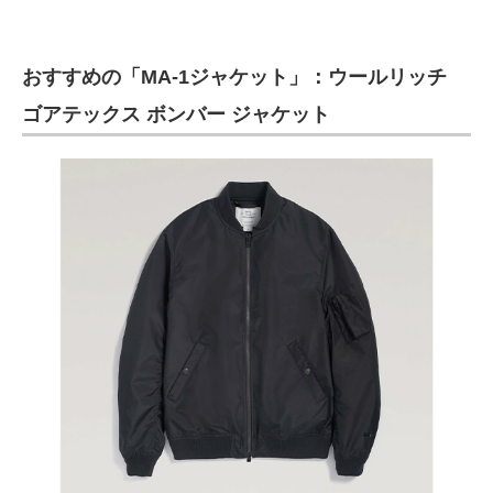
おすすめの「MA-1ジャケット」：ウールリッチ
ゴアテックス ボンバー ジャケット