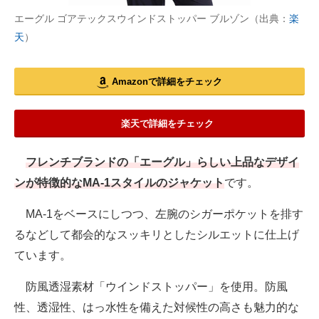
エーグル ゴアテックスウインドストッパー ブルゾン（出典：
楽
天
）
Amazonで詳細をチェック
楽天で詳細をチェック
フレンチブランドの「エーグル」らしい上品なデザイ
ンが特徴的なMA-1スタイルのジャケット
です。
MA-1をベースにしつつ、左腕のシガーポケットを排す
るなどして都会的なスッキリとしたシルエットに仕上げ
ています。
防風透湿素材「ウインドストッパー」を使用。防風
性、透湿性、はっ水性を備えた対候性の高さも魅力的な