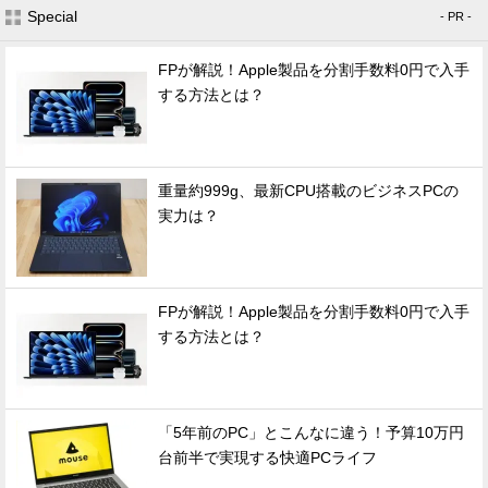
Special
- PR -
FPが解説！Apple製品を分割手数料0円で入手
する方法とは？
重量約999g、最新CPU搭載のビジネスPCの
実力は？
FPが解説！Apple製品を分割手数料0円で入手
する方法とは？
「5年前のPC」とこんなに違う！予算10万円
台前半で実現する快適PCライフ