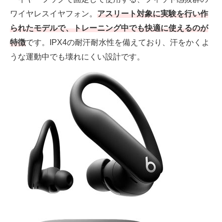
ワイヤレスイヤフォン。
アスリート対象に実験を行い作
られたモデルで、トレーニング中でも快適に使えるのが
特徴
です。IPX4の耐汗耐水性を備えており、汗をかくよ
うな運動中でも壊れにくい設計です。