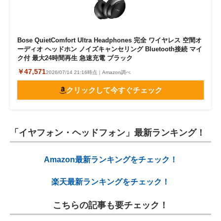
Bose QuietComfort Ultra Headphones 完全 ワイヤレス 空間オ
ーディオ ヘッドホン ノイズキャンセリング Bluetooth接続 マイ
ク付 最大24時間再生 急速充電 ブラック
￥47,571
2026/07/14 21:16時点｜Amazon調べ
クリックして今すぐチェック
「イヤフォン・ヘッドフォン」最新ランキング！
Amazon最新ランキングをチェック！
楽天最新ランキングをチェック！
こちらの記事も要チェック！