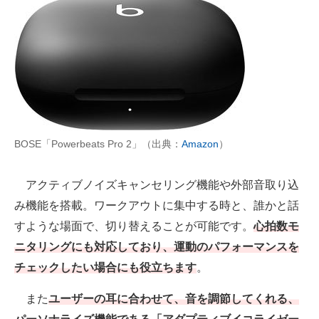
BOSE「Powerbeats Pro 2」（出典：
Amazon
）
アクティブノイズキャンセリング機能や外部音取り込
み機能を搭載。ワークアウトに集中する時と、誰かと話
すような場面で、切り替えることが可能です。
心拍数モ
ニタリングにも対応しており、運動のパフォーマンスを
チェックしたい場合にも役立ちます
。
また
ユーザーの耳に合わせて、音を調節してくれる、