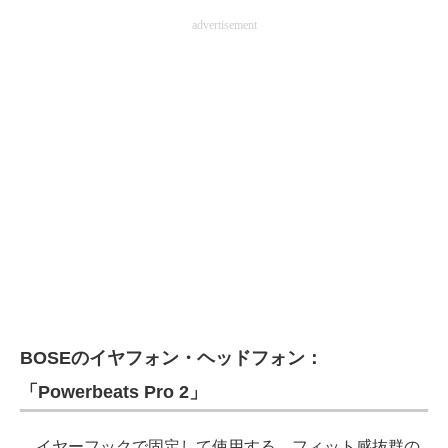
advertisement
BOSEのイヤフォン・ヘッドフォン：
「Powerbeats Pro 2」
イヤーフックで固定して使用する、フィット感抜群の