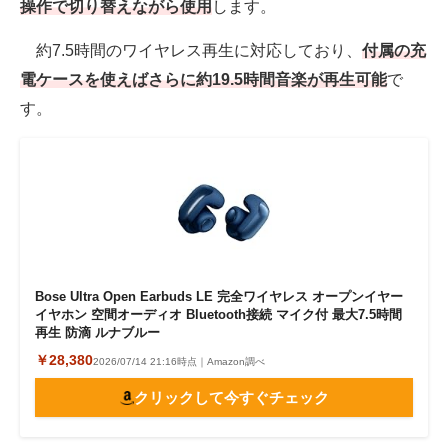
操作で切り替えながら使用
します。
約7.5時間のワイヤレス再生に対応しており、
付属の充
電ケースを使えばさらに約19.5時間音楽が再生可能
で
す。
Bose Ultra Open Earbuds LE 完全ワイヤレス オープンイヤー
イヤホン 空間オーディオ Bluetooth接続 マイク付 最大7.5時間
再生 防滴 ルナブルー
￥28,380
2026/07/14 21:16時点｜Amazon調べ
クリックして今すぐチェック