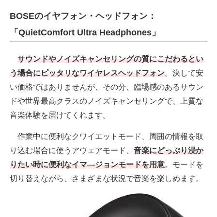
BOSEのイヤフォン・ヘッドフォン：
「QuietComfort Ultra Headphones」
サウンドやノイズキャンセリングの質にこだわるとい
う場合にピッタリなワイヤレスヘッドフォン
。決して安
い価格ではありませんが、その分、臨場感のあるサウン
ドや世界最高クラスのノイズキャンセリングで、上質な
音楽体験を届けてくれます。
作業中に便利なクワイエットモード、周囲の情報を取
り込む場合に使うアウェアモード、
音楽にどっぷり浸か
りたい時に便利なイマ―ジョンモードを用意
。モードを
切り替えながら、さまざまな状況で音楽を楽しめます。