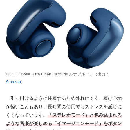
BOSE「Bose Ultra Open Earbuds ルナブルー」（出典：
Amazon
）
引っ掛けるように装着するため外れにくく、着け心地
が軽いこともあり、長時間の使用でもストレスを感じに
くくなっています。
「ステレオモード」と包み込まれる
ような音楽が楽しめる「イマージョンモード」をボタン