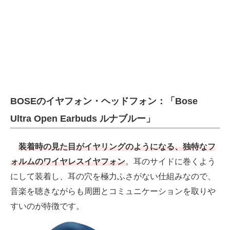
BOSEのイヤフォン・ヘッドフォン：「Bose
Ultra Open Earbuds ルナブルー」
装着時の見た目がイヤリングのようになる、独特なフ
ォルムのワイヤレスイヤフォン
。耳のサイドに巻くよう
にして装着し、耳の穴を極力ふさがない仕組みなので、
音楽を聴きながらも周囲とコミュニケーションを取りや
すいのが特徴です。