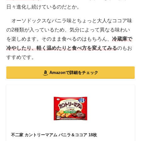
日々進化し続けているのだとか。
オーソドックスなバニラ味とちょっと大人なココア味
の2種類が入っているため、気分によって異なる味わい
を楽しめます。そのまま食べるのはもちろん、
冷蔵庫で
冷やしたり、軽く温めたりと食べ方を変えてみる
のもお
すすめです。
Amazonで詳細をチェック
不二家 カントリーマアム バニラ＆ココア 18枚