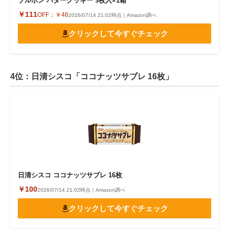
ブルボン バタークッキー 9枚入×1箱
￥111
OFF：
￥46
2026/07/14 21:02時点｜Amazon調べ
クリックして今すぐチェック
4位：日清シスコ「ココナッツサブレ 16枚」
日清シスコ ココナッツサブレ 16枚
￥100
2026/07/14 21:02時点｜Amazon調べ
クリックして今すぐチェック