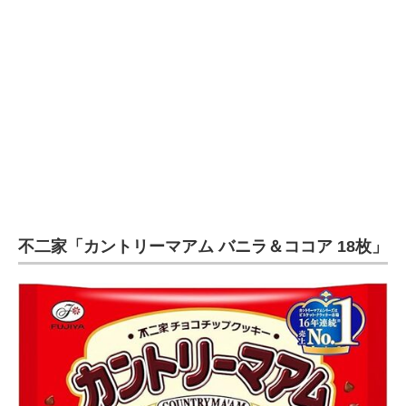
不二家「カントリーマアム バニラ＆ココア 18枚」