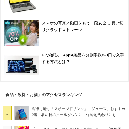
スマホの写真／動画をもう一段安全に 買い切
りクラウドストレージ
FPが解説！Apple製品を分割手数料0円で入手
する方法とは？
「食品・飲料・お酒」のアクセスランキング
冷凍可能な「スポーツドリンク」「ジュース」おすすめ
1
9選 暑い日のクールダウンに 保冷剤代わりにも