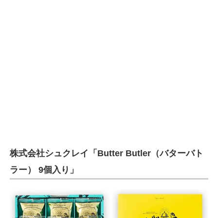
株式会社シュクレイ「Butter Butler（バターバト
ラー） 9個入り」