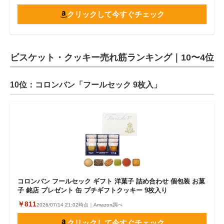
クリックして今すぐチェック
ビスケット・クッキー売れ筋ランキング｜10〜4位
10位：コロンバン「フールセック 9枚入」
コロンバン フールセック ギフト 洋菓子 詰め合わせ 個包装 お菓
子 銘店 プレゼント 缶 プチギフトクッキー 9枚入り
￥811
2026/07/14 21:02時点｜Amazon調べ
クリックして今すぐチェック