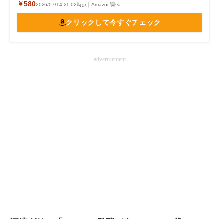
￥580
2026/07/14 21:02時点｜Amazon調べ
クリックして今すぐチェック
advertisement