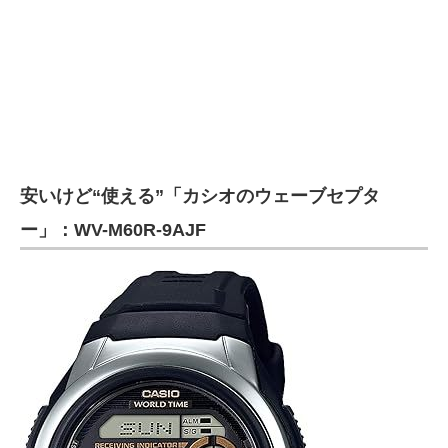
安いけど“使える”「カシオのウェーブセプタ
ー」：WV-M60R-9AJF