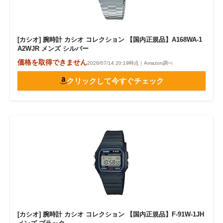
[カシオ] 腕時計 カシオ コレクション 【国内正規品】A168WA-1
A2WJR メンズ シルバー
価格を取得できません
2026/07/14 20:19時点｜Amazon調べ
クリックして今すぐチェック
[カシオ] 腕時計 カシオ コレクション 【国内正規品】F-91W-1JH