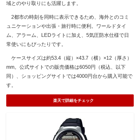
域とのやり取りにも活躍します。
2都市の時刻を同時に表示できるため、海外とのコミ
ュニケーションや出張・旅行時に便利。ワールドタイ
ム、アラーム、LEDライトに加え、5気圧防水仕様で日
常使いにもぴったりです。
ケースサイズは約53.4（縦）×43.7（横）×12（厚さ）
mm。公式サイトでの販売価格は6050円（税込、以下
同）、ショッピングサイトでは4000円台から購入可能で
す。
楽天で詳細をチェック