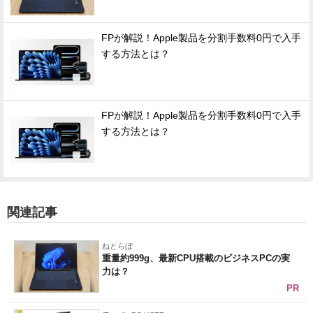
FPが解説！Apple製品を分割手数料0円で入手
する方法とは？
FPが解説！Apple製品を分割手数料0円で入手
する方法とは？
関連記事
ねとらぼ
重量約999g、最新CPU搭載のビジネスPCの実
力は？
PR