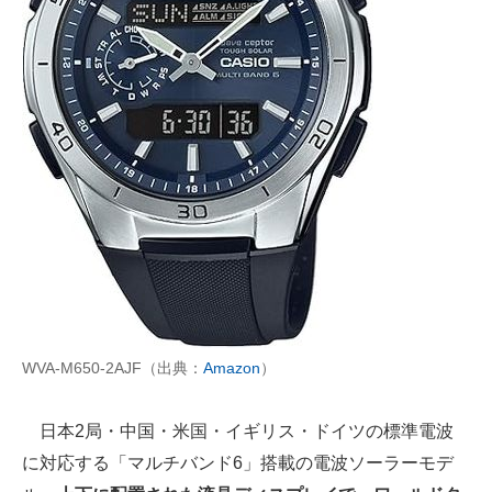
WVA-M650-2AJF（出典：
Amazon
）
日本2局・中国・米国・イギリス・ドイツの標準電波
に対応する「マルチバンド6」搭載の電波ソーラーモデ