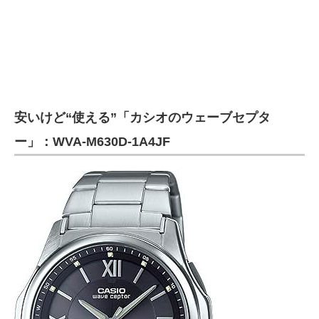
安いけど“使える”「カシオのウェーブセプタ
ー」：WVA-M630D-1A4JF