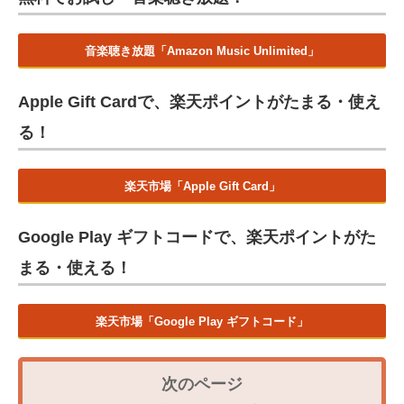
音楽聴き放題「Amazon Music Unlimited」
Apple Gift Cardで、楽天ポイントがたまる・使え
る！
楽天市場「Apple Gift Card」
Google Play ギフトコードで、楽天ポイントがた
まる・使える！
楽天市場「Google Play ギフトコード」