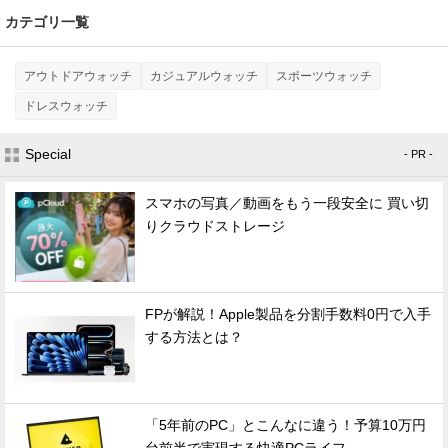
カテゴリ一覧
アウトドアウォッチ
カジュアルウォッチ
スポーツウォッチ
ドレスウォッチ
Special
- PR -
スマホの写真／動画をもう一段安全に 買い切
りクラウドストレージ
FPが解説！Apple製品を分割手数料0円で入手
する方法とは？
「5年前のPC」とこんなに違う！予算10万円