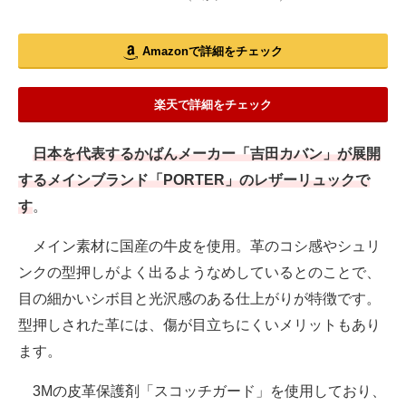
Amazonで詳細をチェック
楽天で詳細をチェック
日本を代表するかばんメーカー「吉田カバン」が展開
するメインブランド「PORTER」のレザーリュックで
す
。
メイン素材に国産の牛皮を使用。革のコシ感やシュリ
ンクの型押しがよく出るようなめしているとのことで、
目の細かいシボ目と光沢感のある仕上がりが特徴です。
型押しされた革には、傷が目立ちにくいメリットもあり
ます。
3Mの皮革保護剤「スコッチガード」を使用しており、