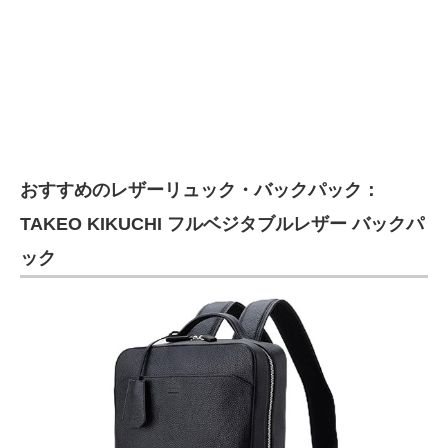
おすすめのレザーリュック・バックパック：
TAKEO KIKUCHI フルベジタブルレザー バックパ
ック