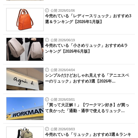
公開 2026/01/06
今売れている「レディースリュック」おすすめ3
選＆ランキング【2026年1月版】
公開 2026/06/19
今売れている「小さめリュック」おすすめ&ラ
ンキング【2026年6月版】
公開 2026/04/04
シンプルだけどおしゃれ見えする「アニエスベ
ーのリュック」おすすめ3選【2026年...
公開 2026/03/01
「買って大正解！」【ワークマン好き】が買っ
て良かった「通勤・通学で使えるリュック...
公開 2026/03/03
今売れている「リュック」おすすめ3選＆ランキ