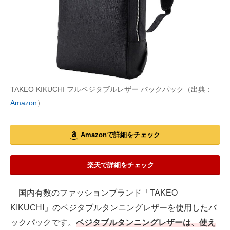
TAKEO KIKUCHI フルベジタブルレザー バックパック（出典：
Amazon
）
Amazonで詳細をチェック
楽天で詳細をチェック
国内有数のファッションブランド「TAKEO
KIKUCHI」のベジタブルタンニングレザーを使用したバ
ックパックです。
ベジタブルタンニングレザーは、使え