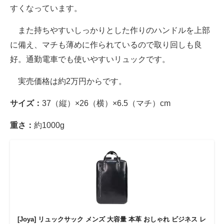
すくなっています。
また持ちやすいしっかりとした作りのハンドルを上部
に備え、マチも薄めに作られているので取り回しも良
好。通勤電車でも使いやすいリュックです。
実売価格は約2万円からです。
サイズ：
37（縦）×26（横）×6.5（マチ）cm
重さ：
約1000g
[Joya] リュックサック メンズ 大容量 本革 おしゃれ ビジネス レ