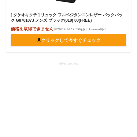
[ タケオキクチ ] リュック フルベジタンニンレザー バックパッ
ク G8701073 メンズ ブラック(019) 00(FREE)
価格を取得できません
2026/07/14 19:39時点｜Amazon調べ
クリックして今すぐチェック
advertisement