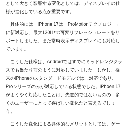
として大きく影響する変化としては、ディスプレイの仕
様が進化している点が重要です。
具体的には、iPhone 17は「ProMotionテクノロジー」
に新対応し、最大120Hzの可変リフレッシュレートをサ
ポートしました。また常時表示ディスプレイにも対応し
ています。
こうした仕様は、Androidではすでにミッドレンジクラ
スでも当たり前のように対応していました。しかし、従
来のiPhoneのスタンダードモデルでは非対応であり、
Proシリーズのみが対応している状態でした。iPhoen 17
がようやく対応したことは、先進的ではないものの、多
くのユーザーにとって喜ばしい変化だと言えるでしょ
う。
こうした変化による具体的なメリットとしては、ゲー