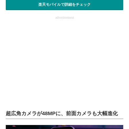
楽天モバイルで詳細をチェック
advertisement
超広角カメラが48MPに、前面カメラも大幅進化