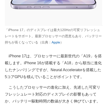
「iPhone 17」のディスプレイは最大120Hzの可変リフレッシュ
レートをサポート。最新プロセッサーの恩恵もあり、バッテリー
持ちが長くなっている（出典：
Apple
）
iPhone 17は、プロセッサーに最新世代の「A19」を搭
載します。iPhone 16が搭載する「A18」から順当に進化
したナンバリングですが、Neural Acceleratorを搭載した
5コアGPUを積んでいることがポイントです。
こうしたプロセッサーの進化に加え、先述した可変リ
フレッシュレート対応のディスプレイの影響もあって
か、バッテリー駆動時間の数値が大きく伸びています。