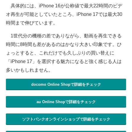
具体的には、iPhone 16が公称値で最大22時間のビデ
オ再生が可能としていたところ、iPhone 17では最大30
時間まで伸びています。
1世代分の機種の差でありながら、動画を再生できる
時間に8時間も差があるのはかなり大きい印象です。ひ
ょっとすると、これだけでも久しぶりの買い替えに
「iPhone 17」を選択する魅力になると強く感じる人は
多いかもしれません。
docomo Online Shopで詳細をチェック
au Online Shopで詳細をチェック
ソフトバンクオンラインショップで詳細をチェック