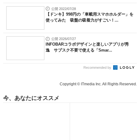
公開 2022/07/28
【ドンキ】998円の「車載用スマホホルダー」を
使ってみた 吸盤の吸着力がすごい！...
公開 2026/07/27
INFOBARコラボデザインと楽しいアプリが秀
逸 サブスク不要で使える「Smar...
Recommended by
Copyright © ITmedia Inc. All Rights Reserved.
今、あなたにオススメ