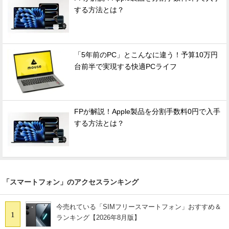
する方法とは？
「5年前のPC」とこんなに違う！予算10万円
台前半で実現する快適PCライフ
FPが解説！Apple製品を分割手数料0円で入手
する方法とは？
「スマートフォン」のアクセスランキング
今売れている「SIMフリースマートフォン」おすすめ＆
1
ランキング【2026年8月版】