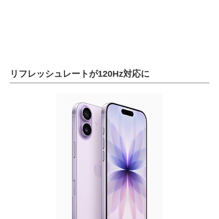
リフレッシュレートが120Hz対応に