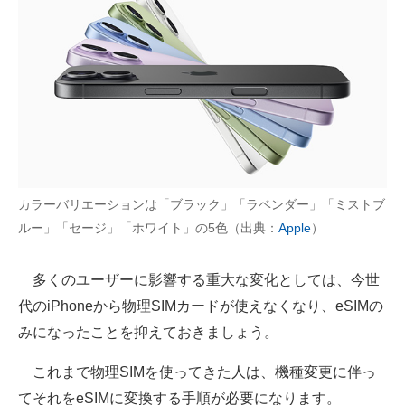
カラーバリエーションは「ブラック」「ラベンダー」「ミストブ
ルー」「セージ」「ホワイト」の5色（出典：
Apple
）
多くのユーザーに影響する重大な変化としては、今世
代のiPhoneから物理SIMカードが使えなくなり、eSIMの
みになったことを抑えておきましょう。
これまで物理SIMを使ってきた人は、機種変更に伴っ
てそれをeSIMに変換する手順が必要になります。