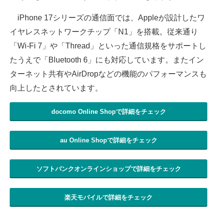
iPhone 17シリーズの通信面では、Appleが設計したワ
イヤレスネットワークチップ「N1」を搭載。従来通り
「Wi-Fi 7」や「Thread」といった通信規格をサポートし
たうえで「Bluetooth 6」にも対応しています。またイン
ターネット共有やAirDropなどの機能のパフォーマンスも
向上したとされています。
docomo Online Shopで詳細をチェック
au Online Shopで詳細をチェック
ソフトバンクオンラインショップで詳細をチェック
楽天モバイルで詳細をチェック