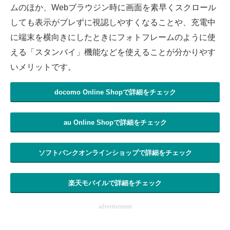
ムのほか、Webブラウジン時に画面を素早くスクロール
しても表示がブレずに視認しやすくなることや、充電中
に端末を横向きにしたときにフォトフレームのように使
える「スタンバイ」機能などを使えることが分かりやす
いメリットです。
docomo Online Shopで詳細をチェック
au Online Shopで詳細をチェック
ソフトバンクオンラインショップで詳細をチェック
楽天モバイルで詳細をチェック
advertisement