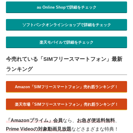
au Online Shopで詳細をチェック
ソフトバンクオンラインショップで詳細をチェック
楽天モバイルで詳細をチェック
今売れている「SIMフリースマートフォン」最新
ランキング
Amazon「SIMフリースマートフォン」売れ筋ランキング！
楽天市場「SIMフリースマートフォン」売れ筋ランキング！
「Amazonプライム」会員
なら、
お急ぎ便送料無料
、
Prime Videoの対象動画見放題
などさまざまな特典！