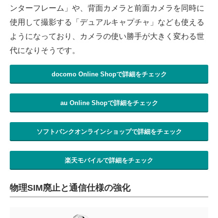
ンターフレーム」や、背面カメラと前面カメラを同時に
使用して撮影する「デュアルキャプチャ」なども使える
ようになっており、カメラの使い勝手が大きく変わる世
代になりそうです。
docomo Online Shopで詳細をチェック
au Online Shopで詳細をチェック
ソフトバンクオンラインショップで詳細をチェック
楽天モバイルで詳細をチェック
物理SIM廃止と通信仕様の強化