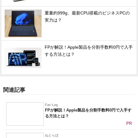
重量約999g、最新CPU搭載のビジネスPCの
実力は？
FPが解説！Apple製品を分割手数料0円で入手
する方法とは？
関連記事
Fav-Log
FPが解説！Apple製品を分割手数料0円で入手す
る方法とは？
PR
ねとらぼ