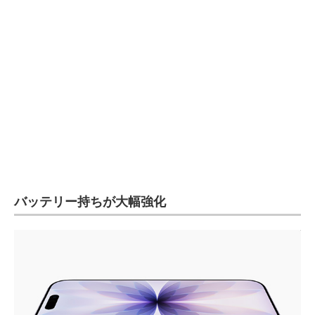
バッテリー持ちが大幅強化