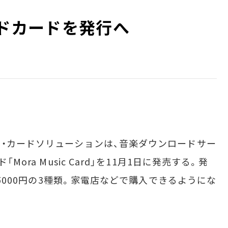
イドカードを発行へ
・カードソリューションは、音楽ダウンロードサー
Mora Music Card」を11月1日に発売する。発
円、5000円の3種類。家電店などで購入できるようにな