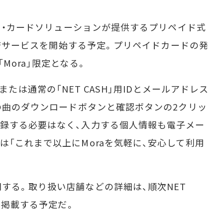
ティ・カードソリューションが提供するプリペイド式
る決済サービスを開始する予定。プリペイドカードの発
Mora」限定となる。
rd」または通常の「NET CASH」用IDとメールアドレス
みの曲のダウンロードボタンと確認ボタンの2クリッ
録する必要はなく、入力する個人情報も電子メー
は「これまで以上にMoraを気軽に、安心して利用
る。取り扱い店舗などの詳細は、順次NET
に掲載する予定だ。