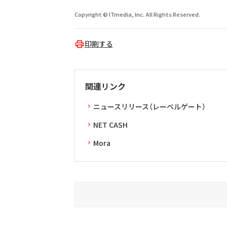
Copyright © ITmedia, Inc. All Rights Reserved.
印刷する
関連リンク
ニュースリリース（レーベルゲート）
NET CASH
Mora