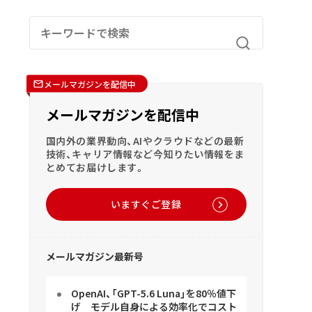
メールマガジンを配信中
メールマガジンを配信中
国内外の業界動向、AIやクラウドなどの最新
技術、キャリア情報など今知りたい情報をま
とめてお届けします。
いますぐご登録
メールマガジン最新号
OpenAI、「GPT-5.6 Luna」を80％値下
げ モデル自身による効率化でコスト