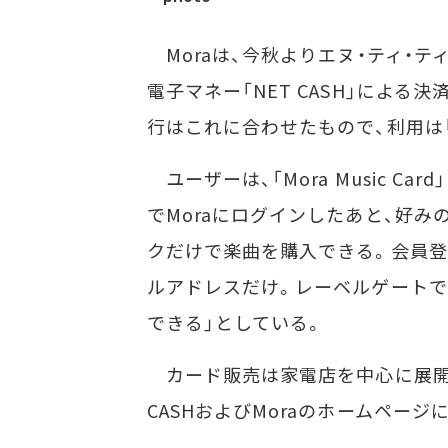
Moraは、今秋よりエヌ・ティ・
電子マネー「NET CASH」によ
行はこれに合わせたもので、利用は「
ユーザーは、「Mora Music Ca
でMoraにログインしたあと、好
クだけで楽曲を購入できる。会員登
ルアドレスだけ。レーベルゲートで
できる」としている。
カード販売は家電店を中心に展開す
CASHおよびMoraのホームページ