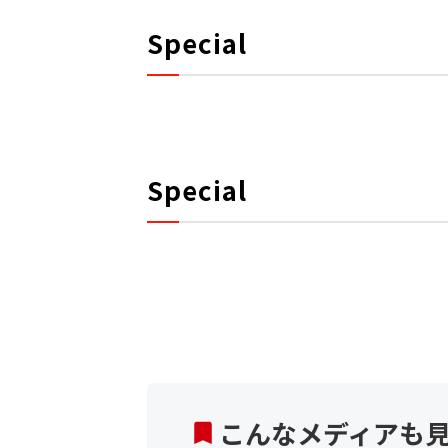
Special
Special
こんなメディアも