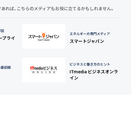
探しであれば、こちらのメディアもお役に立てるかもしれません。
詳説
エネルギーの専門メディア
タープライ
スマートジャパン
ビジネスと働き方のヒント
の最前線
ITmedia ビジネスオンラ
イン