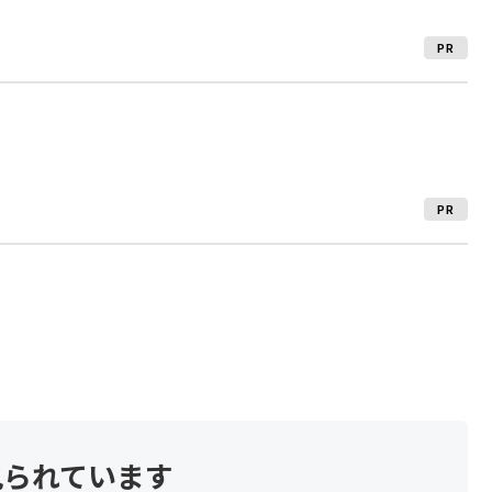
PR
PR
見られています