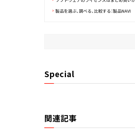
製品を選ぶ、調べる、比較する：製品NAVI
Special
関連記事