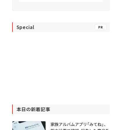
Special
PR
本日の新着記事
家族アルバムアプリ「みてね」、