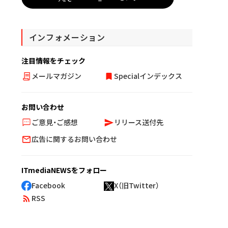
インフォメーション
注目情報をチェック
メールマガジン
Specialインデックス
お問い合わせ
ご意見・ご感想
リリース送付先
広告に関するお問い合わせ
ITmediaNEWSをフォロー
Facebook
X（旧Twitter）
RSS