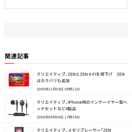
関連記事
クリエイティブ、ZENとZEN X-Fiを値下げ ZEN
はカラバリも追加
2008年11月04日 09時12分
クリエイティブ、iPhone用のインナーイヤー型ヘ
ッドセットなど4製品
2008年09月09日 17時34分
クリエイティブ、メモリプレーヤー「ZEN