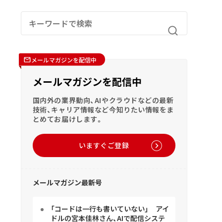
メールマガジンを配信中
メールマガジンを配信中
国内外の業界動向、AIやクラウドなどの最新
技術、キャリア情報など今知りたい情報をま
とめてお届けします。
いますぐご登録
メールマガジン最新号
「コードは一行も書いていない」 アイ
ドルの宮本佳林さん、AIで配信システ