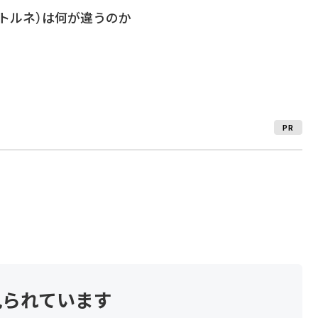
」（トルネ）は何が違うのか
PR
見られています