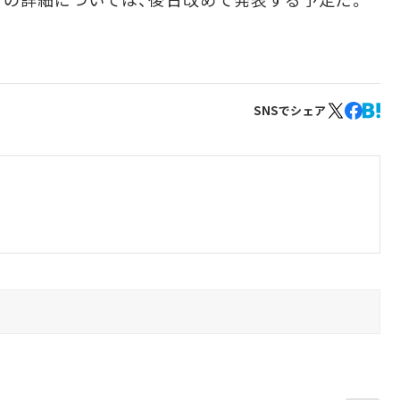
SNSでシェア