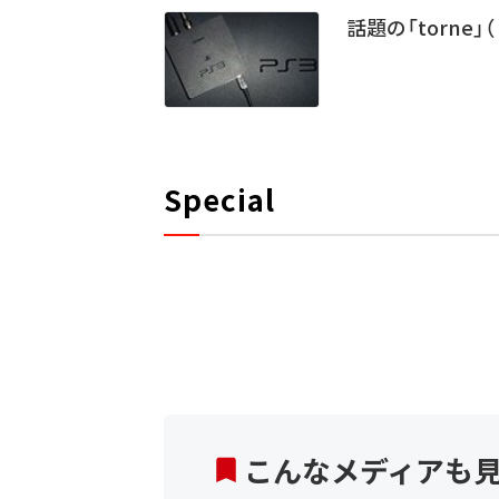
話題の「torne
Special
こんなメディアも