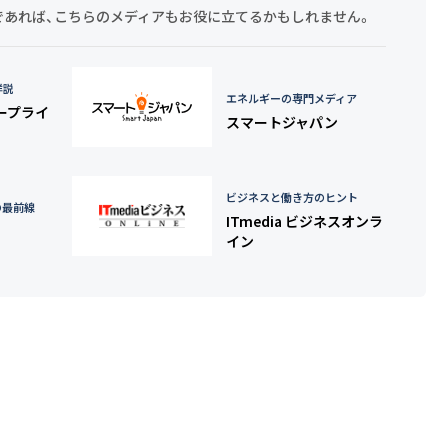
探しであれば、こちらのメディアもお役に立てるかもしれません。
詳説
エネルギーの専門メディア
タープライ
スマートジャパン
ビジネスと働き方のヒント
の最前線
ITmedia ビジネスオンラ
イン