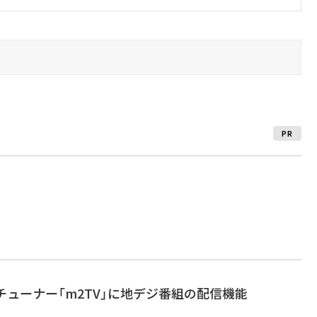
PR
Vチューナー「m2TV」に地デジ番組の配信機能