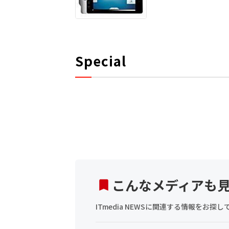
Special
こんなメディアも
ITmedia NEWSに関連する情報をお