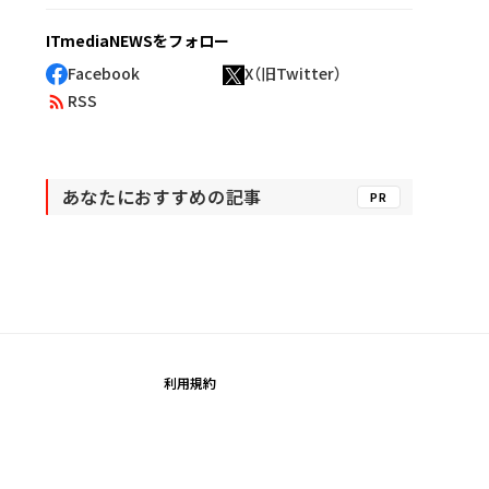
ITmediaNEWSをフォロー
Facebook
X（旧Twitter）
RSS
あなたにおすすめの記事
PR
利用規約