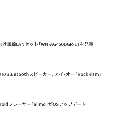
け無線LANセット「WN-AG450DGR-E」を発売
Bluetoothスピーカー、アイ・オー「RockRizm」
roidプレーヤー「alimo」がOSアップデート