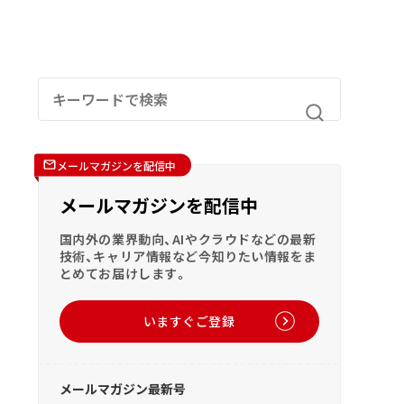
メールマガジンを配信中
メールマガジンを配信中
国内外の業界動向、AIやクラウドなどの最新
技術、キャリア情報など今知りたい情報をま
とめてお届けします。
いますぐご登録
メールマガジン最新号