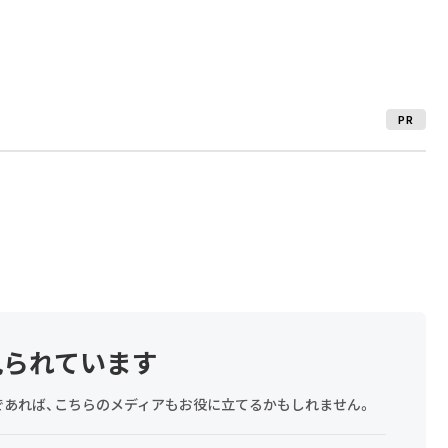
PR
見られています
探しであれば、こちらのメディアもお役に立てるかもしれません。