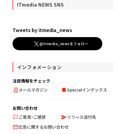
ITmedia NEWS SNS
Tweets by itmedia_news
@itmedia_newsをフォロー
インフォメーション
注目情報をチェック
メールマガジン
Specialインデックス
お問い合わせ
ご意見・ご感想
リリース送付先
広告に関するお問い合わせ