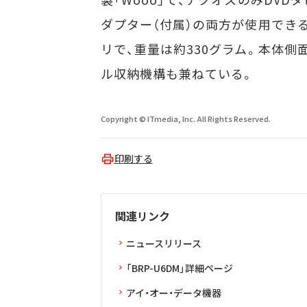
ダプター（付属）の両方が使用できる。
リで、重量は約330グラム。本体
ル収納機構も兼ねている。
Copyright © ITmedia, Inc. All Rights Reserved.
印刷する
関連リンク
ニュースリリース
「BRP-U6DM」詳細ページ
アイ・オー・データ機器