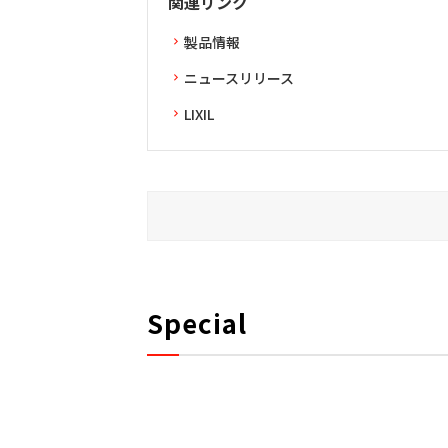
関連リンク
製品情報
ニュースリリース
LIXIL
Special