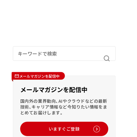
メールマガジンを配信中
メールマガジンを配信中
国内外の業界動向、AIやクラウドなどの最新
技術、キャリア情報など今知りたい情報をま
とめてお届けします。
いますぐご登録