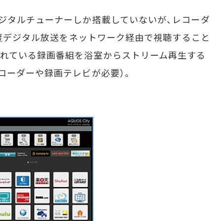
ジタルチューナーしか搭載していないが、レコーダ
10度デジタル放送をネットワーク経由で視聴すること
されている録画番組を浴室からストリーム再生する
コーダーや録画テレビが必要）。