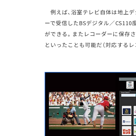
例えば、浴室テレビ自体は地上デ
ーで受信したBSデジタル／CS1
ができる。またレコーダーに保存
といったことも可能だ（対応するレ