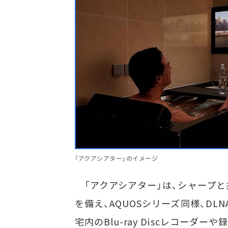
「アクアシアター」のイメージ
「アクアシアター」は、シャープと共
を備え、AQUOSシリーズ同様、DLN
宅内のBlu-ray Discレコーダ