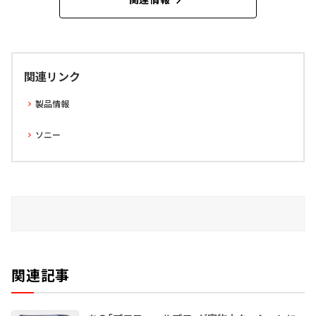
関連リンク
製品情報
ソニー
関連記事