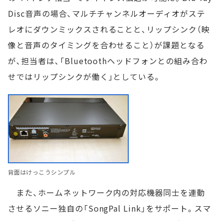
Disc音声の場合、マルチチャンネルオーディオがステ
レオにダウンミックスされることと、リップシンク（映
像と音声のタイミングを合わせること）が課題となる
が、担当者は、「Bluetoothヘッドフォンとの組み合わ
せではリップシンクが働く」としている。
背面はけっこうシンプル
また、ホームネットワーク内の対応機器同士を連動
させるソニー独自の「SongPal Link」をサポート。スマ