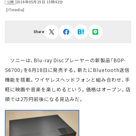
2016年05月25日 15時42分
公開
[ITmedia]
Share
ソニーは、Blu-ray Discプレーヤーの新製品「BDP-
S6700」を6月18日に発売する。新たにBluetooth送信
機能を搭載。ワイヤレスヘッドフォンと組み合わせ、手
軽に映画や音楽を楽しめるという。価格はオープン。店
頭では2万円前後になる見込みだ。