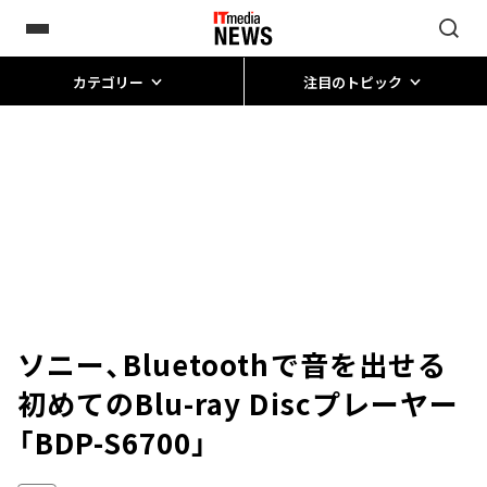
カテゴリー
注目のトピック
ソニー、Bluetoothで音を出せる
初めてのBlu-ray Discプレーヤー
「BDP-S6700」