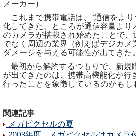
メーカー）
これまで携帯電話は、“通信をより
化してきた。ところが通信容量より
のカメラが搭載され始めたことで、
でなく周辺の業界（例えばデジカメ
ダメージを与える可能性が出てきた
最初から解約するつもりで、新規
が出てきたのは、携帯高機能化が行
行ったことを象徴しているのかもし
関連記事
メガピクセルの夏
2003年度、メガピクセルはカメラ