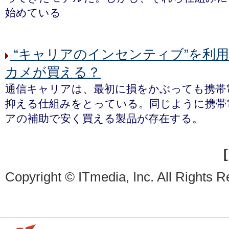
始めている
“キャリアのインセンティブ”を利
カメが買える？
通信キャリアは、最初に損をかぶっても携帯
抑える仕組みをとっている。同じように携帯
アの補助で安く買える製品が存在する。
[
Copyright © ITmedia, Inc. All Rights R