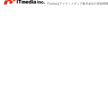
ITmediaはアイティメディア株式会社の登録商