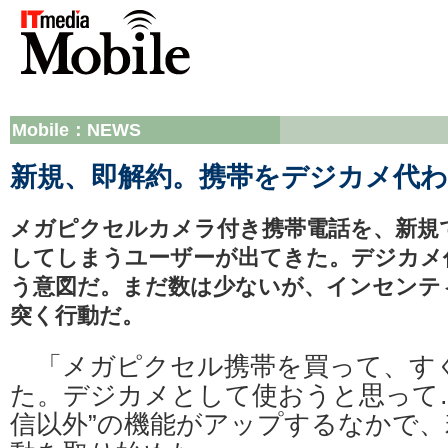
Mobile：NEWS
新規、即解約。携帯をデジカメ代
メガピクセルカメラ付き携帯電話を、新規
してしまうユーザーが出てきた。デジカメ
う意図だ。まだ数は少ないが、インセンテ
突く行動だ。
「メガピクセル携帯を買って、す
た。デジカメとして使おうと思って
信以外”の機能がアップするなかで