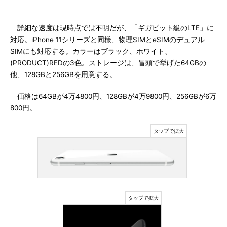
詳細な速度は現時点では不明だが、「ギガビット級のLTE」に
対応。iPhone 11シリーズと同様、物理SIMとeSIMのデュアル
SIMにも対応する。カラーはブラック、ホワイト、
(PRODUCT)REDの3色。ストレージは、冒頭で挙げた64GBの
他、128GBと256GBを用意する。
価格は64GBが4万4800円、128GBが4万9800円、256GBが6万
800円。