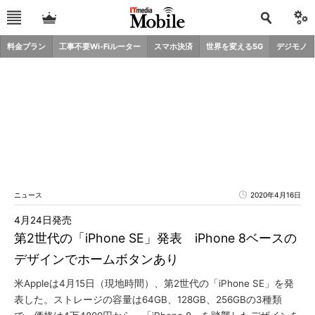
料金プラン
工事不要Wi-Fiルーター
スマホ決済
世界を変える5G
デジモノ
ニュース
2020年4月16日
4月24日発売
第2世代の「iPhone SE」発表 iPhone 8ベースの
デザインでホームボタンあり
米Appleは4月15日（現地時間）、第2世代の「iPhone SE」を発
表した。ストレージの容量は64GB、128GB、256GBの3種類