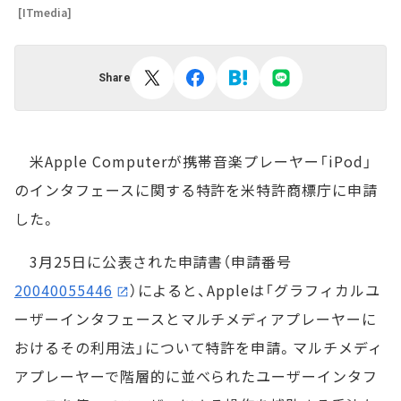
[ITmedia]
Share
米Apple Computerが携帯音楽プレーヤー「iPod」
のインタフェースに関する特許を米特許商標庁に申請
した。
3月25日に公表された申請書（申請番号
20040055446
）によると、Appleは「グラフィカルユ
ーザーインタフェースとマルチメディアプレーヤーに
おけるその利用法」について特許を申請。マルチメディ
アプレーヤーで階層的に並べられたユーザーインタフ