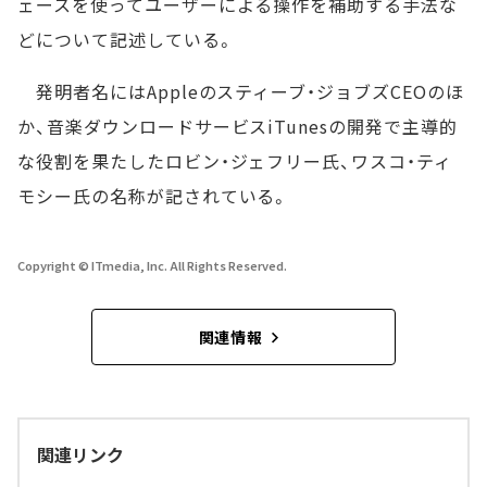
ェースを使ってユーザーによる操作を補助する手法な
どについて記述している。
発明者名にはAppleのスティーブ・ジョブズCEOのほ
か、音楽ダウンロードサービスiTunesの開発で主導的
な役割を果たしたロビン・ジェフリー氏、ワスコ・ティ
モシー氏の名称が記されている。
Copyright © ITmedia, Inc. All Rights Reserved.
関連情報
関連リンク