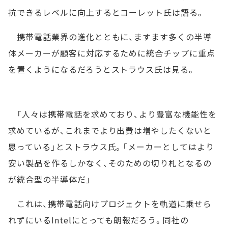
抗できるレベルに向上するとコーレット氏は語る。
携帯電話業界の進化とともに、ますます多くの半導
体メーカーが顧客に対応するために統合チップに重点
を置くようになるだろうとストラウス氏は見る。
「人々は携帯電話を求めており、より豊富な機能性を
求めているが、これまでより出費は増やしたくないと
思っている」とストラウス氏。「メーカーとしてはより
安い製品を作るしかなく、そのための切り札となるの
が統合型の半導体だ」
これは、携帯電話向けプロジェクトを軌道に乗せら
れずにいるIntelにとっても朗報だろう。同社の