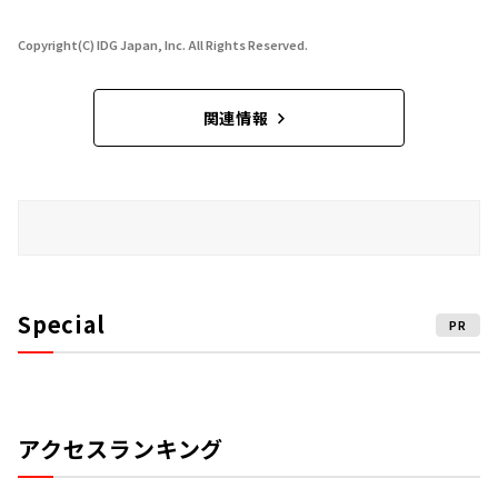
Copyright(C) IDG Japan, Inc. All Rights Reserved.
関連情報
Special
PR
アクセスランキング