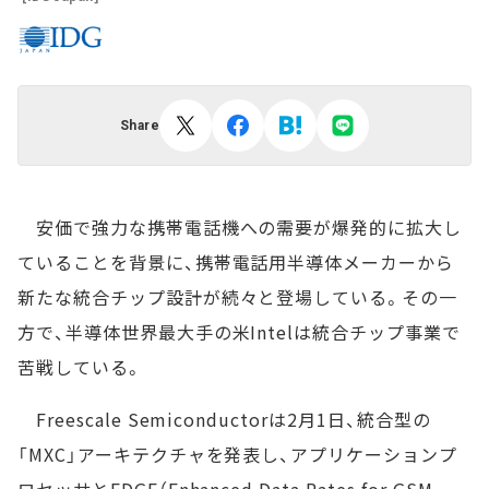
Share
安価で強力な携帯電話機への需要が爆発的に拡大し
ていることを背景に、携帯電話用半導体メーカーから
新たな統合チップ設計が続々と登場している。その一
方で、半導体世界最大手の米Intelは統合チップ事業で
苦戦している。
Freescale Semiconductorは2月1日、統合型の
「MXC」アーキテクチャを発表し、アプリケーションプ