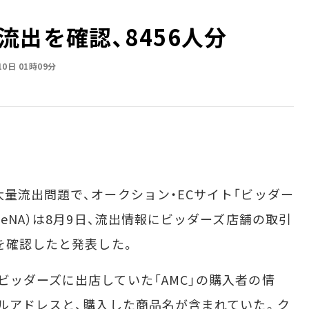
出を確認、8456人分
10日 01時09分
量流出問題で、オークション・ECサイト「ビッダー
DeNA）は8月9日、流出情報にビッダーズ店舗の取引
とを確認したと発表した。
ッダーズに出店していた「AMC」の購入者の情
ールアドレスと、購入した商品名が含まれていた。ク