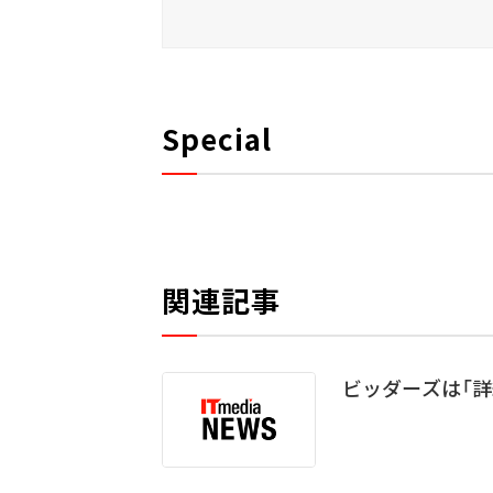
Special
関連記事
ビッダーズは「