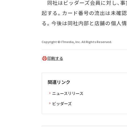
同社はビッダーズ会員に対し、事
起する。カード番号の流出は未確認
る。今後は同社内部と店舗の個人情
Copyright © ITmedia, Inc. All Rights Reserved.
印刷する
関連リンク
ニュースリリース
ビッダーズ