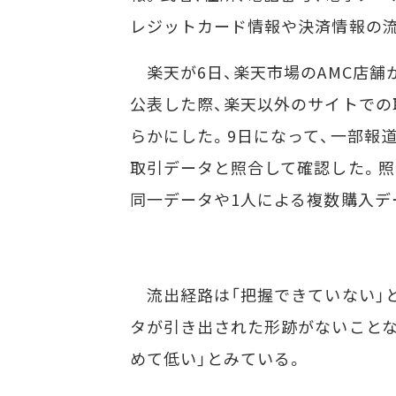
レジットカード情報や決済情報の
楽天が6日、楽天市場のAMC店舗か
公表した際、楽天以外のサイトでの
らかにした。9日になって、一部報道
取引データと照合して確認した。照合
同一データや1人による複数購入デ
流出経路は「把握できていない」と
タが引き出された形跡がないことな
めて低い」とみている。