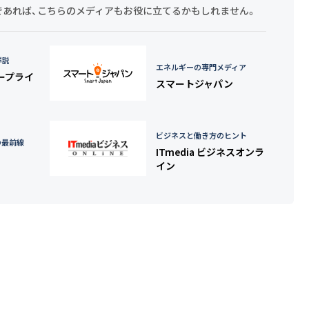
探しであれば、こちらのメディアもお役に立てるかもしれません。
詳説
エネルギーの専門メディア
タープライ
スマートジャパン
ビジネスと働き方のヒント
の最前線
ITmedia ビジネスオンラ
イン