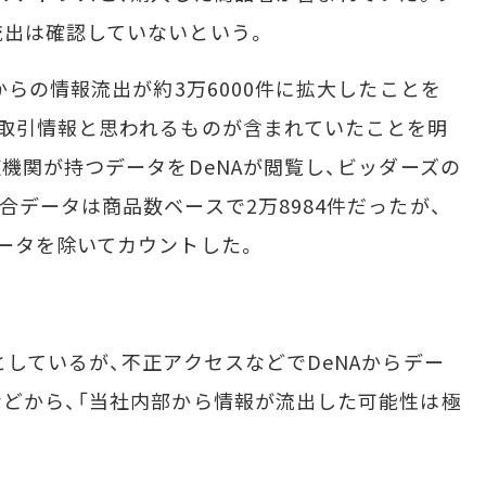
流出は確認していないという。
らの情報流出が約3万6000件に拡大したことを
取引情報と思われるものが含まれていたことを明
機関が持つデータをDeNAが閲覧し、ビッダーズの
データは商品数ベースで2万8984件だったが、
ータを除いてカウントした。
しているが、不正アクセスなどでDeNAからデー
どから、「当社内部から情報が流出した可能性は極