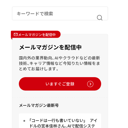
メールマガジンを配信中
メールマガジンを配信中
国内外の業界動向、AIやクラウドなどの最新
技術、キャリア情報など今知りたい情報をま
とめてお届けします。
いますぐご登録
メールマガジン最新号
「コードは一行も書いていない」 アイ
ドルの宮本佳林さん、AIで配信システ