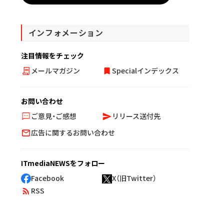
インフォメーション
注目情報をチェック
メールマガジン
Specialインデックス
お問い合わせ
ご意見・ご感想
リリース送付先
広告に関するお問い合わせ
ITmediaNEWSをフォロー
Facebook
X（旧Twitter）
RSS