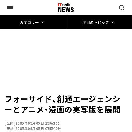
カテゴリー
注目のトピック
フォーサイド、創通エージェンシ
ーとアニメ・漫画の実写版を展開
2005年09月05日 19時36分
公開
2005年09月05日 07時40分
更新