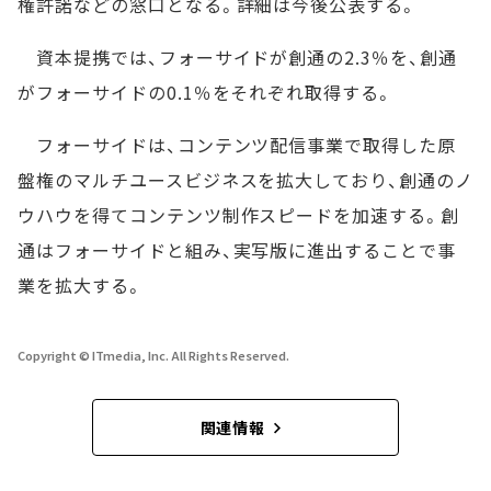
権許諾などの窓口となる。詳細は今後公表する。
資本提携では、フォーサイドが創通の2.3％を、創通
がフォーサイドの0.1％をそれぞれ取得する。
フォーサイドは、コンテンツ配信事業で取得した原
盤権のマルチユースビジネスを拡大しており、創通のノ
ウハウを得てコンテンツ制作スピードを加速する。創
通はフォーサイドと組み、実写版に進出することで事
業を拡大する。
Copyright © ITmedia, Inc. All Rights Reserved.
関連情報