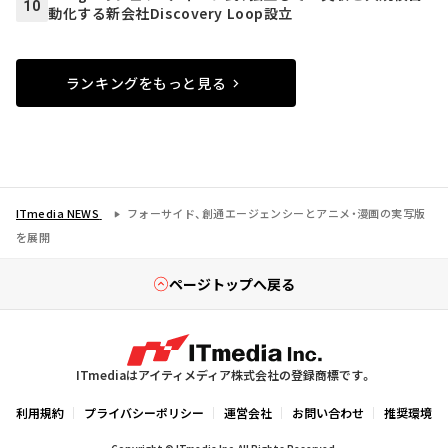
10
動化する新会社Discovery Loop設立
ランキングをもっと見る
ITmedia NEWS
フォーサイド、創通エージェンシーとアニメ・漫画の実写版
を展開
ページトップへ戻る
ITmediaはアイティメディア株式会社の登録商標です。
利用規約
プライバシーポリシー
運営会社
お問い合わせ
推奨環境