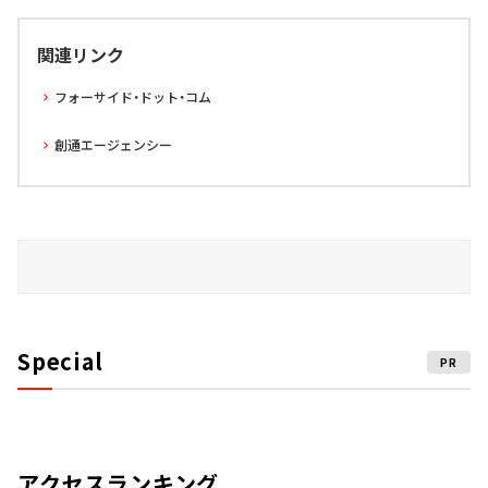
関連リンク
フォーサイド・ドット・コム
創通エージェンシー
Special
PR
アクセスランキング