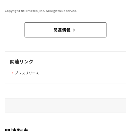
Copyright © ITmedia, Inc. All Rights Reserved.
関連情報
関連リンク
プレスリリース
関連記事