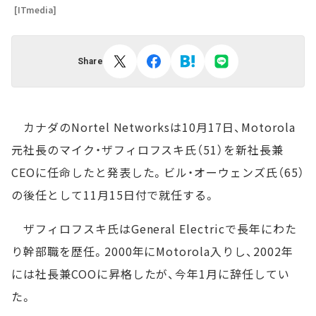
[ITmedia]
Share
カナダのNortel Networksは10月17日、Motorola
元社長のマイク・ザフィロフスキ氏（51）を新社長兼
CEOに任命したと発表した。ビル・オーウェンズ氏（65）
の後任として11月15日付で就任する。
ザフィロフスキ氏はGeneral Electricで長年にわた
り幹部職を歴任。2000年にMotorola入りし、2002年
には社長兼COOに昇格したが、今年1月に辞任してい
た。