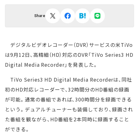
Share
デジタルビデオレコーダー（DVR）サービスの米TiVo
は9月12日、高精細（HD）対応のDVR「TiVo Series3 HD
Digital Media Recorder」を発表した。
TiVo Series3 HD Digital Media Recorderは、同社
初のHD対応レコーダーで、32時間分のHD番組の録画
が可能。通常の番組であれば、300時間分を録画できる
という。デュアルチューナーも装備しており、録画され
た番組を観ながら、HD番組を2本同時に録画すること
ができる。