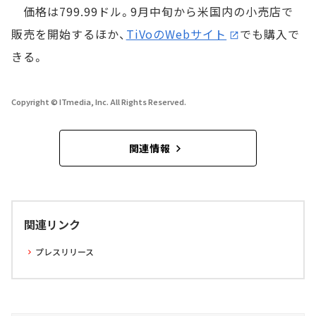
価格は799.99ドル。9月中旬から米国内の小売店で
販売を開始するほか、
TiVoのWebサイト
でも購入で
きる。
Copyright © ITmedia, Inc. All Rights Reserved.
関連情報
関連リンク
プレスリリース