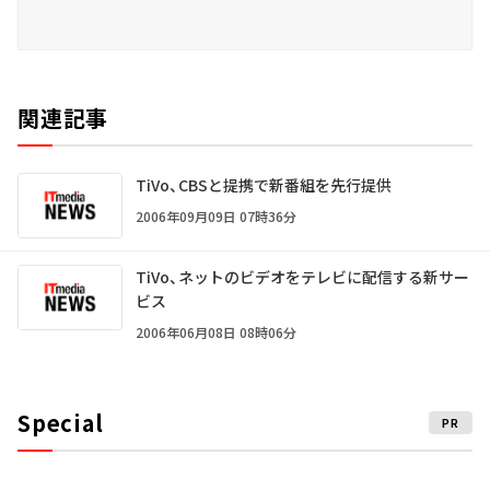
関連記事
TiVo、CBSと提携で新番組を先行提供
2006年09月09日 07時36分
TiVo、ネットのビデオをテレビに配信する新サー
ビス
2006年06月08日 08時06分
Special
PR