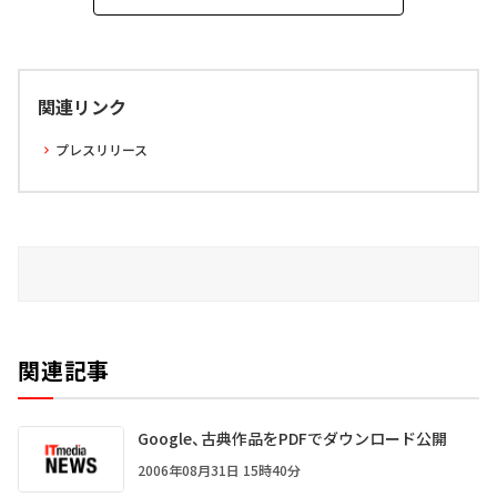
関連リンク
プレスリリース
関連記事
Google、古典作品をPDFでダウンロード公開
2006年08月31日 15時40分