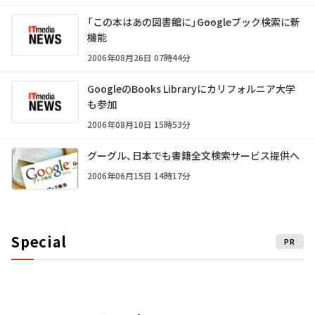
「この本はあの図書館に」――Googleブック検索に新
機能
2006年08月26日 07時44分
GoogleのBooks Libraryにカリフォルニア大学
も参加
2006年08月10日 15時53分
グーグル、日本でも書籍全文検索サービス提供へ
2006年06月15日 14時17分
Special
PR