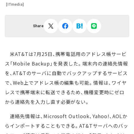
[ITmedia]
Share
米AT&Tは7月25日、携帯電話用のアドレス帳サービ
ス「Mobile Backup」を発表した。端末内の連絡先情報
を、AT&Tのサーバに自動でバックアップするサービス
で、Web上でアドレス帳の編集も可能。情報は、ワイヤ
レスで携帯端末に転送できるため、機種変更時にゼロ
から連絡先を入力し直す必要がない。
連絡先情報は、Microsoft Outlook、Yahoo!、AOLか
らインポートすることもできる。AT&Tサーバへのバッ