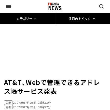
カテゴリー
注目のトピック
AT&T、Webで管理できるアドレ
ス帳サービス発表
2007年07月26日 08時33分
公開
2007年07月26日 08時37分
更新