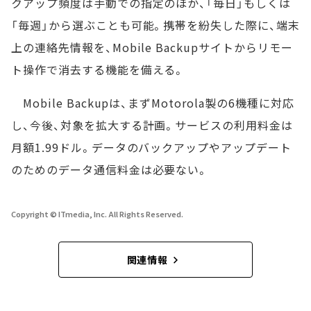
クアップ頻度は手動での指定のほか、「毎日」もしくは
「毎週」から選ぶことも可能。携帯を紛失した際に、端末
上の連絡先情報を、Mobile Backupサイトからリモー
ト操作で消去する機能を備える。
Mobile Backupは、まずMotorola製の6機種に対応
し、今後、対象を拡大する計画。サービスの利用料金は
月額1.99ドル。データのバックアップやアップデート
のためのデータ通信料金は必要ない。
Copyright © ITmedia, Inc. All Rights Reserved.
関連情報