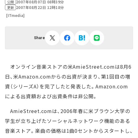
2007年08月07日 08時39分
公開
2007年08月22日 12時18分
更新
[ITmedia]
Share
オンライン音楽ストアの米AmieStreet.comは8月6
日、米Amazon.comからの出資が決まり、第1回目の増
資（シリーズA）を完了したと発表した。Amazon.com
による出資額および出資条件は非公開。
AmieStreet.comは、2006年春に米ブラウン大学の
学生が立ち上げたソーシャルネットワーク機能のある
音楽ストア。楽曲の価格は1曲0セントからスタートし、