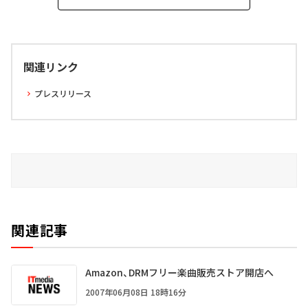
関連リンク
プレスリリース
関連記事
Amazon、DRMフリー楽曲販売ストア開店へ
2007年06月08日 18時16分