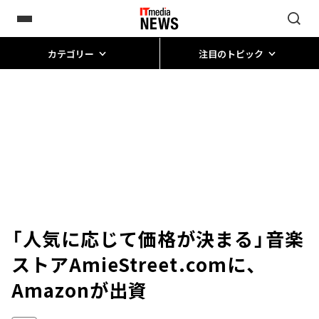
カテゴリー
注目のトピック
「人気に応じて価格が決まる」音楽
ストアAmieStreet.comに、
Amazonが出資