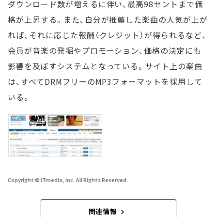
ダウンロード数が増えるに伴い、最高98セントまで価
格が上昇する。また、自分が推薦した楽曲の人気が上が
れば、それに応じた報酬（クレジット）が得られるなど、
会員が音楽の発掘やプロモーション、価格の決定にも
影響を及ぼすシステムとなっている。サイト上の楽曲
は、すべてDRMフリーのMP3フォーマットを採用して
いる。
Copyright © ITmedia, Inc. All Rights Reserved.
関連情報