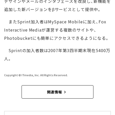
デザインやメールのインタフェースを改良し、新機能を
追加した新バージョンをβサービスとして提供中。
またSprint加入者はMySpace Mobileに加え、Fox
Interactive Mediaが運営する複数のサイトや、
Photobucketにも簡単にアクセスできるようになる。
Sprintの加入者数は2007年第3四半期末現在5400万
人。
Copyright © ITmedia, Inc. All Rights Reserved.
関連情報