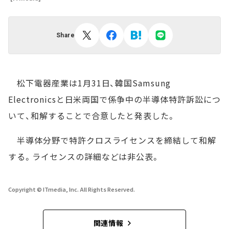
Share
松下電器産業は1月31日、韓国Samsung
Electronicsと日米両国で係争中の半導体特許訴訟につ
いて、和解することで合意したと発表した。
半導体分野で特許クロスライセンスを締結して和解
する。ライセンスの詳細などは非公表。
Copyright © ITmedia, Inc. All Rights Reserved.
関連情報