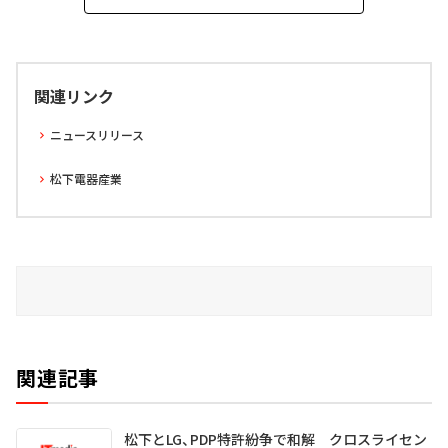
関連リンク
ニュースリリース
松下電器産業
関連記事
松下とLG、PDP特許紛争で和解 クロスライセン