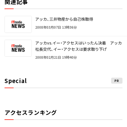
関連記事
アッカ、三井物産から自己株取得
2008年03月07日 13時36分
アッカvs.イー・アクセスはいったん決着 アッカ
社長交代、イー・アクセスは要求取り下げ
2008年02月21日 19時40分
Special
PR
アクセスランキング