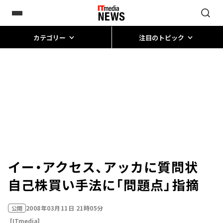
カテゴリー
注目のトピック
イー・アクセス、アッカに質問状
自己株買い手法に「問題点」指摘
2008年03月11日 21時05分
公開
[ITmedia]