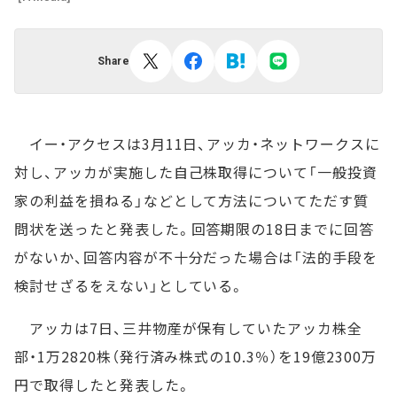
Share
イー・アクセスは3月11日、アッカ・ネットワークスに
対し、アッカが実施した自己株取得について「一般投資
家の利益を損ねる」などとして方法についてただす質
問状を送ったと発表した。回答期限の18日までに回答
がないか、回答内容が不十分だった場合は「法的手段を
検討せざるをえない」としている。
アッカは7日、三井物産が保有していたアッカ株全
部・1万2820株（発行済み株式の10.3％）を19億2300万
円で取得したと発表した。