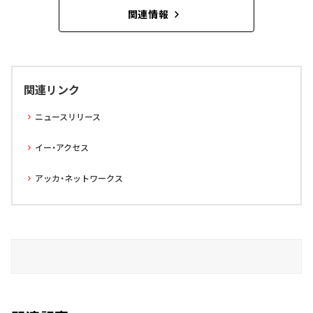
関連情報
関連リンク
ニュースリリース
イー・アクセス
アッカ・ネットワークス