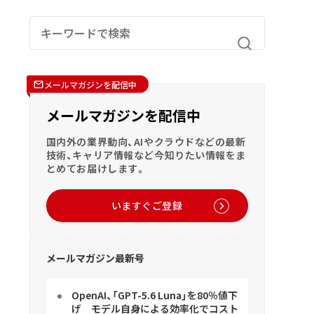
メールマガジンを配信中
メールマガジンを配信中
国内外の業界動向、AIやクラウドなどの最新
技術、キャリア情報など今知りたい情報をま
とめてお届けします。
いますぐご登録
メールマガジン最新号
OpenAI、「GPT-5.6 Luna」を80％値下
げ モデル自身による効率化でコスト