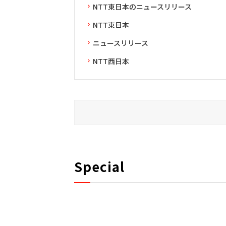
NTT東日本のニュースリリース
NTT東日本
ニュースリリース
NTT西日本
Special