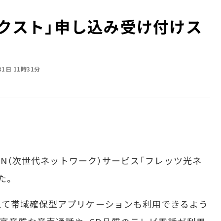
ネクスト」申し込み受け付けス
31日 11時31分
GN（次世代ネットワーク）サービス「フレッツ光ネ
た。
て帯域確保型アプリケーションも利用できるよう