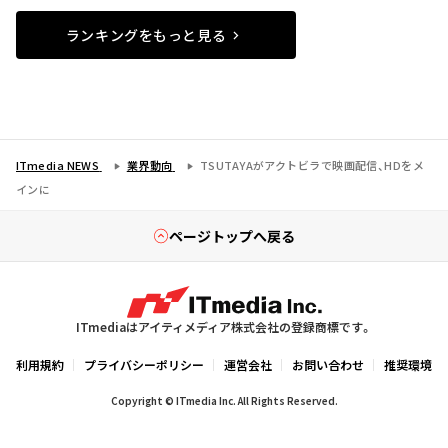
ランキングをもっと見る
ITmedia NEWS
業界動向
TSUTAYAがアクトビラで映画配信、HDをメ
インに
ページトップへ戻る
ITmediaはアイティメディア株式会社の登録商標です。
利用規約
プライバシーポリシー
運営会社
お問い合わせ
推奨環境
Copyright © ITmedia Inc. All Rights Reserved.