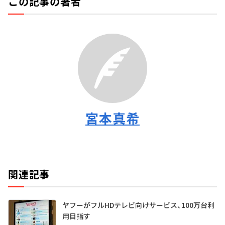
この記事の著者
宮本真希
関連記事
ヤフーがフルHDテレビ向けサービス、100万台利
用目指す