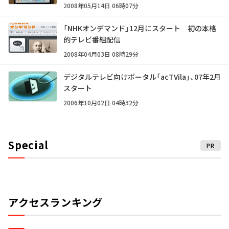
2008年05月14日 06時07分
「NHKオンデマンド」12月にスタート 初の本格
的テレビ番組配信
2008年04月03日 08時29分
デジタルテレビ向けポータル「acTVila」、07年2月
スタート
2006年10月02日 04時32分
Special
PR
アクセスランキング