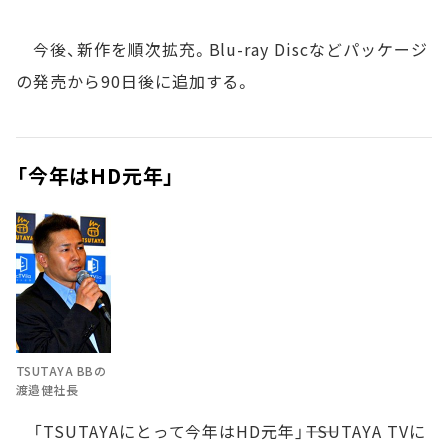
今後、新作を順次拡充。Blu-ray Discなどパッケージ
の発売から90日後に追加する。
「今年はHD元年」
TSUTAYA BBの
渡邉健社長
「TSUTAYAにとって今年はHD元年」――TSUTAYA TVに