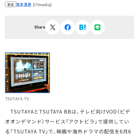
宮本真希
[ITmedia]
著者
Share
TSUTAYA TV
TSUTAYAとTSUTAYA BBは、テレビ向けVOD（ビデ
オオンデマンド）サービス「アクトビラ」で提供してい
る「TSUTAYA TV」で、映画や海外ドラマの配信を6月6