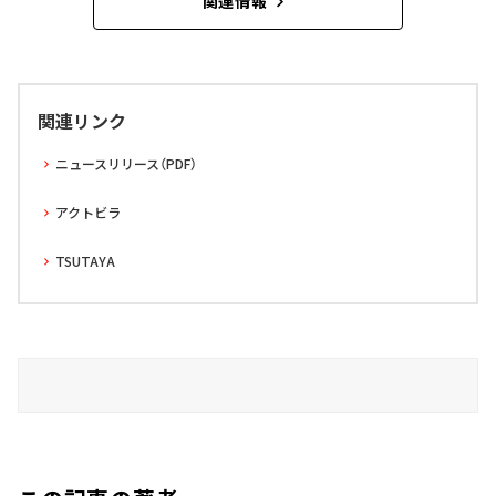
関連情報
関連リンク
ニュースリリース（PDF）
アクトビラ
TSUTAYA