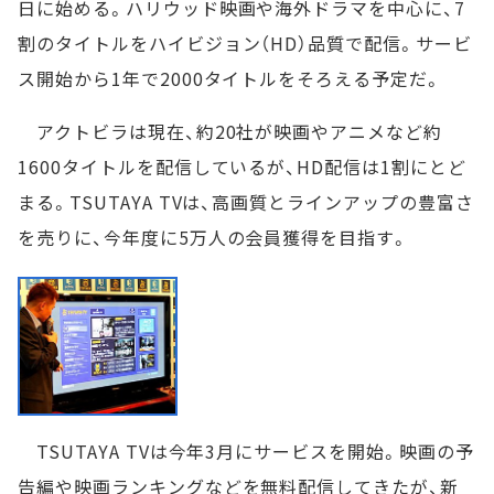
日に始める。ハリウッド映画や海外ドラマを中心に、7
割のタイトルをハイビジョン（HD）品質で配信。サービ
ス開始から1年で2000タイトルをそろえる予定だ。
アクトビラは現在、約20社が映画やアニメなど約
1600タイトルを配信しているが、HD配信は1割にとど
まる。TSUTAYA TVは、高画質とラインアップの豊富さ
を売りに、今年度に5万人の会員獲得を目指す。
TSUTAYA TVは今年3月にサービスを開始。映画の予
告編や映画ランキングなどを無料配信してきたが、新