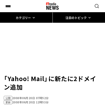
カテゴリー
注目のトピック
「Yahoo! Mail」に新たに2ドメイ
ン追加
2008年06月20日 07時52分
公開
2008年06月20日 12時53分
更新