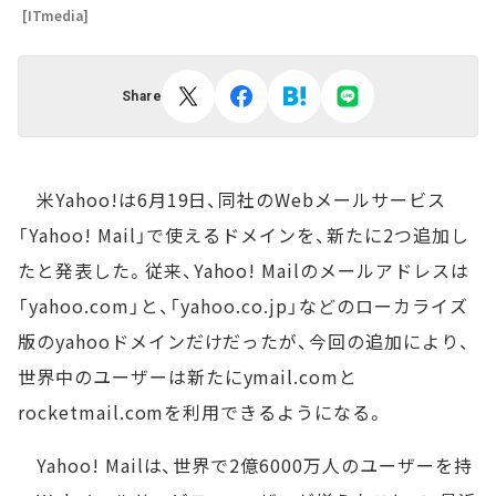
[ITmedia]
Share
米Yahoo!は6月19日、同社のWebメールサービス
「Yahoo! Mail」で使えるドメインを、新たに2つ追加し
たと発表した。従来、Yahoo! Mailのメールアドレスは
「yahoo.com」と、「yahoo.co.jp」などのローカライズ
版のyahooドメインだけだったが、今回の追加により、
世界中のユーザーは新たにymail.comと
rocketmail.comを利用できるようになる。
Yahoo! Mailは、世界で2億6000万人のユーザーを持