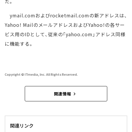
た。
ymail.comおよびrocketmail.comの新アドレスは、
Yahoo! MailのメールアドレスおよびYahoo!の各サー
ビス用のIDとして、従来の「yahoo.com」アドレス同様
に機能する。
Copyright © ITmedia, Inc. All Rights Reserved.
関連情報
関連リンク